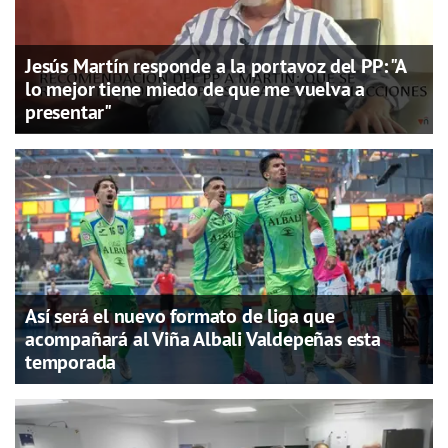
Jesús Martín responde a la portavoz del PP: "A
lo mejor tiene miedo de que me vuelva a
presentar"
Así será el nuevo formato de liga que
acompañará al Viña Albali Valdepeñas esta
temporada