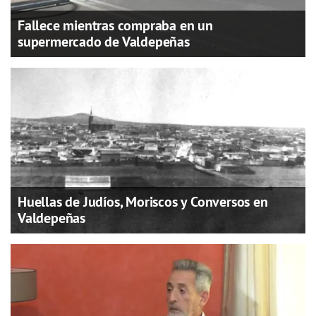
Fallece mientras compraba en un
supermercado de Valdepeñas
Huellas de Judíos, Moriscos y Conversos en
Valdepeñas