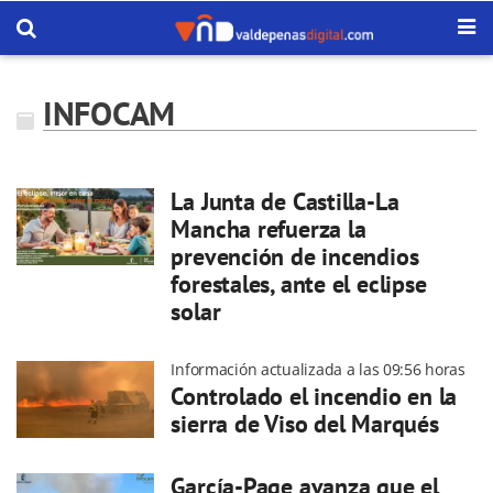
INFOCAM
La Junta de Castilla-La
Mancha refuerza la
prevención de incendios
forestales, ante el eclipse
solar
Información actualizada a las 09:56 horas
Controlado el incendio en la
sierra de Viso del Marqués
García-Page avanza que el