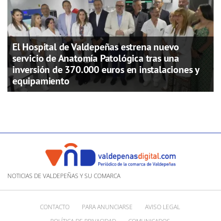
El Hospital de Valdepeñas estrena nuevo
servicio de Anatomía Patológica tras una
inversión de 370.000 euros en instalaciones y
equipamiento
NOTICIAS DE VALDEPEÑAS Y SU COMARCA
CONTACTO
PARA ANUNCIARSE
AVISO LEGAL