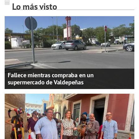
Lo más visto
Fallece mientras compraba en un
supermercado de Valdepeñas