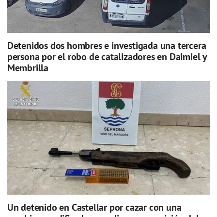
Detenidos dos hombres e investigada una tercera
persona por el robo de catalizadores en Daimiel y
Membrilla
Un detenido en Castellar por cazar con una