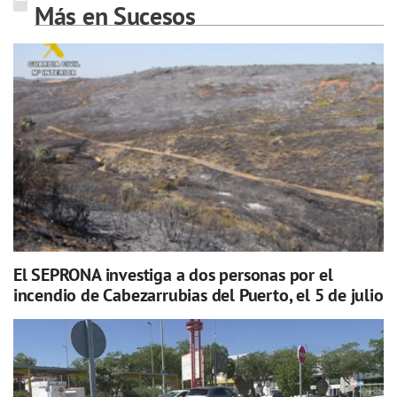
Más en Sucesos
El SEPRONA investiga a dos personas por el
incendio de Cabezarrubias del Puerto, el 5 de julio