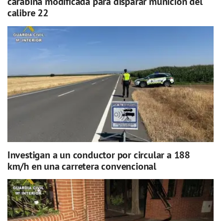
carabina modificada para disparar munición del
calibre 22
Investigan a un conductor por circular a 188
km/h en una carretera convencional