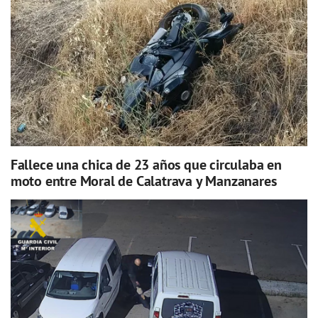
Fallece una chica de 23 años que circulaba en
moto entre Moral de Calatrava y Manzanares