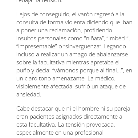
Lejos de conseguirlo, el varón regresó a la
consulta de forma violenta diciendo que iban
a poner una reclamación, profiriendo
insultos personales como “niñata”, “imbécil”,
“impresentable” o “sinvergüenza”, llegando
incluso a realizar un amago de abalanzarse
sobre la facultativa mientras apretaba el
puño y decía: “vámonos porque al final…”, en
un claro tono amenazante. La médico,
visiblemente afectada, sufrió un ataque de
ansiedad.
Cabe destacar que ni el hombre ni su pareja
eran pacientes asignados directamente a
esta facultativa. La tensión provocada,
especialmente en una profesional