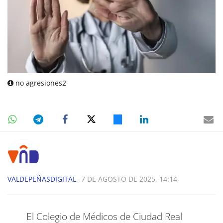
no agresiones2
VALDEPEÑASDIGITAL
7 DE AGOSTO DE 2025, 14:14
​El Colegio de Médicos de Ciudad Real