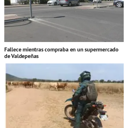
Fallece mientras compraba en un supermercado
de Valdepeñas