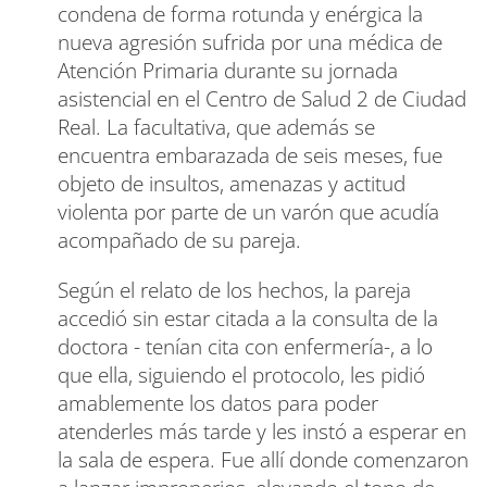
condena de forma rotunda y enérgica la
nueva agresión sufrida por una médica de
Atención Primaria durante su jornada
asistencial en el Centro de Salud 2 de Ciudad
Real. La facultativa, que además se
encuentra embarazada de seis meses, fue
objeto de insultos, amenazas y actitud
violenta por parte de un varón que acudía
acompañado de su pareja.
Según el relato de los hechos, la pareja
accedió sin estar citada a la consulta de la
doctora - tenían cita con enfermería-, a lo
que ella, siguiendo el protocolo, les pidió
amablemente los datos para poder
atenderles más tarde y les instó a esperar en
la sala de espera. Fue allí donde comenzaron