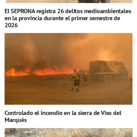
El SEPRONA registra 26 delitos medioambientales
en la provincia durante el primer semestre de
2026
Controlado el incendio en la sierra de Viso del
Marqués