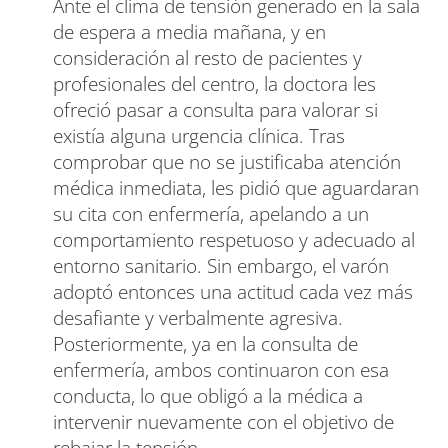
Ante el clima de tensión generado en la sala
de espera a media mañana, y en
consideración al resto de pacientes y
profesionales del centro, la doctora les
ofreció pasar a consulta para valorar si
existía alguna urgencia clínica. Tras
comprobar que no se justificaba atención
médica inmediata, les pidió que aguardaran
su cita con enfermería, apelando a un
comportamiento respetuoso y adecuado al
entorno sanitario. Sin embargo, el varón
adoptó entonces una actitud cada vez más
desafiante y verbalmente agresiva.
Posteriormente, ya en la consulta de
enfermería, ambos continuaron con esa
conducta, lo que obligó a la médica a
intervenir nuevamente con el objetivo de
rebajar la tensión.