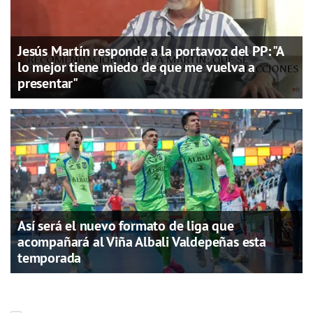
Jesús Martín responde a la portavoz del PP: "A
lo mejor tiene miedo de que me vuelva a
presentar"
Así será el nuevo formato de liga que
acompañará al Viña Albali Valdepeñas esta
temporada