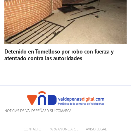
Detenido en Tomelloso por robo con fuerza y
atentado contra las autoridades
NOTICIAS DE VALDEPEÑAS Y SU COMARCA
CONTACTO
PARA ANUNCIARSE
AVISO LEGAL