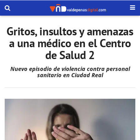
Gritos, insultos y amenazas
a una médico en el Centro
de Salud 2
Nuevo episodio de violencia contra personal
sanitario en Ciudad Real