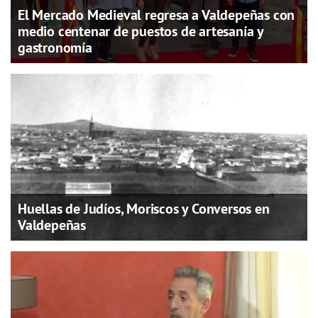
El Mercado Medieval regresa a Valdepeñas con
medio centenar de puestos de artesanía y
gastronomía
Huellas de Judíos, Moriscos y Conversos en
Valdepeñas