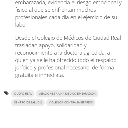
embarazada, evidencia el riesgo emocional y
físico al que se enfrentan muchos
profesionales cada día en el ejercicio de su
labor.
Desde el Colegio de Médicos de Ciudad Real
trasladan apoyo, solidaridad y
reconocimiento a la doctora agredida, a
quien ya se le ha ofrecido todo el respaldo
jurídico y profesional necesario, de forma
gratuita e inmediata.
CIUDAD REAL
VEJACIONES A UNA MÉDICO EMBARAZADA
CENTRO DE SALUD 2
VIOLENCIA CONTRA SANITARIOS