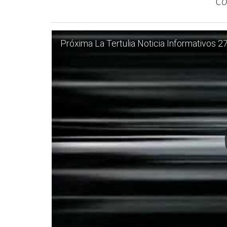
Co
Próxima La Tertulia Noticia Informativos 