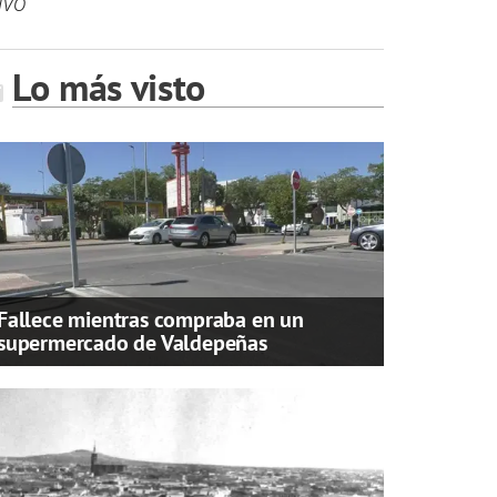
ivo
Lo más visto
Fallece mientras compraba en un
supermercado de Valdepeñas