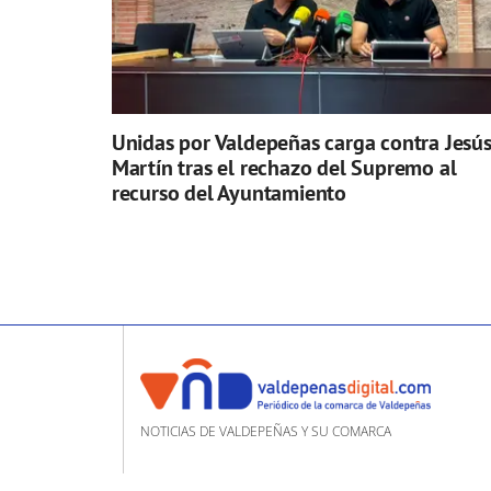
Unidas por Valdepeñas carga contra Jesú
Martín tras el rechazo del Supremo al
recurso del Ayuntamiento
NOTICIAS DE VALDEPEÑAS Y SU COMARCA