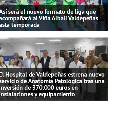
Así será el nuevo formato de liga que
acompañará al Viña Albali Valdepeñas
esta temporada
El Hospital de Valdepeñas estrena nuevo
servicio de Anatomía Patológica tras una
inversión de 370.000 euros en
instalaciones y equipamiento