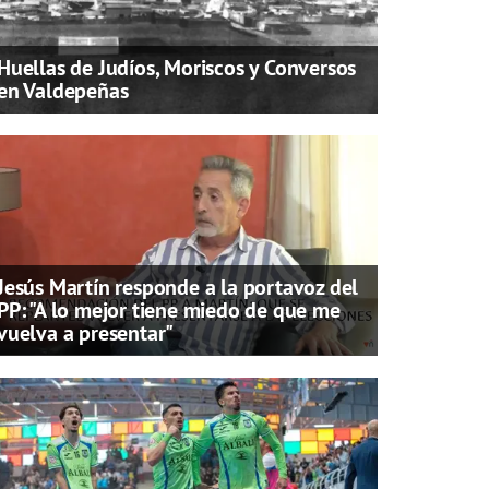
Huellas de Judíos, Moriscos y Conversos
en Valdepeñas
Jesús Martín responde a la portavoz del
PP: "A lo mejor tiene miedo de que me
vuelva a presentar"