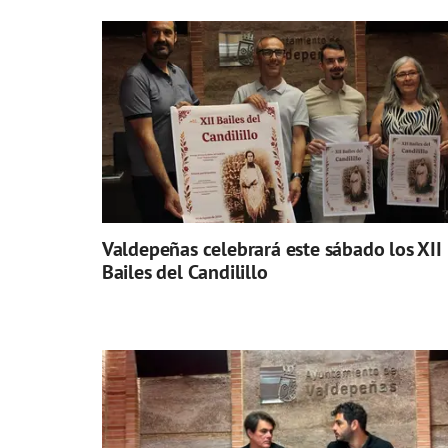
Valdepeñas celebrará este sábado los XII
Bailes del Candilillo