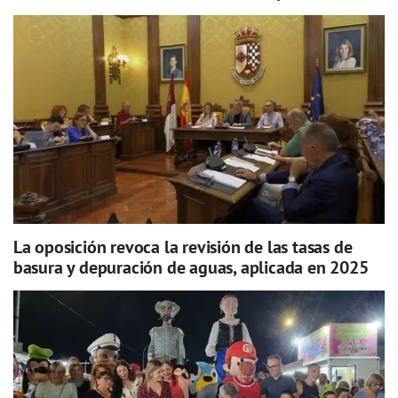
La oposición revoca la revisión de las tasas de
basura y depuración de aguas, aplicada en 2025