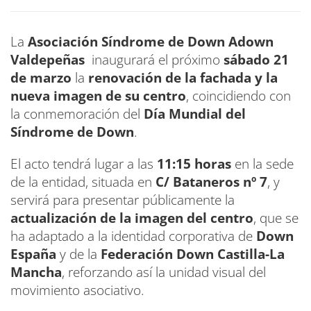
La
Asociación Síndrome de Down Adown
Valdepeñas
inaugurará el próximo
sábado 21
de marzo
la
renovación de la fachada y la
nueva imagen de su centro
, coincidiendo con
la conmemoración del
Día Mundial del
Síndrome de Down
.
El acto tendrá lugar a las
11:15 horas
en la sede
de la entidad, situada en
C/ Bataneros nº 7
, y
servirá para presentar públicamente la
actualización de la imagen del centro
, que se
ha adaptado a la identidad corporativa de
Down
España
y de la
Federación Down Castilla-La
Mancha
, reforzando así la unidad visual del
movimiento asociativo.