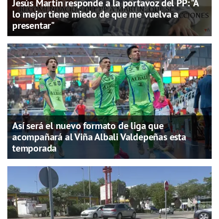
Jesús Martín responde a la portavoz del PP: "A
lo mejor tiene miedo de que me vuelva a
presentar"
Así será el nuevo formato de liga que
acompañará al Viña Albali Valdepeñas esta
temporada