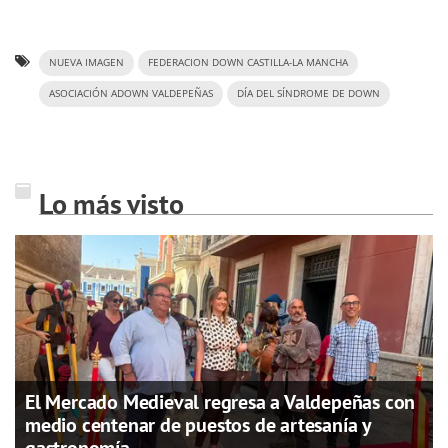
NUEVA IMAGEN
FEDERACION DOWN CASTILLA-LA MANCHA
ASOCIACIÓN ADOWN VALDEPEÑAS
DÍA DEL SÍNDROME DE DOWN
Lo más visto
El Mercado Medieval regresa a Valdepeñas con
medio centenar de puestos de artesanía y