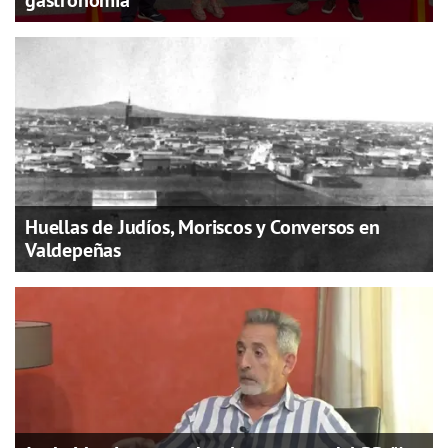
gastronomía
Huellas de Judíos, Moriscos y Conversos en
Valdepeñas