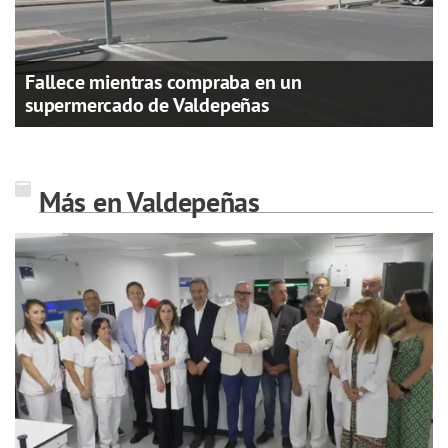
Fallece mientras compraba en un
supermercado de Valdepeñas
Más en Valdepeñas