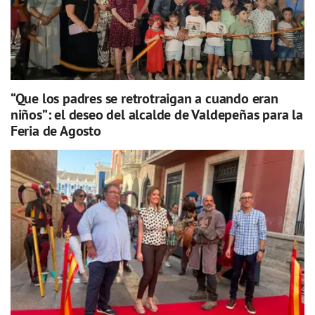
“Que los padres se retrotraigan a cuando eran
niños”: el deseo del alcalde de Valdepeñas para la
Feria de Agosto