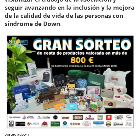
seguir avanzando en la inclusión y la mejora
de la calidad de vida de las personas con
síndrome de Down
.
Sorteo adown