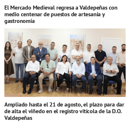
El Mercado Medieval regresa a Valdepeñas con
medio centenar de puestos de artesanía y
gastronomía
Ampliado hasta el 21 de agosto, el plazo para dar
de alta el viñedo en el registro vitícola de la D.O.
Valdepeñas