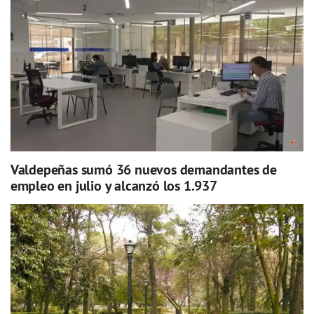
Valdepeñas sumó 36 nuevos demandantes de
empleo en julio y alcanzó los 1.937