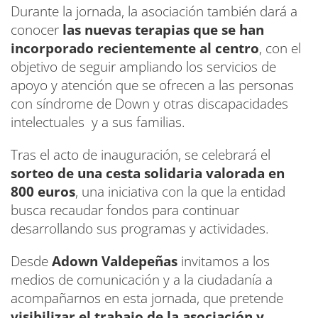
Durante la jornada, la asociación también dará a
conocer
las nuevas terapias que se han
incorporado recientemente al centro
, con el
objetivo de seguir ampliando los servicios de
apoyo y atención que se ofrecen a las personas
con síndrome de Down y otras discapacidades
intelectuales y a sus familias.
Tras el acto de inauguración, se celebrará el
sorteo de una cesta solidaria valorada en
800 euros
, una iniciativa con la que la entidad
busca recaudar fondos para continuar
desarrollando sus programas y actividades.
Desde
Adown Valdepeñas
invitamos a los
medios de comunicación y a la ciudadanía a
acompañarnos en esta jornada, que pretende
visibilizar el trabajo de la asociación y