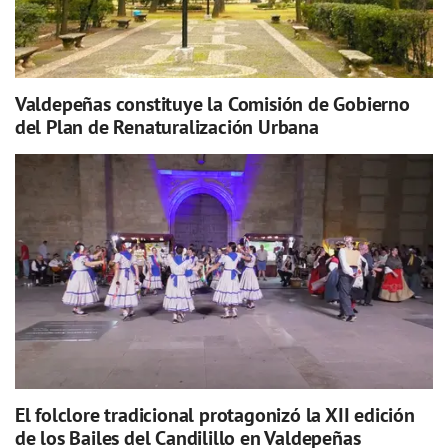
Valdepeñas constituye la Comisión de Gobierno
del Plan de Renaturalización Urbana
El folclore tradicional protagonizó la XII edición
de los Bailes del Candilillo en Valdepeñas