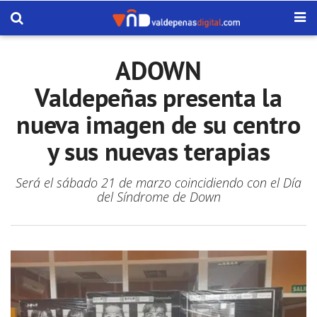
ADOWN
Valdepeñas presenta la
nueva imagen de su centro
y sus nuevas terapias
Será el sábado 21 de marzo coincidiendo con el Día
del Síndrome de Down