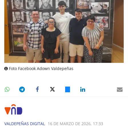
Foto Facebook Adown Valdepeñas
VALDEPEÑAS DIGITAL
16 DE MARZO DE 2026, 17:33