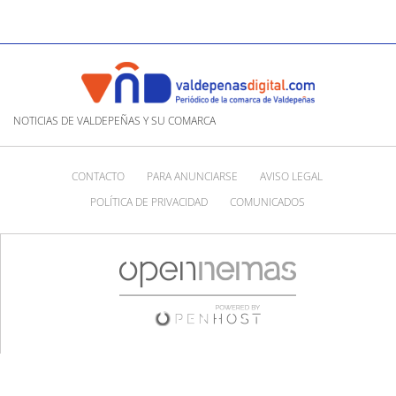
NOTICIAS DE VALDEPEÑAS Y SU COMARCA
CONTACTO
PARA ANUNCIARSE
AVISO LEGAL
POLÍTICA DE PRIVACIDAD
COMUNICADOS