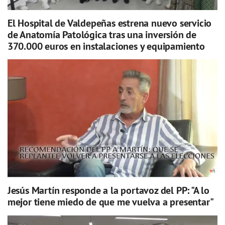
El Hospital de Valdepeñas estrena nuevo servicio
de Anatomía Patológica tras una inversión de
370.000 euros en instalaciones y equipamiento
Jesús Martín responde a la portavoz del PP: "A lo
mejor tiene miedo de que me vuelva a presentar"