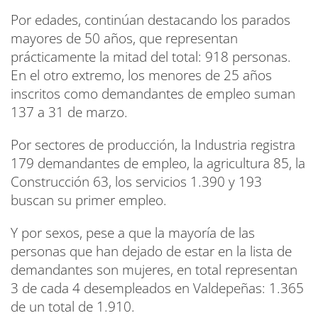
Por edades, continúan destacando los parados
mayores de 50 años, que representan
prácticamente la mitad del total: 918 personas.
En el otro extremo, los menores de 25 años
inscritos como demandantes de empleo suman
137 a 31 de marzo.
Por sectores de producción, la Industria registra
179 demandantes de empleo, la agricultura 85, la
Construcción 63, los servicios 1.390 y 193
buscan su primer empleo.
Y por sexos, pese a que la mayoría de las
personas que han dejado de estar en la lista de
demandantes son mujeres, en total representan
3 de cada 4 desempleados en Valdepeñas: 1.365
de un total de 1.910.