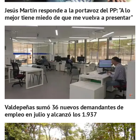
Jesús Martín responde a la portavoz del PP: "A lo
mejor tiene miedo de que me vuelva a presentar"
Valdepeñas sumó 36 nuevos demandantes de
empleo en julio y alcanzó los 1.937