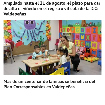
Ampliado hasta el 21 de agosto, el plazo para dar
de alta el viñedo en el registro vitícola de la D.O.
Valdepeñas
Más de un centenar de familias se beneficia del
Plan Corresponsables en Valdepeñas