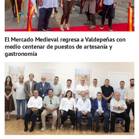
El Mercado Medieval regresa a Valdepeñas con
medio centenar de puestos de artesanía y
gastronomía