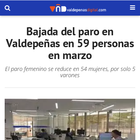
Bajada del paro en
Valdepeñas en 59 personas
en marzo
El paro femenino se reduce en 54 mujeres, por solo 5
varones