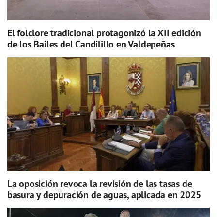
El folclore tradicional protagonizó la XII edición
de los Bailes del Candilillo en Valdepeñas
La oposición revoca la revisión de las tasas de
basura y depuración de aguas, aplicada en 2025