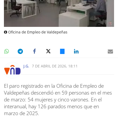
Oficina de Empleo de Valdepeñas
J.G.
7 DE ABRIL DE 2026, 18:11
El paro registrado en la Oficina de Empleo de
Valdepeñas descendió en 59 personas en el mes
de marzo: 54 mujeres y cinco varones. En el
interanual, hay 126 parados menos que en
marzo de 2025.