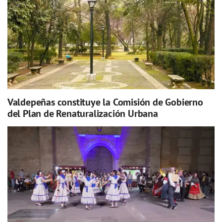
Valdepeñas constituye la Comisión de Gobierno
del Plan de Renaturalización Urbana