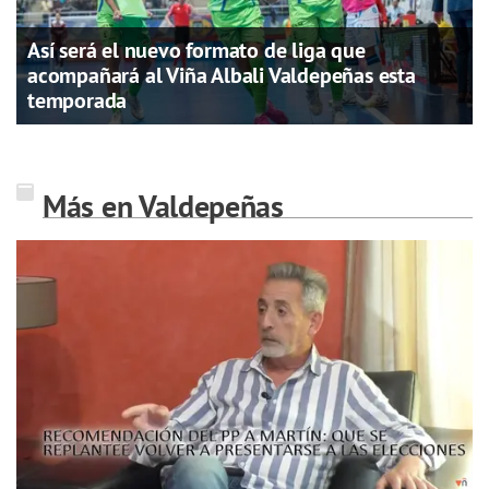
Así será el nuevo formato de liga que
acompañará al Viña Albali Valdepeñas esta
temporada
Más en Valdepeñas