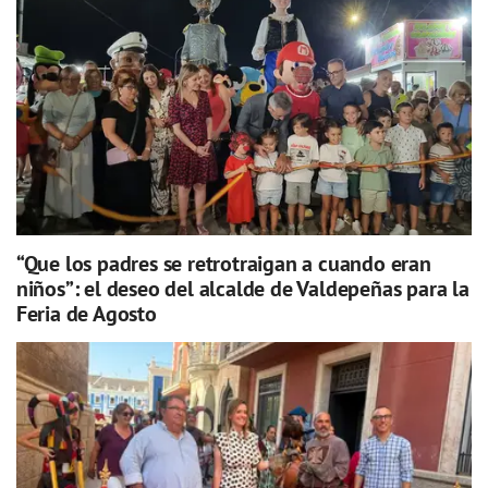
“Que los padres se retrotraigan a cuando eran
niños”: el deseo del alcalde de Valdepeñas para la
Feria de Agosto