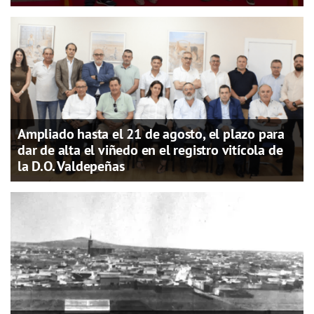
Ampliado hasta el 21 de agosto, el plazo para
dar de alta el viñedo en el registro vitícola de
la D.O. Valdepeñas