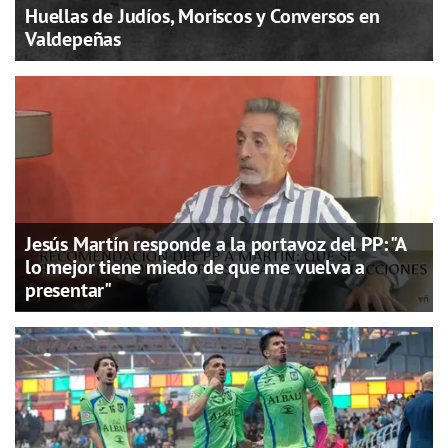
Huellas de Judíos, Moriscos y Conversos en
Valdepeñas
Jesús Martín responde a la portavoz del PP: "A
lo mejor tiene miedo de que me vuelva a
presentar"