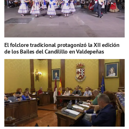
El folclore tradicional protagonizó la XII edición
de los Bailes del Candilillo en Valdepeñas