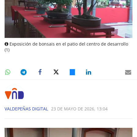
Exposición de bonsais en el patio del centro de desarrollo
(1)
VALDEPEÑAS DIGITAL
23 DE MAYO DE 2026, 13:04