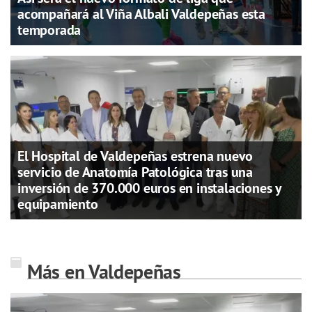
acompañará al Viña Albali Valdepeñas esta
temporada
El Hospital de Valdepeñas estrena nuevo
servicio de Anatomía Patológica tras una
inversión de 370.000 euros en instalaciones y
equipamiento
Más en Valdepeñas