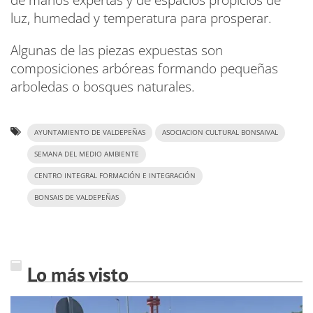
luz, humedad y temperatura para prosperar.
Algunas de las piezas expuestas son
composiciones arbóreas formando pequeñas
arboledas o bosques naturales.
AYUNTAMIENTO DE VALDEPEÑAS
ASOCIACION CULTURAL BONSAIVAL
SEMANA DEL MEDIO AMBIENTE
CENTRO INTEGRAL FORMACIÓN E INTEGRACIÓN
BONSAIS DE VALDEPEÑAS
Lo más visto