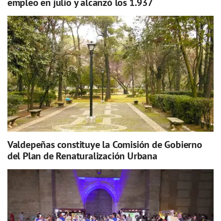
empleo en julio y alcanzó los 1.937
Valdepeñas constituye la Comisión de Gobierno
del Plan de Renaturalización Urbana