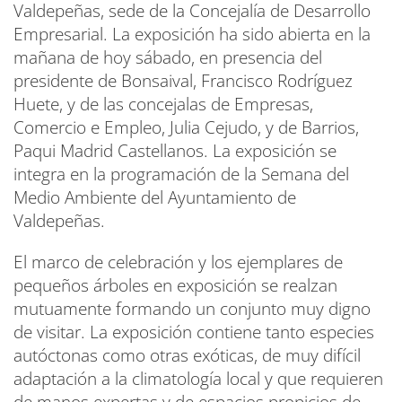
Valdepeñas, sede de la Concejalía de Desarrollo
Empresarial. La exposición ha sido abierta en la
mañana de hoy sábado, en presencia del
presidente de Bonsaival, Francisco Rodríguez
Huete, y de las concejalas de Empresas,
Comercio e Empleo, Julia Cejudo, y de Barrios,
Paqui Madrid Castellanos. La exposición se
integra en la programación de la Semana del
Medio Ambiente del Ayuntamiento de
Valdepeñas.
El marco de celebración y los ejemplares de
pequeños árboles en exposición se realzan
mutuamente formando un conjunto muy digno
de visitar. La exposición contiene tanto especies
autóctonas como otras exóticas, de muy difícil
adaptación a la climatología local y que requieren
de manos expertas y de espacios propicios de