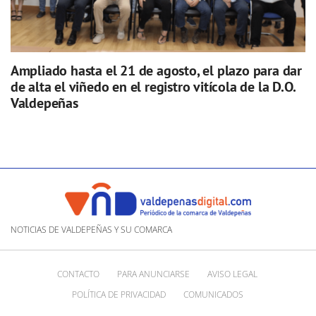
Ampliado hasta el 21 de agosto, el plazo para dar
de alta el viñedo en el registro vitícola de la D.O.
Valdepeñas
NOTICIAS DE VALDEPEÑAS Y SU COMARCA
CONTACTO
PARA ANUNCIARSE
AVISO LEGAL
POLÍTICA DE PRIVACIDAD
COMUNICADOS