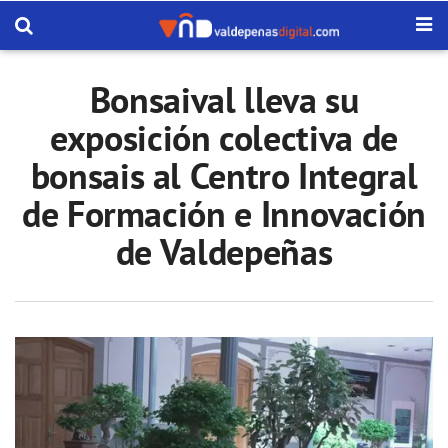
Bonsaival lleva su
exposición colectiva de
bonsais al Centro Integral
de Formación e Innovación
de Valdepeñas