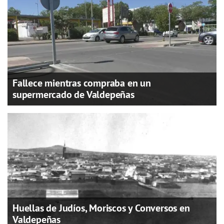
Fallece mientras compraba en un
supermercado de Valdepeñas
Huellas de Judíos, Moriscos y Conversos en
Valdepeñas