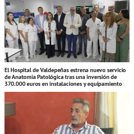
El Hospital de Valdepeñas estrena nuevo servicio
de Anatomía Patológica tras una inversión de
370.000 euros en instalaciones y equipamiento