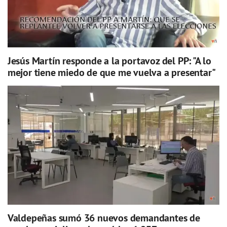
Jesús Martín responde a la portavoz del PP: "A lo
mejor tiene miedo de que me vuelva a presentar"
Valdepeñas sumó 36 nuevos demandantes de