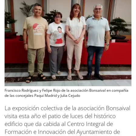
Francisco Rodríguez y Felipe Rojo de la asociación Bonsaival en compañía
de las concejales Paqui Madrid y Julia Cejudo
La exposición colectiva de la asociación Bonsaival
visita esta año el patio de luces del histórico
edificio que da cabida al Centro Integral de
Formación e Innovación del Ayuntamiento de