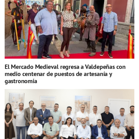
El Mercado Medieval regresa a Valdepeñas con
medio centenar de puestos de artesanía y
gastronomía