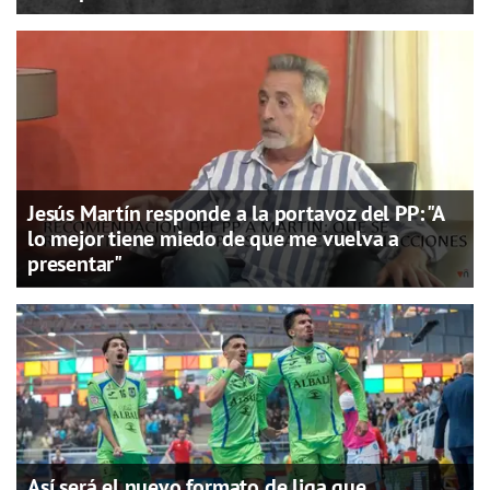
Jesús Martín responde a la portavoz del PP: "A
lo mejor tiene miedo de que me vuelva a
presentar"
Así será el nuevo formato de liga que