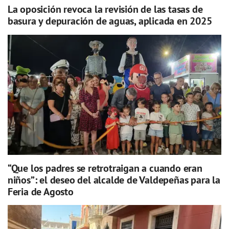
La oposición revoca la revisión de las tasas de
basura y depuración de aguas, aplicada en 2025
“Que los padres se retrotraigan a cuando eran
niños”: el deseo del alcalde de Valdepeñas para la
Feria de Agosto