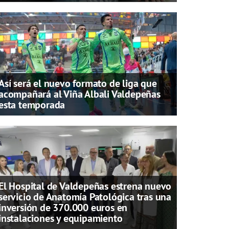
Así será el nuevo formato de liga que
acompañará al Viña Albali Valdepeñas
esta temporada
El Hospital de Valdepeñas estrena nuevo
servicio de Anatomía Patológica tras una
inversión de 370.000 euros en
instalaciones y equipamiento