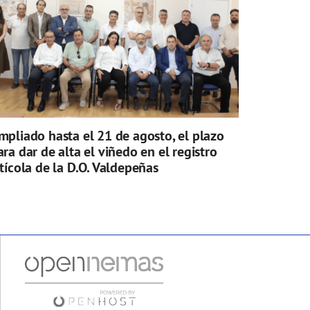
mpliado hasta el 21 de agosto, el plazo
ara dar de alta el viñedo en el registro
itícola de la D.O. Valdepeñas