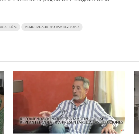
 VALDEPEÑAS
MEMORIAL ALBERTO RAMIREZ LOPEZ