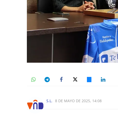
S.L.
8 DE MAYO DE 2025, 14:08