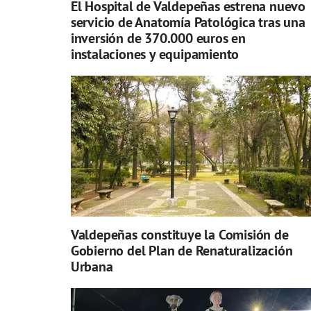
El Hospital de Valdepeñas estrena nuevo
servicio de Anatomía Patológica tras una
inversión de 370.000 euros en
instalaciones y equipamiento
Valdepeñas constituye la Comisión de
Gobierno del Plan de Renaturalización
Urbana