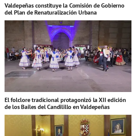
Valdepeñas constituye la Comisión de Gobierno
del Plan de Renaturalización Urbana
El folclore tradicional protagonizó la XII edición
de los Bailes del Candilillo en Valdepeñas