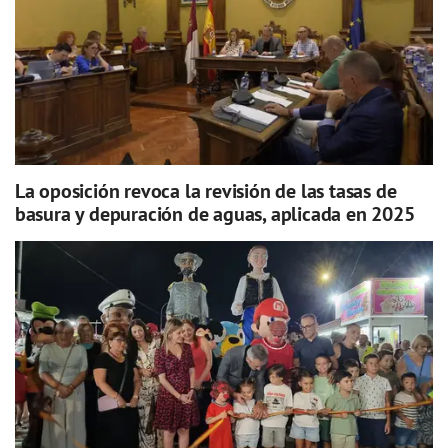
La oposición revoca la revisión de las tasas de
basura y depuración de aguas, aplicada en 2025