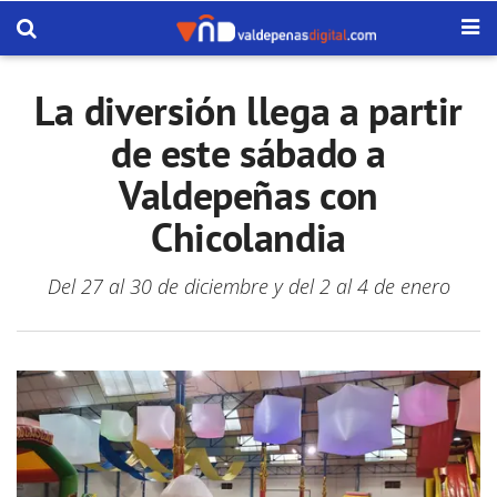
La diversión llega a partir
de este sábado a
Valdepeñas con
Chicolandia
Del 27 al 30 de diciembre y del 2 al 4 de enero