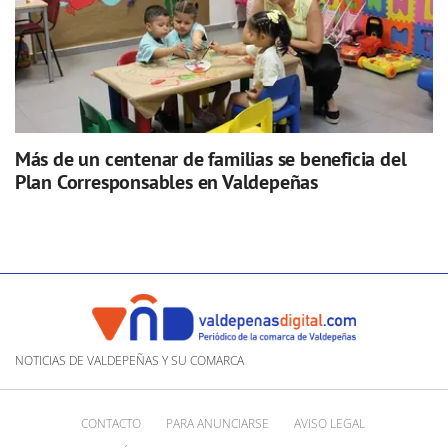
Más de un centenar de familias se beneficia del
Plan Corresponsables en Valdepeñas
NOTICIAS DE VALDEPEÑAS Y SU COMARCA
CONTACTO
PARA ANUNCIARSE
AVISO LEGAL