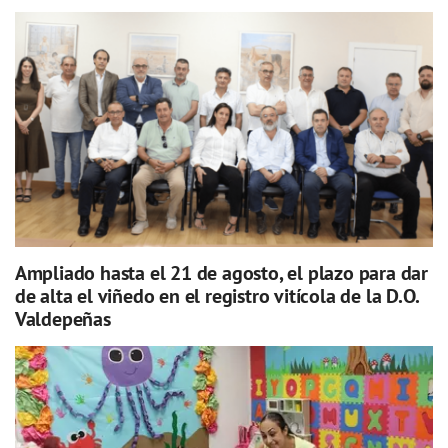
Ampliado hasta el 21 de agosto, el plazo para dar
de alta el viñedo en el registro vitícola de la D.O.
Valdepeñas