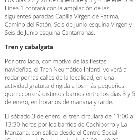
Los días 27 y 28 de diciembre y 3 y 4 de enero la
Línea 1 contará con la ampliación de las
siguientes paradas Capilla Virgen de Fátima,
Camino del Ratón, Seis de Junio esquina Virgen y
Seis de Junio esquina Cantarranas.
Tren y cabalgata
Por otro lado, con motivo de las fiestas
navideñas, el Tren Neumático Infantil volverá a
rodar por las calles de la localidad, en una
actividad gratuita dirigida a los más pequeños
que recorrerá distintos barrios entre los días 3 y 5
de enero, en horarios de mañana y tarde.
El sábado 3 de enero, el tren circulará de 11:00 a
13:30 horas por los barrios de Cachiporro y La
Manzana, con salida desde el Centro Social