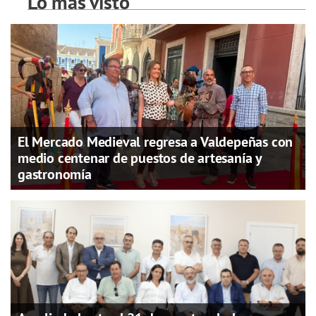
Lo más visto
El Mercado Medieval regresa a Valdepeñas con
medio centenar de puestos de artesanía y
gastronomía