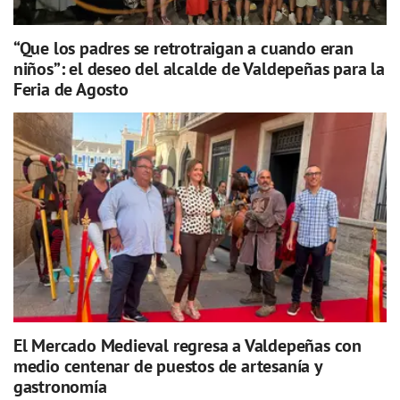
“Que los padres se retrotraigan a cuando eran
niños”: el deseo del alcalde de Valdepeñas para la
Feria de Agosto
El Mercado Medieval regresa a Valdepeñas con
medio centenar de puestos de artesanía y
gastronomía