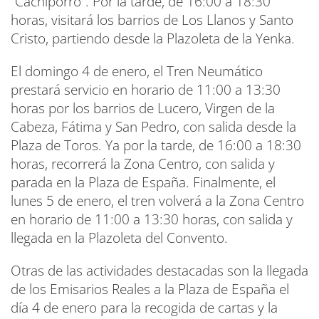
“Cachiporro”. Por la tarde, de 16:00 a 18:30
horas, visitará los barrios de Los Llanos y Santo
Cristo, partiendo desde la Plazoleta de la Yenka.
El domingo 4 de enero, el Tren Neumático
prestará servicio en horario de 11:00 a 13:30
horas por los barrios de Lucero, Virgen de la
Cabeza, Fátima y San Pedro, con salida desde la
Plaza de Toros. Ya por la tarde, de 16:00 a 18:30
horas, recorrerá la Zona Centro, con salida y
parada en la Plaza de España. Finalmente, el
lunes 5 de enero, el tren volverá a la Zona Centro
en horario de 11:00 a 13:30 horas, con salida y
llegada en la Plazoleta del Convento.
Otras de las actividades destacadas son la llegada
de los Emisarios Reales a la Plaza de España el
día 4 de enero para la recogida de cartas y la