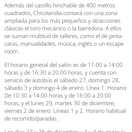
Además del castillo hinchable de 400 metros
cuadrados, Chicolandia contará con una zona
ampliada para los más pequeños y atracciones
clásicas el toro mecánico o la barredora. A ellos
se suman multitud de talleres, como el de pinta-
caras, manualidades, música, inglés o un escape
room.
El horario general del salón es de 11:00 a 14:00
horas y de 16:30 a 20:00 horas, y cuenta con
servicio de autobús el sábado 27, domingo 28,
sábado 3 y domingo 4 de enero: Línea 1. Horario:
De 10:30 a 14:00 horas y de 16:00 a 20:00
horas, y el lunes 29, martes 30 de diciembre,
viernes 2 de enero: Líneas 1 y 2. Horario habitual
de recorrido/paradas.