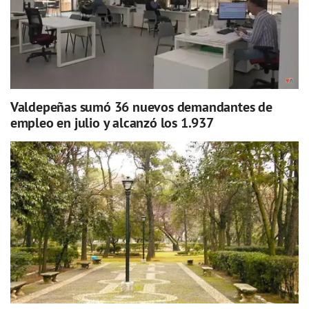
Valdepeñas sumó 36 nuevos demandantes de
empleo en julio y alcanzó los 1.937