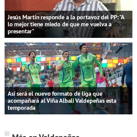
Jesús Martín responde a la portavoz del PP: "A
lo mejor tiene miedo de que me vuelva a
presentar"
Así será el nuevo formato de liga que
acompañará al Viña Albali Valdepeñas esta
temporada