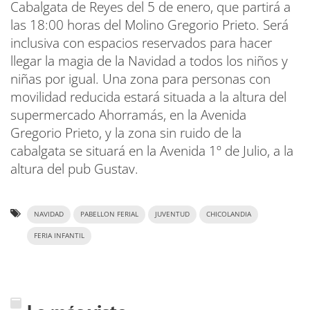
Cabalgata de Reyes del 5 de enero, que partirá a
las 18:00 horas del Molino Gregorio Prieto. Será
inclusiva con espacios reservados para hacer
llegar la magia de la Navidad a todos los niños y
niñas por igual. Una zona para personas con
movilidad reducida estará situada a la altura del
supermercado Ahorramás, en la Avenida
Gregorio Prieto, y la zona sin ruido de la
cabalgata se situará en la Avenida 1º de Julio, a la
altura del pub Gustav.
NAVIDAD
PABELLON FERIAL
JUVENTUD
CHICOLANDIA
FERIA INFANTIL