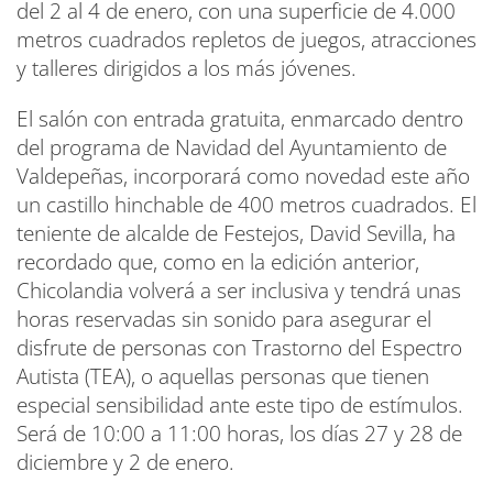
del 2 al 4 de enero, con una superficie de 4.000
metros cuadrados repletos de juegos, atracciones
y talleres dirigidos a los más jóvenes.
El salón con entrada gratuita, enmarcado dentro
del programa de Navidad del Ayuntamiento de
Valdepeñas, incorporará como novedad este año
un castillo hinchable de 400 metros cuadrados. El
teniente de alcalde de Festejos, David Sevilla, ha
recordado que, como en la edición anterior,
Chicolandia volverá a ser inclusiva y tendrá unas
horas reservadas sin sonido para asegurar el
disfrute de personas con Trastorno del Espectro
Autista (TEA), o aquellas personas que tienen
especial sensibilidad ante este tipo de estímulos.
Será de 10:00 a 11:00 horas, los días 27 y 28 de
diciembre y 2 de enero.