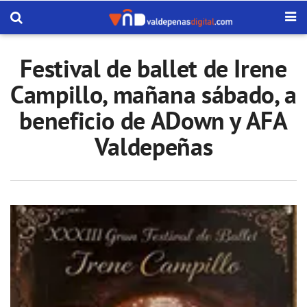
Festival de ballet de Irene
Campillo, mañana sábado, a
beneficio de ADown y AFA
Valdepeñas