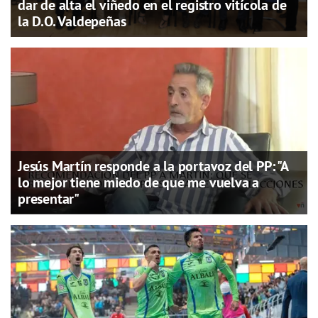
dar de alta el viñedo en el registro vitícola de
la D.O. Valdepeñas
Jesús Martín responde a la portavoz del PP: "A
lo mejor tiene miedo de que me vuelva a
presentar"