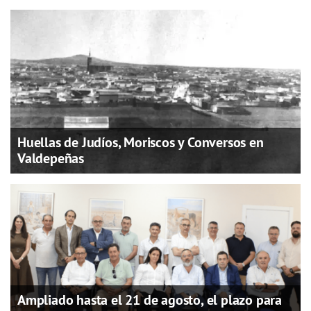
Huellas de Judíos, Moriscos y Conversos en
Valdepeñas
Ampliado hasta el 21 de agosto, el plazo para