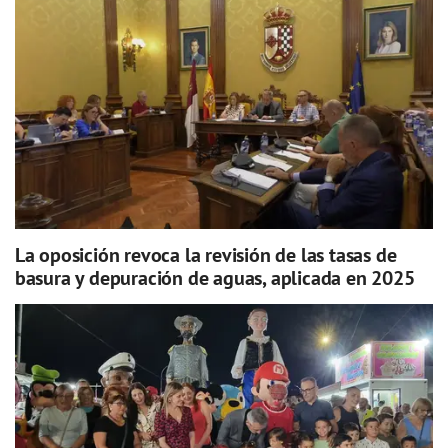
La oposición revoca la revisión de las tasas de
basura y depuración de aguas, aplicada en 2025