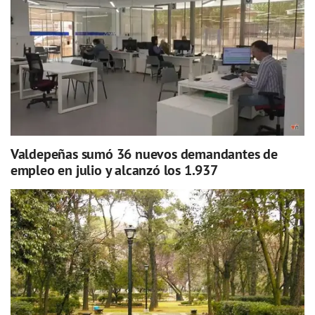
Valdepeñas sumó 36 nuevos demandantes de
empleo en julio y alcanzó los 1.937