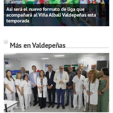
Así será el nuevo formato de liga que
acompañará al Viña Albali Valdepeñas esta
temporada
Más en Valdepeñas