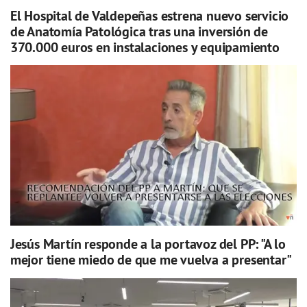
El Hospital de Valdepeñas estrena nuevo servicio
de Anatomía Patológica tras una inversión de
370.000 euros en instalaciones y equipamiento
Jesús Martín responde a la portavoz del PP: "A lo
mejor tiene miedo de que me vuelva a presentar"