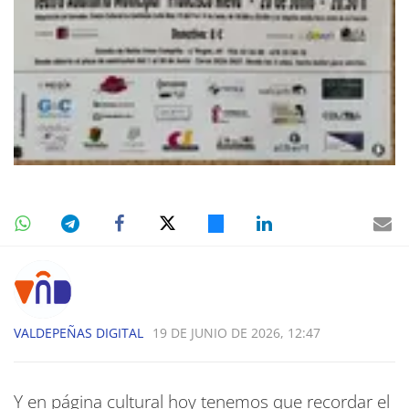
VALDEPEÑAS DIGITAL
19 DE JUNIO DE 2026, 12:47
Y en página cultural hoy tenemos que recordar el