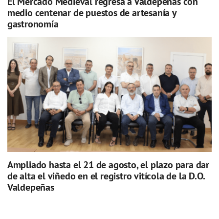
El Mercado Medieval regresa a Valdepeñas con
medio centenar de puestos de artesanía y
gastronomía
Ampliado hasta el 21 de agosto, el plazo para dar
de alta el viñedo en el registro vitícola de la D.O.
Valdepeñas