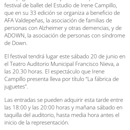
festival de ballet del Estudio de Irene Campillo,
que en su 33 edición se organiza a beneficio de
AFA Valdepeñas, la asociación de familias de
personas con Alzheimer y otras demencias, y de
ADOWN, la asociación de personas con síndrome
de Down.
El festival tendrá lugar este sábado 20 de junio en
el Teatro Auditorio Municipal Francisco Nieva, a
las 20.30 horas. El espectáculo que Irene
Campillo presenta lleva por título “La fábrica de
juguetes”.
Las entradas se pueden adquirir esta tarde entre
las 18:00 y las 20:00 horas y mañana sábado en
taquilla del auditorio, hasta media hora antes el
inicio de la representación.