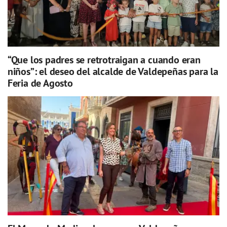
“Que los padres se retrotraigan a cuando eran
niños”: el deseo del alcalde de Valdepeñas para la
Feria de Agosto