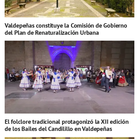
Valdepeñas constituye la Comisión de Gobierno
del Plan de Renaturalización Urbana
El folclore tradicional protagonizó la XII edición
de los Bailes del Candilillo en Valdepeñas