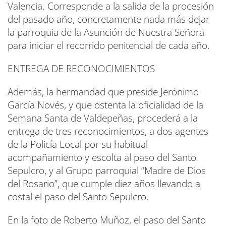
Valencia. Corresponde a la salida de la procesión
del pasado año, concretamente nada más dejar
la parroquia de la Asunción de Nuestra Señora
para iniciar el recorrido penitencial de cada año.
ENTREGA DE RECONOCIMIENTOS
Además, la hermandad que preside Jerónimo
García Novés, y que ostenta la oficialidad de la
Semana Santa de Valdepeñas, procederá a la
entrega de tres reconocimientos, a dos agentes
de la Policía Local por su habitual
acompañamiento y escolta al paso del Santo
Sepulcro, y al Grupo parroquial “Madre de Dios
del Rosario”, que cumple diez años llevando a
costal el paso del Santo Sepulcro.
En la foto de Roberto Muñoz, el paso del Santo