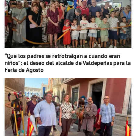
“Que los padres se retrotraigan a cuando eran
niños”: el deseo del alcalde de Valdepeñas para la
Feria de Agosto