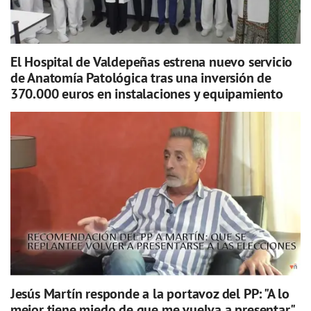
El Hospital de Valdepeñas estrena nuevo servicio
de Anatomía Patológica tras una inversión de
370.000 euros en instalaciones y equipamiento
Jesús Martín responde a la portavoz del PP: "A lo
mejor tiene miedo de que me vuelva a presentar"