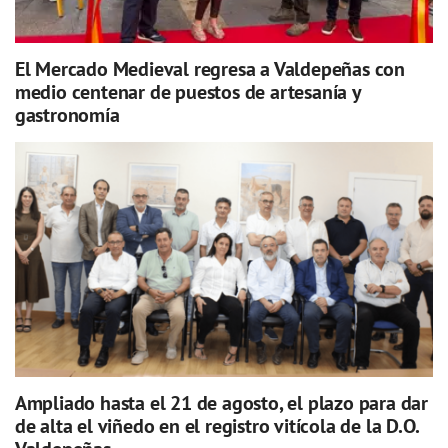
El Mercado Medieval regresa a Valdepeñas con
medio centenar de puestos de artesanía y
gastronomía
Ampliado hasta el 21 de agosto, el plazo para dar
de alta el viñedo en el registro vitícola de la D.O.