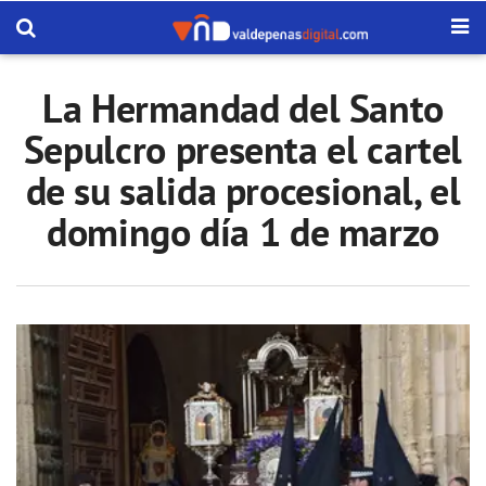
La Hermandad del Santo
Sepulcro presenta el cartel
de su salida procesional, el
domingo día 1 de marzo