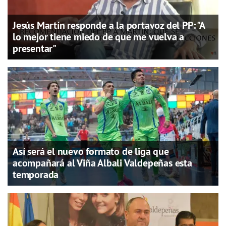
Jesús Martín responde a la portavoz del PP: "A
lo mejor tiene miedo de que me vuelva a
presentar"
Así será el nuevo formato de liga que
acompañará al Viña Albali Valdepeñas esta
temporada