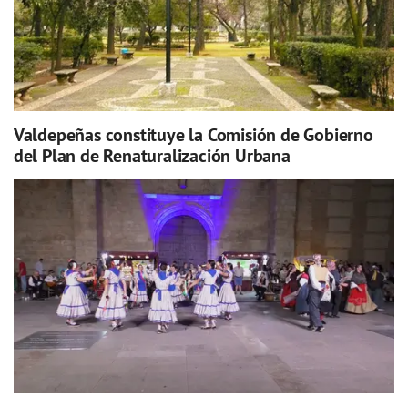
Valdepeñas constituye la Comisión de Gobierno
del Plan de Renaturalización Urbana