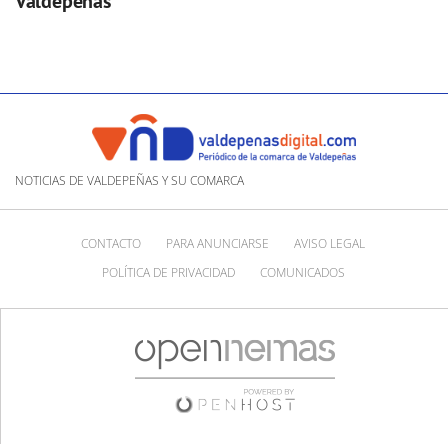
Valdepeñas
NOTICIAS DE VALDEPEÑAS Y SU COMARCA
CONTACTO
PARA ANUNCIARSE
AVISO LEGAL
POLÍTICA DE PRIVACIDAD
COMUNICADOS