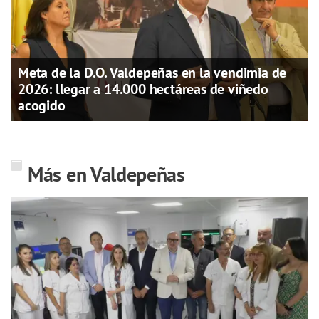
Meta de la D.O. Valdepeñas en la vendimia de
2026: llegar a 14.000 hectáreas de viñedo
acogido
Más en Valdepeñas