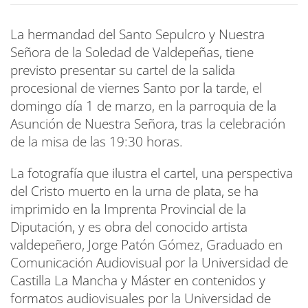
La hermandad del Santo Sepulcro y Nuestra
Señora de la Soledad de Valdepeñas, tiene
previsto presentar su cartel de la salida
procesional de viernes Santo por la tarde, el
domingo día 1 de marzo, en la parroquia de la
Asunción de Nuestra Señora, tras la celebración
de la misa de las 19:30 horas.
La fotografía que ilustra el cartel, una perspectiva
del Cristo muerto en la urna de plata, se ha
imprimido en la Imprenta Provincial de la
Diputación, y es obra del conocido artista
valdepeñero, Jorge Patón Gómez, Graduado en
Comunicación Audiovisual por la Universidad de
Castilla La Mancha y Máster en contenidos y
formatos audiovisuales por la Universidad de