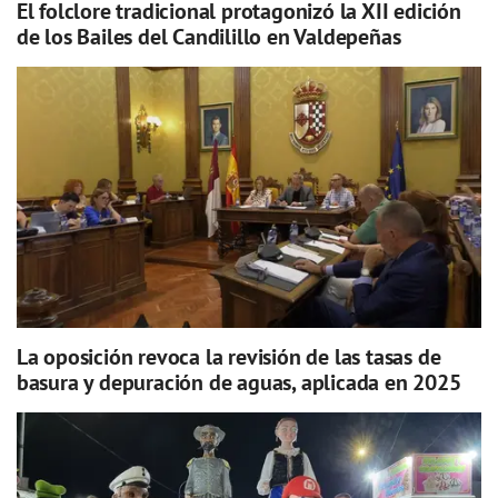
El folclore tradicional protagonizó la XII edición
de los Bailes del Candilillo en Valdepeñas
La oposición revoca la revisión de las tasas de
basura y depuración de aguas, aplicada en 2025