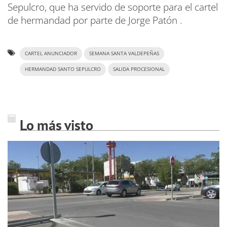
Sepulcro, que ha servido de soporte para el cartel
de hermandad por parte de Jorge Patón .
CARTEL ANUNCIADOR
SEMANA SANTA VALDEPEÑAS
HERMANDAD SANTO SEPULCRO
SALIDA PROCESIONAL
Lo más visto