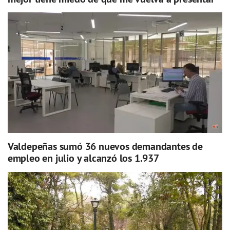
Valdepeñas sumó 36 nuevos demandantes de
empleo en julio y alcanzó los 1.937