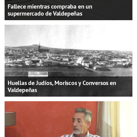
Fallece mientras compraba en un
supermercado de Valdepeñas
Huellas de Judíos, Moriscos y Conversos en
Valdepeñas