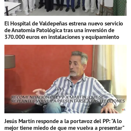
El Hospital de Valdepeñas estrena nuevo servicio
de Anatomía Patológica tras una inversión de
370.000 euros en instalaciones y equipamiento
Jesús Martín responde a la portavoz del PP: "A lo
mejor tiene miedo de que me vuelva a presentar"