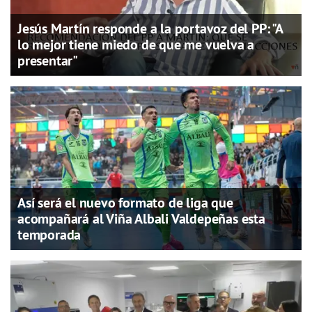
Jesús Martín responde a la portavoz del PP: "A
lo mejor tiene miedo de que me vuelva a
presentar"
Así será el nuevo formato de liga que
acompañará al Viña Albali Valdepeñas esta
temporada