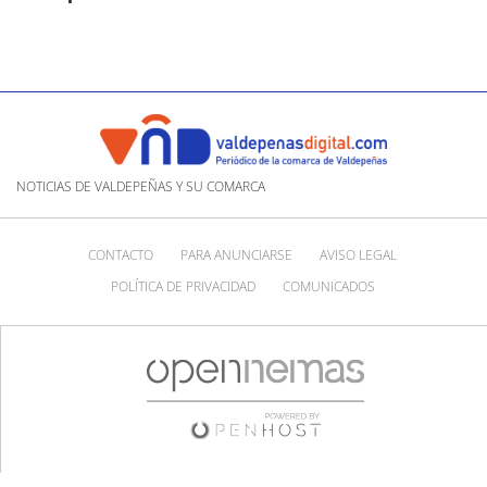
NOTICIAS DE VALDEPEÑAS Y SU COMARCA
CONTACTO
PARA ANUNCIARSE
AVISO LEGAL
POLÍTICA DE PRIVACIDAD
COMUNICADOS