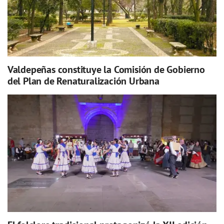
Valdepeñas constituye la Comisión de Gobierno
del Plan de Renaturalización Urbana