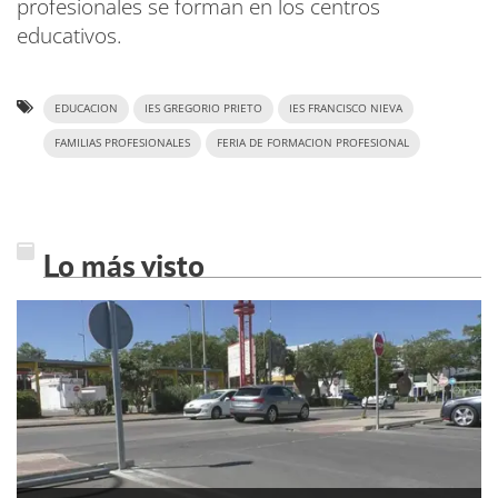
profesionales se forman en los centros
educativos.
EDUCACION
IES GREGORIO PRIETO
IES FRANCISCO NIEVA
FAMILIAS PROFESIONALES
FERIA DE FORMACION PROFESIONAL
Lo más visto