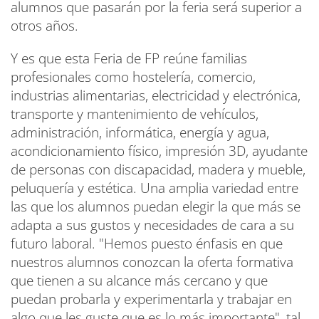
alumnos que pasarán por la feria será superior a
otros años.
Y es que esta Feria de FP reúne familias
profesionales como hostelería, comercio,
industrias alimentarias, electricidad y electrónica,
transporte y mantenimiento de vehículos,
administración, informática, energía y agua,
acondicionamiento físico, impresión 3D, ayudante
de personas con discapacidad, madera y mueble,
peluquería y estética. Una amplia variedad entre
las que los alumnos puedan elegir la que más se
adapta a sus gustos y necesidades de cara a su
futuro laboral. "Hemos puesto énfasis en que
nuestros alumnos conozcan la oferta formativa
que tienen a su alcance más cercano y que
puedan probarla y experimentarla y trabajar en
algo que les guste que es lo más importante", tal