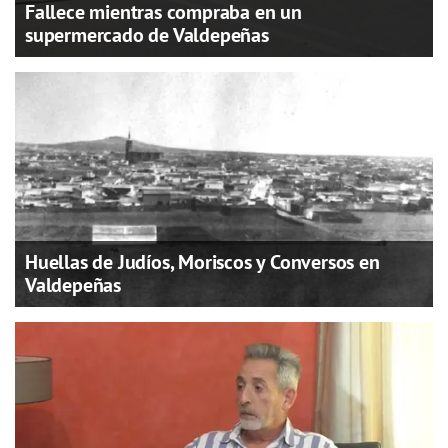
Fallece mientras compraba en un
supermercado de Valdepeñas
Huellas de Judíos, Moriscos y Conversos en
Valdepeñas