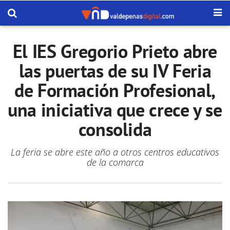
El IES Gregorio Prieto abre
las puertas de su IV Feria
de Formación Profesional,
una iniciativa que crece y se
consolida
La feria se abre este año a otros centros educativos
de la comarca