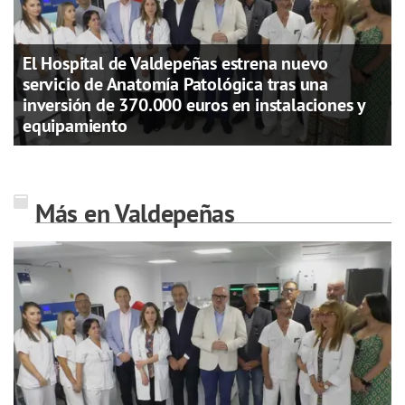
El Hospital de Valdepeñas estrena nuevo
servicio de Anatomía Patológica tras una
inversión de 370.000 euros en instalaciones y
equipamiento
Más en Valdepeñas