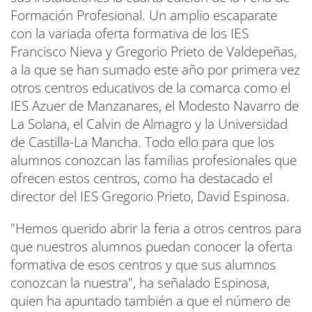
Formación Profesional. Un amplio escaparate
con la variada oferta formativa de los IES
Francisco Nieva y Gregorio Prieto de Valdepeñas,
a la que se han sumado este año por primera vez
otros centros educativos de la comarca como el
IES Azuer de Manzanares, el Modesto Navarro de
La Solana, el Calvin de Almagro y la Universidad
de Castilla-La Mancha. Todo ello para que los
alumnos conozcan las familias profesionales que
ofrecen estos centros, como ha destacado el
director del IES Gregorio Prieto, David Espinosa.
"Hemos querido abrir la feria a otros centros para
que nuestros alumnos puedan conocer la oferta
formativa de esos centros y que sus alumnos
conozcan la nuestra", ha señalado Espinosa,
quien ha apuntado también a que el número de