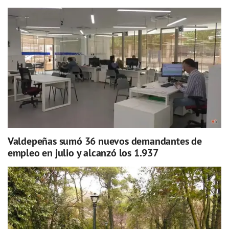
Valdepeñas sumó 36 nuevos demandantes de
empleo en julio y alcanzó los 1.937