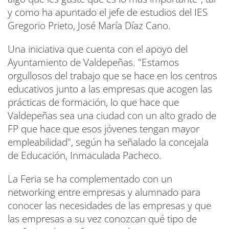
y como ha apuntado el jefe de estudios del IES
Gregorio Prieto, José María Díaz Cano.
Una iniciativa que cuenta con el apoyo del
Ayuntamiento de Valdepeñas. "Estamos
orgullosos del trabajo que se hace en los centros
educativos junto a las empresas que acogen las
prácticas de formación, lo que hace que
Valdepeñas sea una ciudad con un alto grado de
FP que hace que esos jóvenes tengan mayor
empleabilidad", según ha señalado la concejala
de Educación, Inmaculada Pacheco.
La Feria se ha complementado con un
networking entre empresas y alumnado para
conocer las necesidades de las empresas y que
las empresas a su vez conozcan qué tipo de