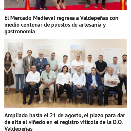
El Mercado Medieval regresa a Valdepeñas con
medio centenar de puestos de artesanía y
gastronomía
Ampliado hasta el 21 de agosto, el plazo para dar
de alta el viñedo en el registro vitícola de la D.O.
Valdepeñas