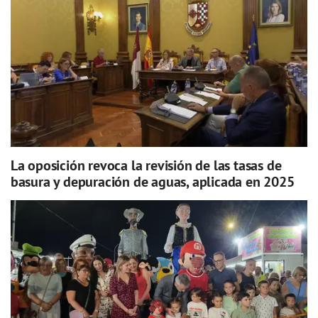
La oposición revoca la revisión de las tasas de
basura y depuración de aguas, aplicada en 2025