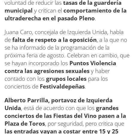
voluntad de reducir las
tasas de la guardería
municipal
y critican el
comportamiento de la
ultraderecha en el pasado Pleno
.
Juana Caro, concejala de Izquierda Unida, habla
de
falta de respeto a la oposición
, a la que no
se ha informado de la programación de la
próxima feria de agosto. Celebran en cambio, que
se hayan incorporado los
Puntos Violencia
contra las agresiones sexuales
y haber
contado con los
grupos locales
para los
conciertos de
Festivaldepeñas
.
Alberto Parrilla, portavoz de Izquierda
Unida
, está de acuerdo con que los
grandes
conciertos de las Fiestas del Vino pasen a la
Plaza de Toros
, por seguridad, pero critica que
las entradas vayan a costar entre 15 y 25