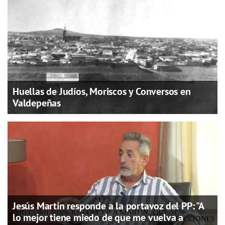
Huellas de Judíos, Moriscos y Conversos en
Valdepeñas
Jesús Martín responde a la portavoz del PP: "A
lo mejor tiene miedo de que me vuelva a