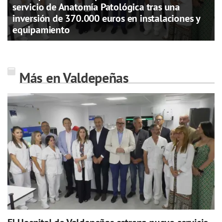
servicio de Anatomía Patológica tras una
inversión de 370.000 euros en instalaciones y
equipamiento
Más en Valdepeñas