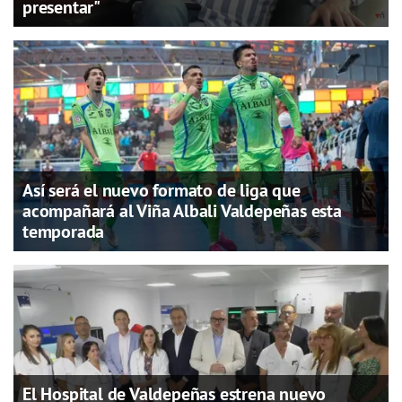
presentar"
Así será el nuevo formato de liga que
acompañará al Viña Albali Valdepeñas esta
temporada
El Hospital de Valdepeñas estrena nuevo