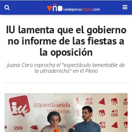
IU lamenta que el gobierno
no informe de las fiestas a
la oposición
Juana Caro reprocha el "espectáculo lamentable de
la ultraderecha" en el Pleno