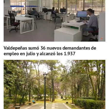
Valdepeñas sumó 36 nuevos demandantes de
empleo en julio y alcanzó los 1.937