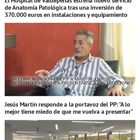
El Hospital de Valdepeñas estrena nuevo servicio
de Anatomía Patológica tras una inversión de
370.000 euros en instalaciones y equipamiento
Jesús Martín responde a la portavoz del PP: "A lo
mejor tiene miedo de que me vuelva a presentar"