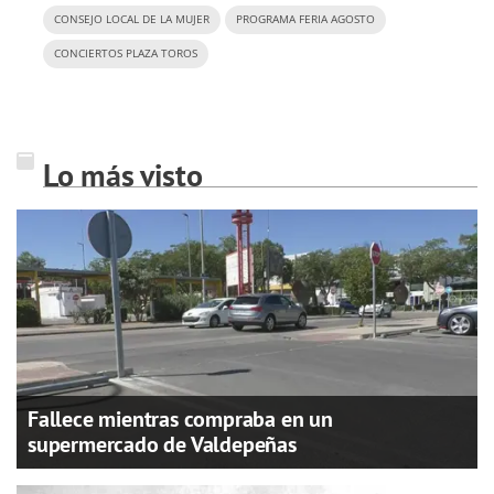
CONSEJO LOCAL DE LA MUJER
PROGRAMA FERIA AGOSTO
CONCIERTOS PLAZA TOROS
Lo más visto
Fallece mientras compraba en un
supermercado de Valdepeñas