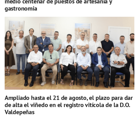
medio centenar de puestos de artesanía y
gastronomía
Ampliado hasta el 21 de agosto, el plazo para dar
de alta el viñedo en el registro vitícola de la D.O.
Valdepeñas