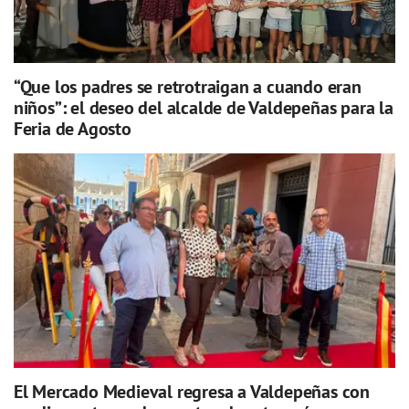
“Que los padres se retrotraigan a cuando eran
niños”: el deseo del alcalde de Valdepeñas para la
Feria de Agosto
El Mercado Medieval regresa a Valdepeñas con