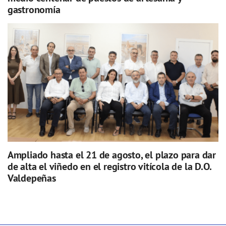
gastronomía
Ampliado hasta el 21 de agosto, el plazo para dar
de alta el viñedo en el registro vitícola de la D.O.
Valdepeñas