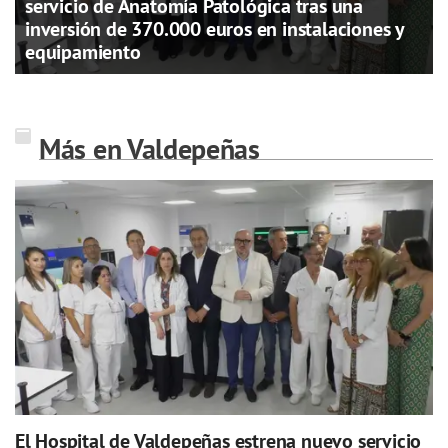
servicio de Anatomía Patológica tras una
inversión de 370.000 euros en instalaciones y
equipamiento
Más en Valdepeñas
El Hospital de Valdepeñas estrena nuevo servicio