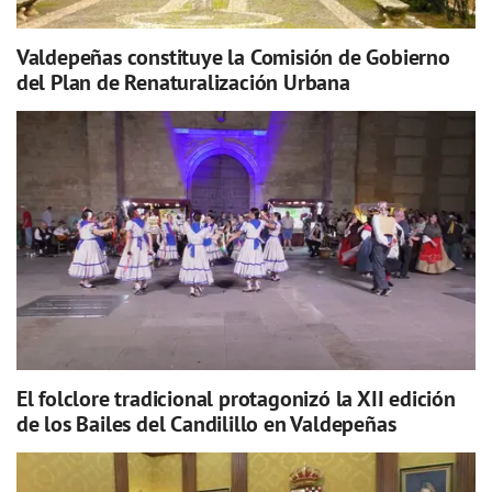
Valdepeñas constituye la Comisión de Gobierno
del Plan de Renaturalización Urbana
El folclore tradicional protagonizó la XII edición
de los Bailes del Candilillo en Valdepeñas