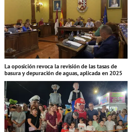
La oposición revoca la revisión de las tasas de
basura y depuración de aguas, aplicada en 2025