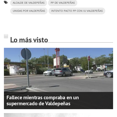
ALCALDE DE VALDEPEÑAS
PP DE VALDEPEÑAS
UNIDAS POR VALDEPEÑAS
INTENTO PACTO PP CON IU VALDEPEÑAS
Lo más visto
Fallece mientras compraba en un
supermercado de Valdepeñas