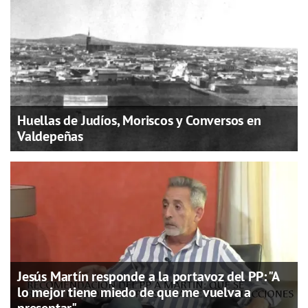
Huellas de Judíos, Moriscos y Conversos en
Valdepeñas
Jesús Martín responde a la portavoz del PP: "A
lo mejor tiene miedo de que me vuelva a
presentar"