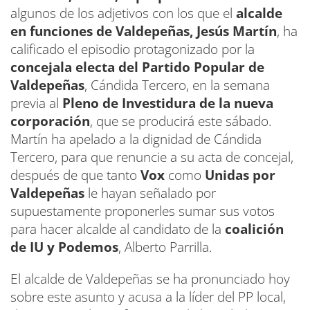
algunos de los adjetivos con los que el
alcalde
en funciones de Valdepeñas, Jesús Martín
, ha
calificado el episodio protagonizado por la
concejala electa del Partido Popular de
Valdepeñas
, Cándida Tercero, en la semana
previa al
Pleno de Investidura de la nueva
corporación
, que se producirá este sábado.
Martín ha apelado a la dignidad de Cándida
Tercero, para que renuncie a su acta de concejal,
después de que tanto
Vox
como
Unidas por
Valdepeñas
le hayan señalado por
supuestamente proponerles sumar sus votos
para hacer alcalde al candidato de la
coalición
de IU y Podemos
, Alberto Parrilla.
El alcalde de Valdepeñas se ha pronunciado hoy
sobre este asunto y acusa a la líder del PP local,