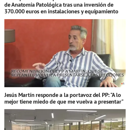
de Anatomía Patológica tras una inversión de
370.000 euros en instalaciones y equipamiento
Jesús Martín responde a la portavoz del PP: "A lo
mejor tiene miedo de que me vuelva a presentar"