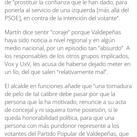
de “prostituir la confianza que le han dado, para
ponerla al servicio de una izquierda [más allá del
PSOE], en contra de la intención del votante”.
Martín dice sentir “coraje” porque Valdepeñas
haya sido noticia a nivel regional y en algún
medio nacional, por un episodio tan “absurdo”. A
los responsables de los otros grupos implicados,
Vox y UxV, les acusa de haberse dejado meter en
un lío, del que salen “relativamente mal”.
El alcalde en funciones añade que “una tomadura
de pelo de tal calibre debe pasar por que la
persona que la ha motivado, renuncie a su acta
de concejal y ni siquiera tome posesión, si le
queda honorabilidad política, para que una
persona con más pundonor represente a los
votantes del Partido Popular de Valdepeñas, que