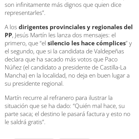
son infinitamente más dignos que quien dice
representarles”.
A los
dirigentes provinciales y regionales del
PP
, Jesús Martín les lanza dos mensajes: el
primero, que “el
silencio les hace cómplices
” y
el segundo, que si la candidata de Valdepeñas
declara que ha sacado más votos que Paco
Núñez (el candidato a presidente de Castilla-La
Mancha) en la localidad, no deja en buen lugar a
su presidente regional.
Martín recurre al refranero para ilustrar la
situación que se ha dado: “Quién mal hace, su
parte saca; el destino le pasará factura y esto no
le saldrá gratis”.