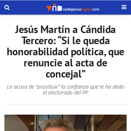
Jesús Martín a Cándida
Tercero: “Si le queda
honorabilidad política, que
renuncie al acta de
concejal”
Le acusa de “prostituir” la confianza que le ha dado
el electorado del PP