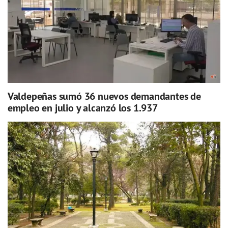
Valdepeñas sumó 36 nuevos demandantes de
empleo en julio y alcanzó los 1.937