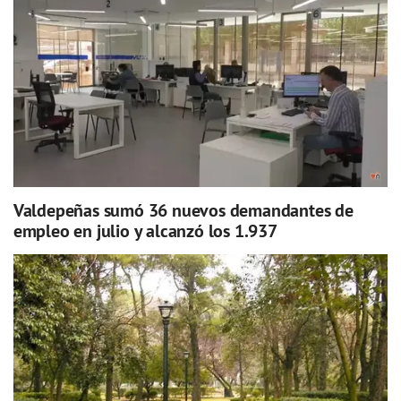
Valdepeñas sumó 36 nuevos demandantes de
empleo en julio y alcanzó los 1.937