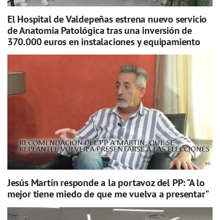
El Hospital de Valdepeñas estrena nuevo servicio
de Anatomía Patológica tras una inversión de
370.000 euros en instalaciones y equipamiento
Jesús Martín responde a la portavoz del PP: "A lo
mejor tiene miedo de que me vuelva a presentar"