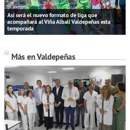
Así será el nuevo formato de liga que
acompañará al Viña Albali Valdepeñas esta
temporada
Más en Valdepeñas