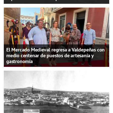
El Mercado Medieval regresa a Valdepeñas con
medio centenar de puestos de artesanía y
gastronomía