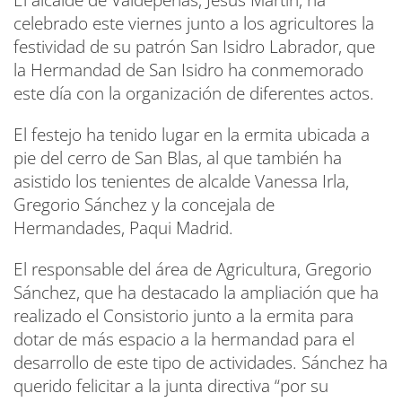
El alcalde de Valdepeñas, Jesús Martín, ha
celebrado este viernes junto a los agricultores la
festividad de su patrón San Isidro Labrador, que
la Hermandad de San Isidro ha conmemorado
este día con la organización de diferentes actos.
El festejo ha tenido lugar en la ermita ubicada a
pie del cerro de San Blas, al que también ha
asistido los tenientes de alcalde Vanessa Irla,
Gregorio Sánchez y la concejala de
Hermandades, Paqui Madrid.
El responsable del área de Agricultura, Gregorio
Sánchez, que ha destacado la ampliación que ha
realizado el Consistorio junto a la ermita para
dotar de más espacio a la hermandad para el
desarrollo de este tipo de actividades. Sánchez ha
querido felicitar a la junta directiva “por su