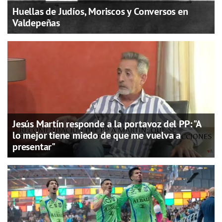
Huellas de Judíos, Moriscos y Conversos en
Valdepeñas
Jesús Martín responde a la portavoz del PP: "A
lo mejor tiene miedo de que me vuelva a
presentar"