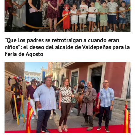
“Que los padres se retrotraigan a cuando eran
niños”: el deseo del alcalde de Valdepeñas para la
Feria de Agosto