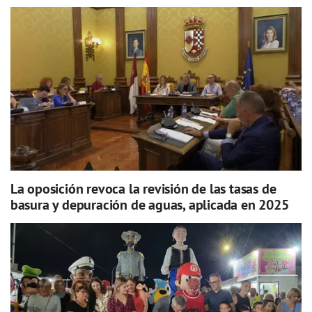
La oposición revoca la revisión de las tasas de
basura y depuración de aguas, aplicada en 2025