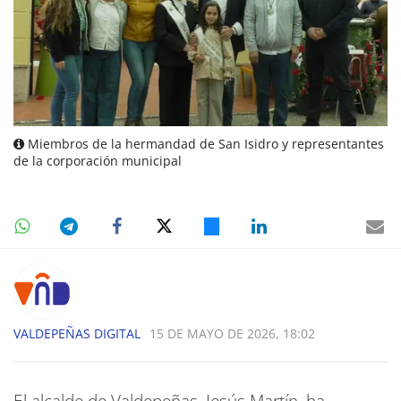
Miembros de la hermandad de San Isidro y representantes
de la corporación municipal
VALDEPEÑAS DIGITAL
15 DE MAYO DE 2026, 18:02