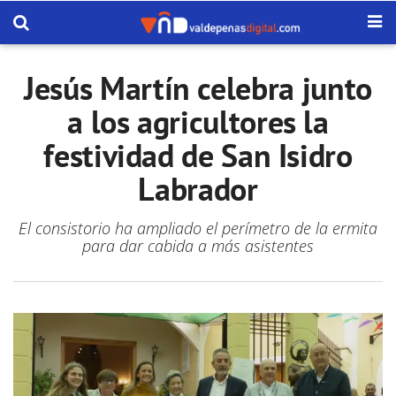
Jesús Martín celebra junto
a los agricultores la
festividad de San Isidro
Labrador
El consistorio ha ampliado el perímetro de la ermita
para dar cabida a más asistentes