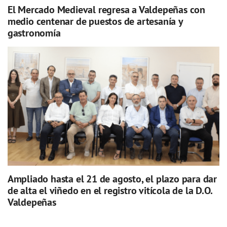
El Mercado Medieval regresa a Valdepeñas con
medio centenar de puestos de artesanía y
gastronomía
Ampliado hasta el 21 de agosto, el plazo para dar
de alta el viñedo en el registro vitícola de la D.O.
Valdepeñas