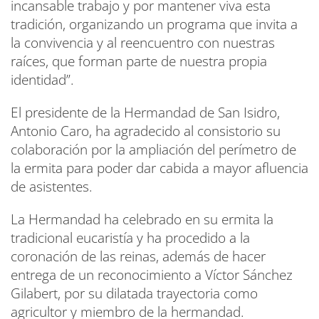
incansable trabajo y por mantener viva esta
tradición, organizando un programa que invita a
la convivencia y al reencuentro con nuestras
raíces, que forman parte de nuestra propia
identidad”.
El presidente de la Hermandad de San Isidro,
Antonio Caro, ha agradecido al consistorio su
colaboración por la ampliación del perímetro de
la ermita para poder dar cabida a mayor afluencia
de asistentes.
La Hermandad ha celebrado en su ermita la
tradicional eucaristía y ha procedido a la
coronación de las reinas, además de hacer
entrega de un reconocimiento a Víctor Sánchez
Gilabert, por su dilatada trayectoria como
agricultor y miembro de la hermandad.