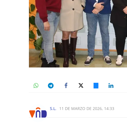
S.L.
11 DE MARZO DE 2026, 14:33