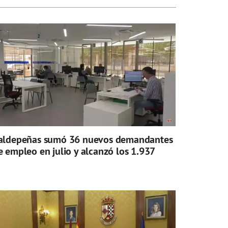
aldepeñas sumó 36 nuevos demandantes
e empleo en julio y alcanzó los 1.937