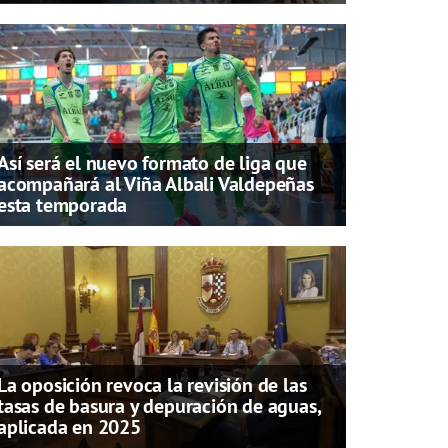
Así será el nuevo formato de liga que
acompañará al Viña Albali Valdepeñas
esta temporada
La oposición revoca la revisión de las
tasas de basura y depuración de aguas,
aplicada en 2025