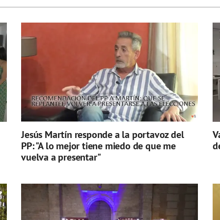
Jesús Martín responde a la portavoz del
V
PP: "A lo mejor tiene miedo de que me
d
vuelva a presentar"