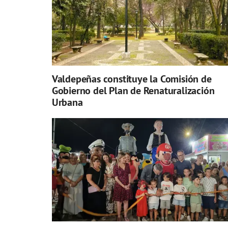
Valdepeñas constituye la Comisión de
Gobierno del Plan de Renaturalización
Urbana