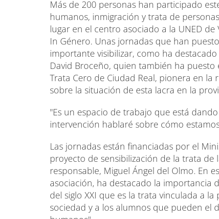
Más de 200 personas han participado este
humanos, inmigración y trata de personas
lugar en el centro asociado a la UNED de
In Género. Unas jornadas que han puesto 
importante visibilizar, como ha destacad
David Broceño, quien también ha puesto e
Trata Cero de Ciudad Real, pionera en la r
sobre la situación de esta lacra en la provi
"Es un espacio de trabajo que está dand
intervención hablaré sobre cómo estamo
Las jornadas están financiadas por el Mini
proyecto de sensibilización de la trata d
responsable, Miguel Ángel del Olmo. En es
asociación, ha destacado la importancia de 
del siglo XXI que es la trata vinculada a la
sociedad y a los alumnos que pueden el dí