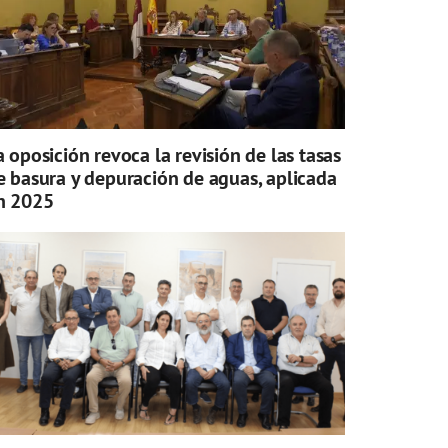
a oposición revoca la revisión de las tasas
e basura y depuración de aguas, aplicada
n 2025