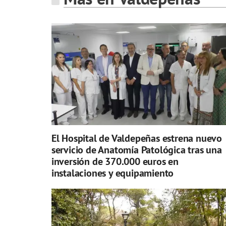
El Hospital de Valdepeñas estrena nuevo
servicio de Anatomía Patológica tras una
inversión de 370.000 euros en
instalaciones y equipamiento