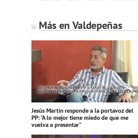
Más en Valdepeñas
Jesús Martín responde a la portavoz del
PP: "A lo mejor tiene miedo de que me
vuelva a presentar"