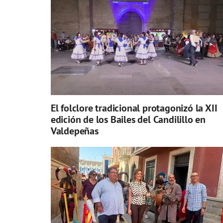
El folclore tradicional protagonizó la XII
edición de los Bailes del Candilillo en
Valdepeñas