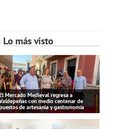
Lo más visto
El Mercado Medieval regresa a
Valdepeñas con medio centenar de
puestos de artesanía y gastronomía