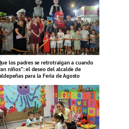
Que los padres se retrotraigan a cuando
ran niños”: el deseo del alcalde de
aldepeñas para la Feria de Agosto