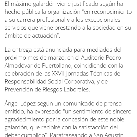
El máximo galardón viene justificado según ha
hecho pública la organización “en reconocimiento
a su carrera profesional y a los excepcionales
servicios que viene prestando a la sociedad en su
ámbito de actuación”.
La entrega está anunciada para mediados del
próximo mes de marzo, en el Auditorio Pedro
Almodóvar de Puertollano, coincidiendo con la
celebración de las XXVII Jornadas Técnicas de
Responsabilidad Social Corporativa, y de
Prevención de Riesgos Laborales.
Ángel López según un comunicado de prensa
emitido, ha expresado “un sentimiento de sincero
agradecimiento por la concesión de este noble
galardón, que recibiré con la satisfacción del
deber cumplido”. Parafraseando a San Agustín,