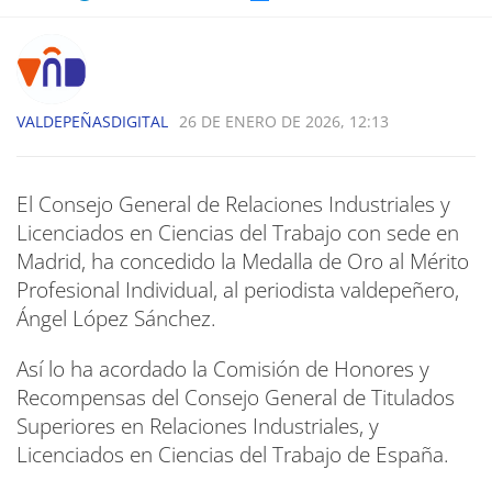
VALDEPEÑASDIGITAL
26 DE ENERO DE 2026, 12:13
El Consejo General de Relaciones Industriales y
Licenciados en Ciencias del Trabajo con sede en
Madrid, ha concedido la Medalla de Oro al Mérito
Profesional Individual, al periodista valdepeñero,
Ángel López Sánchez.
Así lo ha acordado la Comisión de Honores y
Recompensas del Consejo General de Titulados
Superiores en Relaciones Industriales, y
Licenciados en Ciencias del Trabajo de España.