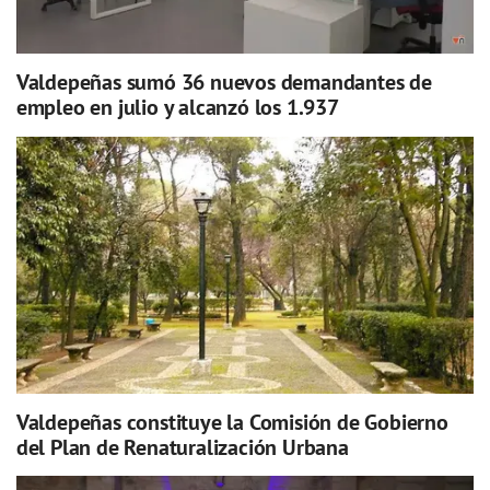
Valdepeñas sumó 36 nuevos demandantes de
empleo en julio y alcanzó los 1.937
Valdepeñas constituye la Comisión de Gobierno
del Plan de Renaturalización Urbana