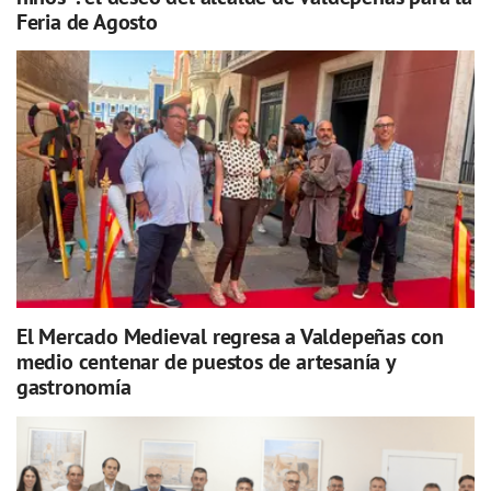
Feria de Agosto
El Mercado Medieval regresa a Valdepeñas con
medio centenar de puestos de artesanía y
gastronomía