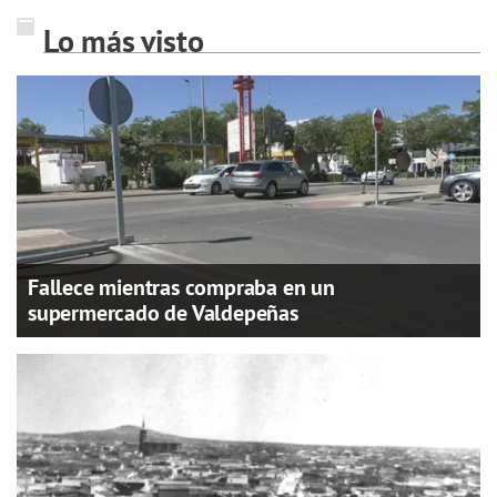
Lo más visto
Fallece mientras compraba en un
supermercado de Valdepeñas