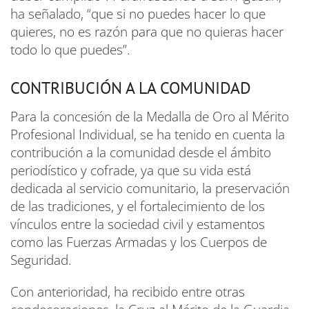
ha señalado, “que si no puedes hacer lo que
quieres, no es razón para que no quieras hacer
todo lo que puedes”.
CONTRIBUCIÓN A LA COMUNIDAD
Para la concesión de la Medalla de Oro al Mérito
Profesional Individual, se ha tenido en cuenta la
contribución a la comunidad desde el ámbito
periodístico y cofrade, ya que su vida está
dedicada al servicio comunitario, la preservación
de las tradiciones, y el fortalecimiento de los
vínculos entre la sociedad civil y estamentos
como las Fuerzas Armadas y los Cuerpos de
Seguridad.
Con anterioridad, ha recibido entre otras