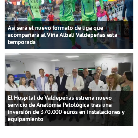
Así será el nuevo formato de liga que
acompañará al Viña Albali Valdepeñas esta
temporada
El Hospital de Valdepeñas estrena nuevo
servicio de Anatomía Patológica tras una
inversión de 370.000 euros en instalaciones y
equipamiento