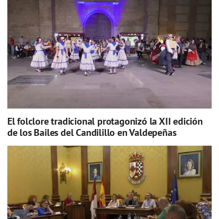
El folclore tradicional protagonizó la XII edición
de los Bailes del Candilillo en Valdepeñas