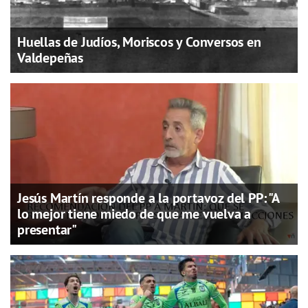
Huellas de Judíos, Moriscos y Conversos en
Valdepeñas
Jesús Martín responde a la portavoz del PP: "A
lo mejor tiene miedo de que me vuelva a
presentar"