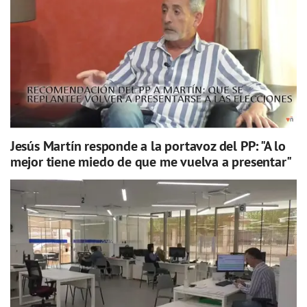
Jesús Martín responde a la portavoz del PP: "A lo
mejor tiene miedo de que me vuelva a presentar"