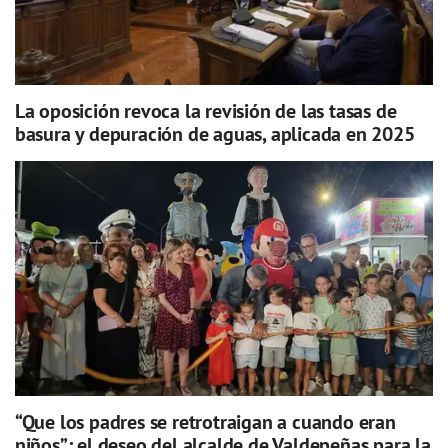
La oposición revoca la revisión de las tasas de
basura y depuración de aguas, aplicada en 2025
“Que los padres se retrotraigan a cuando eran
niños”: el deseo del alcalde de Valdepeñas para la