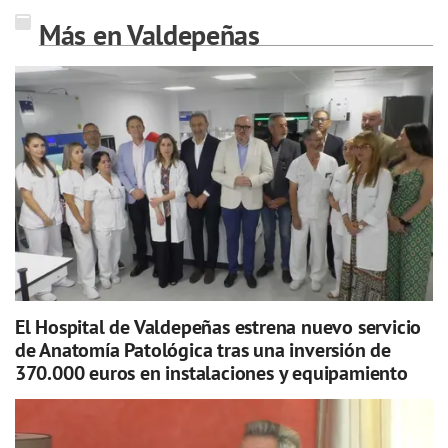
Más en Valdepeñas
El Hospital de Valdepeñas estrena nuevo servicio
de Anatomía Patológica tras una inversión de
370.000 euros en instalaciones y equipamiento