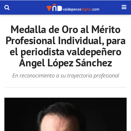
Medalla de Oro al Mérito
Profesional Individual, para
el periodista valdepeñero
Ángel López Sánchez
En reconocimiento a su trayectoria profesional