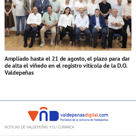
Ampliado hasta el 21 de agosto, el plazo para dar
de alta el viñedo en el registro vitícola de la D.O.
Valdepeñas
NOTICIAS DE VALDEPEÑAS Y SU COMARCA