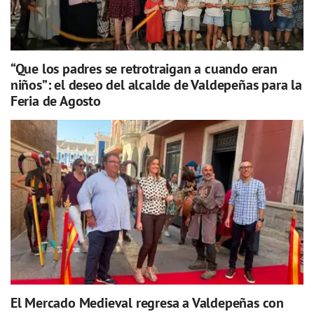
“Que los padres se retrotraigan a cuando eran
niños”: el deseo del alcalde de Valdepeñas para la
Feria de Agosto
El Mercado Medieval regresa a Valdepeñas con