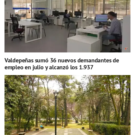
Valdepeñas sumó 36 nuevos demandantes de
empleo en julio y alcanzó los 1.937