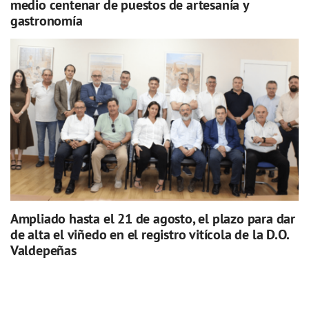
medio centenar de puestos de artesanía y
gastronomía
Ampliado hasta el 21 de agosto, el plazo para dar
de alta el viñedo en el registro vitícola de la D.O.
Valdepeñas