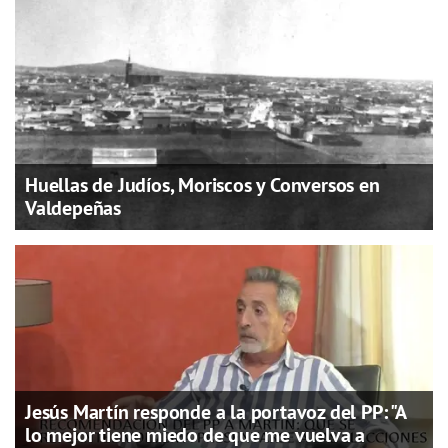
Huellas de Judíos, Moriscos y Conversos en
Valdepeñas
Jesús Martín responde a la portavoz del PP: "A
lo mejor tiene miedo de que me vuelva a