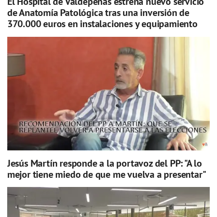
El Hospital de Valdepeñas estrena nuevo servicio
de Anatomía Patológica tras una inversión de
370.000 euros en instalaciones y equipamiento
Jesús Martín responde a la portavoz del PP: "A lo
mejor tiene miedo de que me vuelva a presentar"