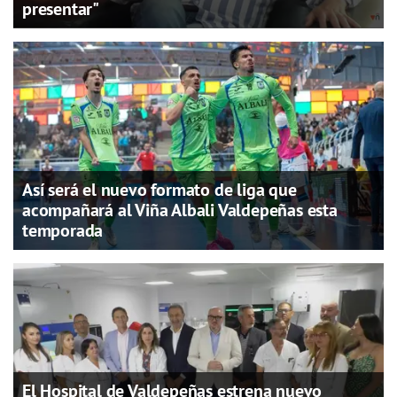
presentar"
Así será el nuevo formato de liga que
acompañará al Viña Albali Valdepeñas esta
temporada
El Hospital de Valdepeñas estrena nuevo