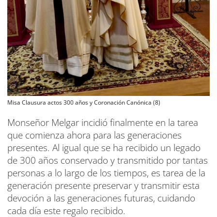
Misa Clausura actos 300 años y Coronación Canónica (8)
Monseñor Melgar incidió finalmente en la tarea
que comienza ahora para las generaciones
presentes. Al igual que se ha recibido un legado
de 300 años conservado y transmitido por tantas
personas a lo largo de los tiempos, es tarea de la
generación presente preservar y transmitir esta
devoción a las generaciones futuras, cuidando
cada día este regalo recibido.