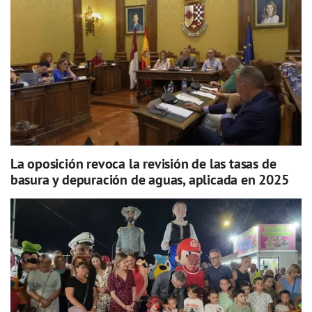
La oposición revoca la revisión de las tasas de
basura y depuración de aguas, aplicada en 2025