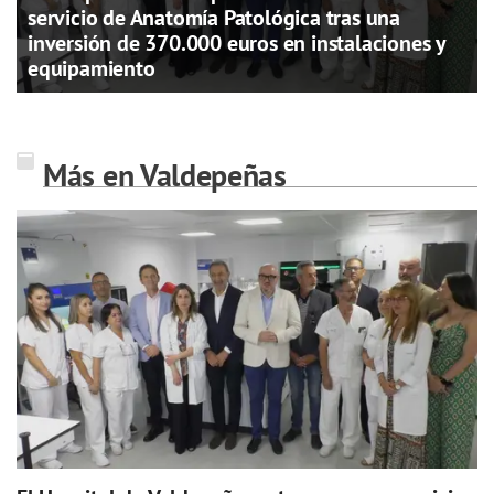
servicio de Anatomía Patológica tras una
inversión de 370.000 euros en instalaciones y
equipamiento
Más en Valdepeñas