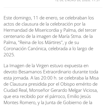
Este domingo, 11 de enero, se celebraban los
actos de clausura de la celebración por la
Hermandad de Misericordia y Palma, del tercer
centenario de la imagen de María Stma. de la
Palma, "Reina de los Mártires", y de su
Coronación Canónica, celebrada a lo largo de
2025.
La Imagen de la Virgen estuvo expuesta en
devoto Besamanos Extraordinario durante toda
esta jornada. A las 20:00 h. se celebraba la Misa
de Clausura presidida por el Obispo emérito de
Ciudad Real, Monseñor Gerardo Melgar Viciosa,
que era recibido por el párroco, Emilio Jesús
Montes Romero, y la Junta de Gobierno de la