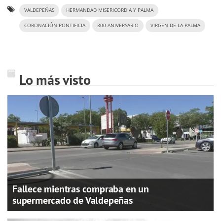
VALDEPEÑAS
HERMANDAD MISERICORDIA Y PALMA
CORONACIÓN PONTIFICIA
300 ANIVERSARIO
VIRGEN DE LA PALMA
Lo más visto
Fallece mientras compraba en un
supermercado de Valdepeñas