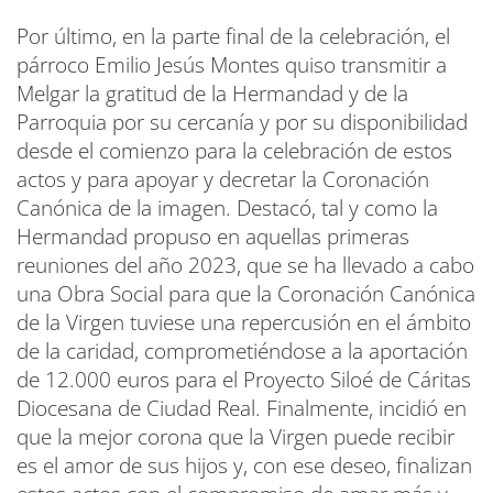
Por último, en la parte final de la celebración, el
párroco Emilio Jesús Montes quiso transmitir a
Melgar la gratitud de la Hermandad y de la
Parroquia por su cercanía y por su disponibilidad
desde el comienzo para la celebración de estos
actos y para apoyar y decretar la Coronación
Canónica de la imagen. Destacó, tal y como la
Hermandad propuso en aquellas primeras
reuniones del año 2023, que se ha llevado a cabo
una Obra Social para que la Coronación Canónica
de la Virgen tuviese una repercusión en el ámbito
de la caridad, comprometiéndose a la aportación
de 12.000 euros para el Proyecto Siloé de Cáritas
Diocesana de Ciudad Real. Finalmente, incidió en
que la mejor corona que la Virgen puede recibir
es el amor de sus hijos y, con ese deseo, finalizan