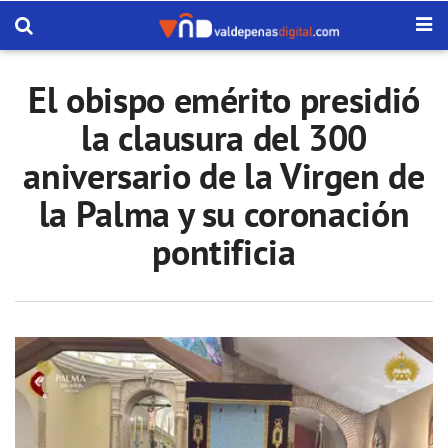
El obispo emérito presidió
la clausura del 300
aniversario de la Virgen de
la Palma y su coronación
pontificia