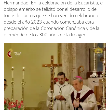
Hermandad. En la celebración de la Eucaristía, el
obispo emérito se felicitó por el desarrollo de
todos los actos que se han venido celebrando
desde el año 2023 cuando comenzaba esta
preparación de la Coronación Canónica y de la
efeméride de los 300 años de la Imagen.