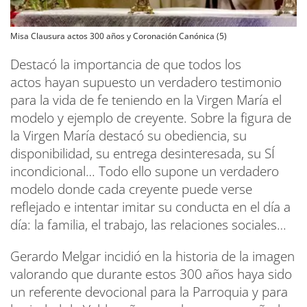
Misa Clausura actos 300 años y Coronación Canónica (5)
Destacó la importancia de que todos los
actos hayan supuesto un verdadero testimonio
para la vida de fe teniendo en la Virgen María el
modelo y ejemplo de creyente. Sobre la figura de
la Virgen María destacó su obediencia, su
disponibilidad, su entrega desinteresada, su SÍ
incondicional… Todo ello supone un verdadero
modelo donde cada creyente puede verse
reflejado e intentar imitar su conducta en el día a
día: la familia, el trabajo, las relaciones sociales…
Gerardo Melgar incidió en la historia de la imagen
valorando que durante estos 300 años haya sido
un referente devocional para la Parroquia y para