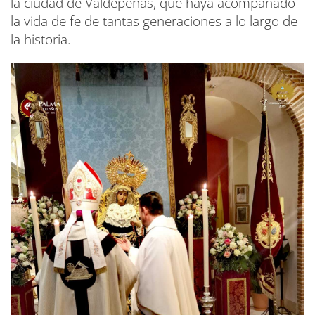
la ciudad de Valdepeñas, que haya acompañado
la vida de fe de tantas generaciones a lo largo de
la historia.