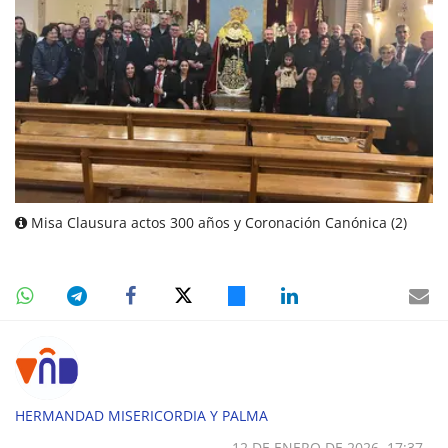
Misa Clausura actos 300 años y Coronación Canónica (2)
HERMANDAD MISERICORDIA Y PALMA
12 DE ENERO DE 2026, 17:37