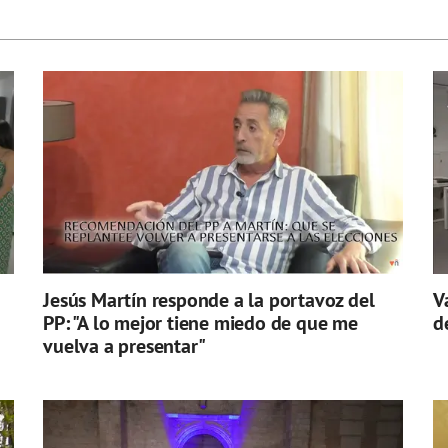
Jesús Martín responde a la portavoz del
V
PP: "A lo mejor tiene miedo de que me
d
vuelva a presentar"