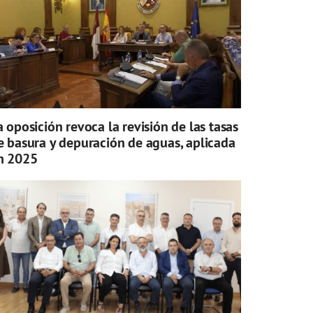
a oposición revoca la revisión de las tasas
e basura y depuración de aguas, aplicada
n 2025