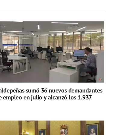
aldepeñas sumó 36 nuevos demandantes
e empleo en julio y alcanzó los 1.937