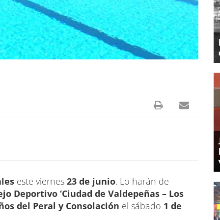
ales
este viernes
23 de junio
. Lo harán de
jo Deportivo ‘Ciudad de Valdepeñas – Los
ños del Peral y Consolación
el sábado
1 de