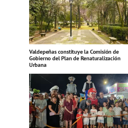
Valdepeñas constituye la Comisión de
Gobierno del Plan de Renaturalización
Urbana