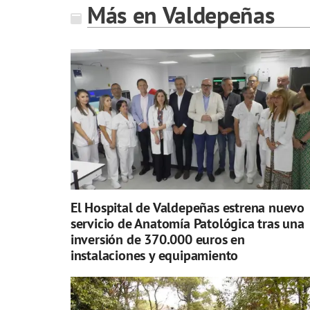
Más en Valdepeñas
El Hospital de Valdepeñas estrena nuevo
servicio de Anatomía Patológica tras una
inversión de 370.000 euros en
instalaciones y equipamiento