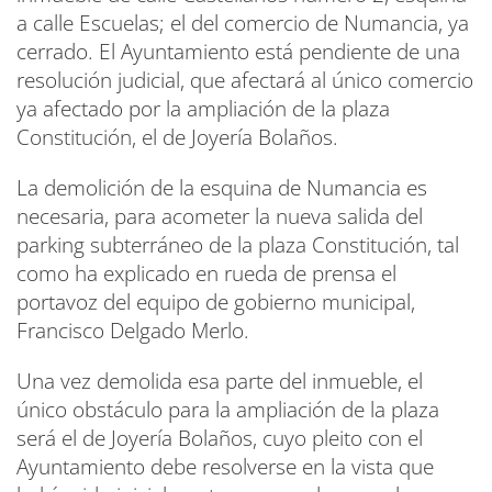
a calle Escuelas; el del comercio de Numancia, ya
cerrado. El Ayuntamiento está pendiente de una
resolución judicial, que afectará al único comercio
ya afectado por la ampliación de la plaza
Constitución, el de Joyería Bolaños.
La demolición de la esquina de Numancia es
necesaria, para acometer la nueva salida del
parking subterráneo de la plaza Constitución, tal
como ha explicado en rueda de prensa el
portavoz del equipo de gobierno municipal,
Francisco Delgado Merlo.
Una vez demolida esa parte del inmueble, el
único obstáculo para la ampliación de la plaza
será el de Joyería Bolaños, cuyo pleito con el
Ayuntamiento debe resolverse en la vista que