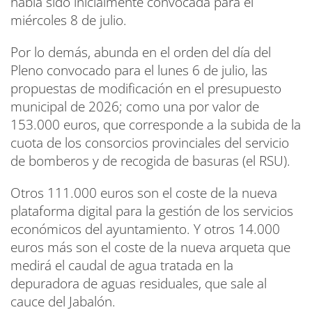
había sido inicialmente convocada para el
miércoles 8 de julio.
Por lo demás, abunda en el orden del día del
Pleno convocado para el lunes 6 de julio, las
propuestas de modificación en el presupuesto
municipal de 2026; como una por valor de
153.000 euros, que corresponde a la subida de la
cuota de los consorcios provinciales del servicio
de bomberos y de recogida de basuras (el RSU).
Otros 111.000 euros son el coste de la nueva
plataforma digital para la gestión de los servicios
económicos del ayuntamiento. Y otros 14.000
euros más son el coste de la nueva arqueta que
medirá el caudal de agua tratada en la
depuradora de aguas residuales, que sale al
cauce del Jabalón.