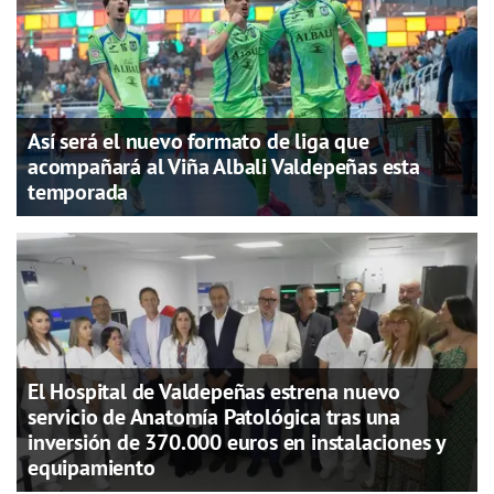
Así será el nuevo formato de liga que
acompañará al Viña Albali Valdepeñas esta
temporada
El Hospital de Valdepeñas estrena nuevo
servicio de Anatomía Patológica tras una
inversión de 370.000 euros en instalaciones y
equipamiento