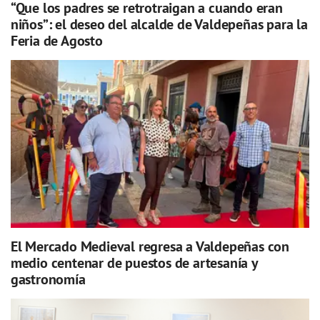
“Que los padres se retrotraigan a cuando eran
niños”: el deseo del alcalde de Valdepeñas para la
Feria de Agosto
El Mercado Medieval regresa a Valdepeñas con
medio centenar de puestos de artesanía y
gastronomía