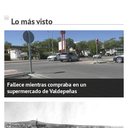
Lo más visto
Fallece mientras compraba en un
supermercado de Valdepeñas