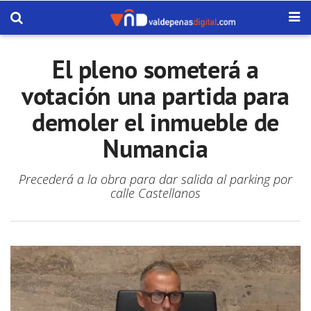
El pleno someterá a
votación una partida para
demoler el inmueble de
Numancia
Precederá a la obra para dar salida al parking por
calle Castellanos