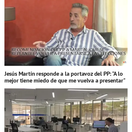
Jesús Martín responde a la portavoz del PP: "A lo
mejor tiene miedo de que me vuelva a presentar"