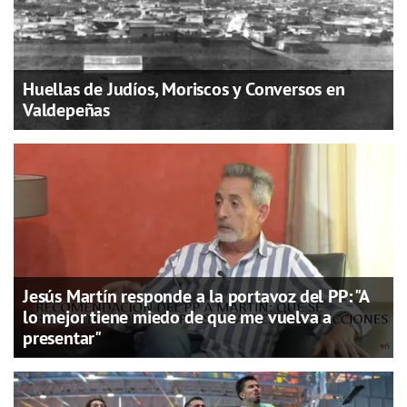
Huellas de Judíos, Moriscos y Conversos en
Valdepeñas
Jesús Martín responde a la portavoz del PP: "A
lo mejor tiene miedo de que me vuelva a
presentar"