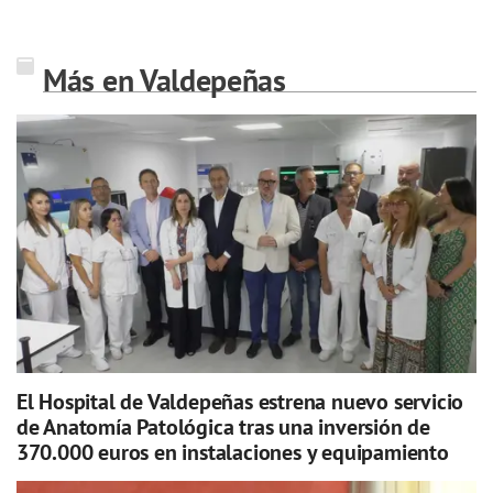
Más en Valdepeñas
El Hospital de Valdepeñas estrena nuevo servicio
de Anatomía Patológica tras una inversión de
370.000 euros en instalaciones y equipamiento