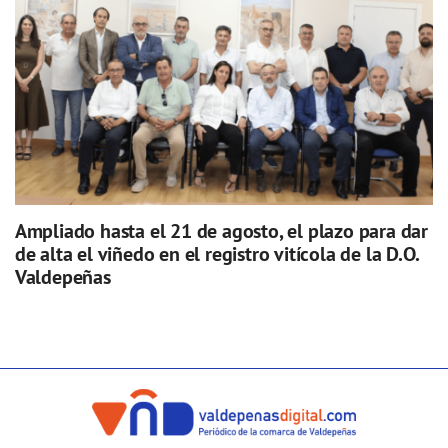
Ampliado hasta el 21 de agosto, el plazo para dar
de alta el viñedo en el registro vitícola de la D.O.
Valdepeñas