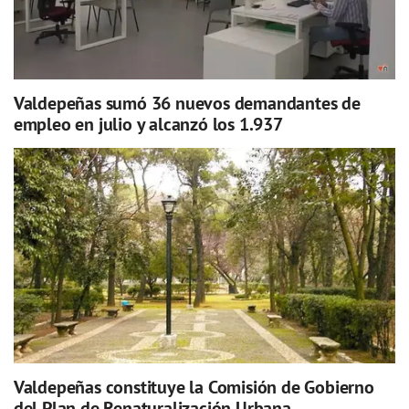
Valdepeñas sumó 36 nuevos demandantes de
empleo en julio y alcanzó los 1.937
Valdepeñas constituye la Comisión de Gobierno
del Plan de Renaturalización Urbana