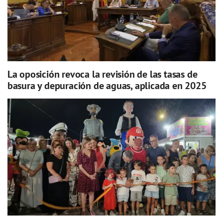
La oposición revoca la revisión de las tasas de
basura y depuración de aguas, aplicada en 2025