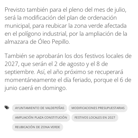
Previsto también para el pleno del mes de julio,
será la modificación del plan de ordenación
municipal, para reubicar la zona verde afectada
en el polígono industrial, por la ampliación de la
almazara de Óleo Pepillo.
También se aprobarán los dos festivos locales de
2027, que serán el 2 de agosto y el 8 de
septiembre. Así, el año próximo se recuperará
momentáneamente el día feriado, porque el 6 de
junio caerá en domingo.
AYUNTAMIENTO DE VALDEPEÑAS
MODIFICACIONES PRESUPUESTARIAS
AMPLIACIÓN PLAZA CONSTITUCIÓN
FESTIVOS LOCALES EN 2027
REUBICACIÓN DE ZONA VERDE