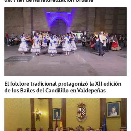
El folclore tradicional protagonizó la XII edición
de los Bailes del Candilillo en Valdepeñas