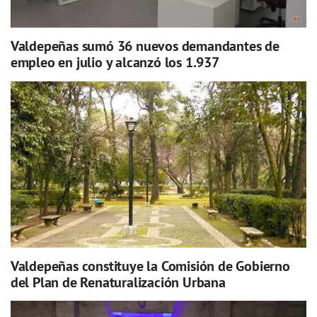
Valdepeñas sumó 36 nuevos demandantes de
empleo en julio y alcanzó los 1.937
Valdepeñas constituye la Comisión de Gobierno
del Plan de Renaturalización Urbana