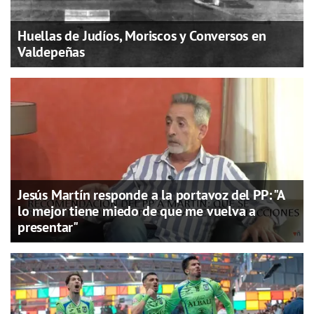
Huellas de Judíos, Moriscos y Conversos en
Valdepeñas
Jesús Martín responde a la portavoz del PP: "A
lo mejor tiene miedo de que me vuelva a
presentar"