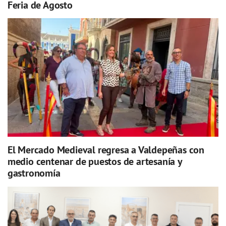
Feria de Agosto
El Mercado Medieval regresa a Valdepeñas con
medio centenar de puestos de artesanía y
gastronomía