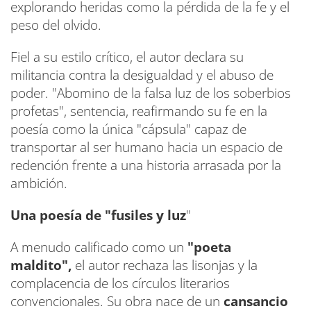
explorando heridas como la pérdida de la fe y el
peso del olvido.
Fiel a su estilo crítico, el autor declara su
militancia contra la desigualdad y el abuso de
poder. "Abomino de la falsa luz de los soberbios
profetas", sentencia, reafirmando su fe en la
poesía como la única "cápsula" capaz de
transportar al ser humano hacia un espacio de
redención frente a una historia arrasada por la
ambición.
Una poesía de "fusiles y luz
"
A menudo calificado como un
"poeta
maldito",
el autor rechaza las lisonjas y la
complacencia de los círculos literarios
convencionales. Su obra nace de un
cansancio