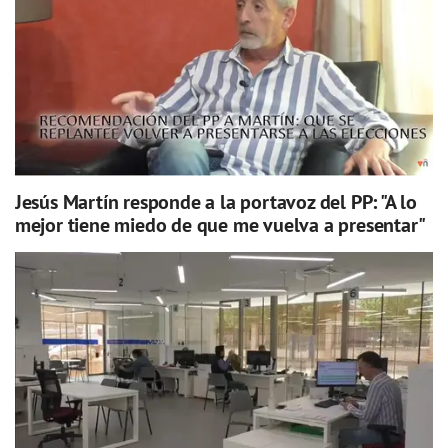
Jesús Martín responde a la portavoz del PP: "A lo
mejor tiene miedo de que me vuelva a presentar"