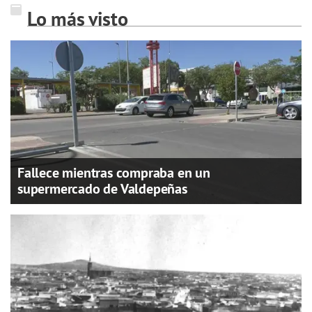
Lo más visto
Fallece mientras compraba en un
supermercado de Valdepeñas