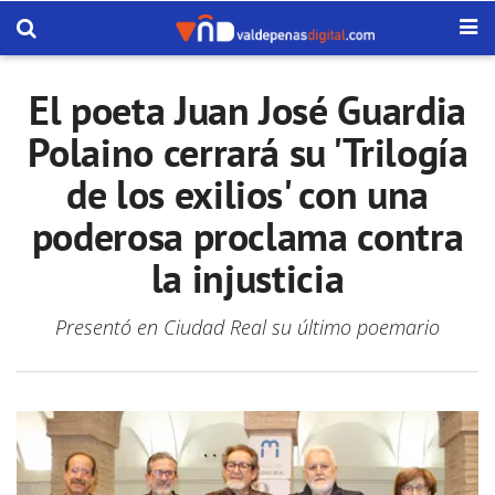
El poeta Juan José Guardia
Polaino cerrará su 'Trilogía
de los exilios' con una
poderosa proclama contra
la injusticia
Presentó en Ciudad Real su último poemario