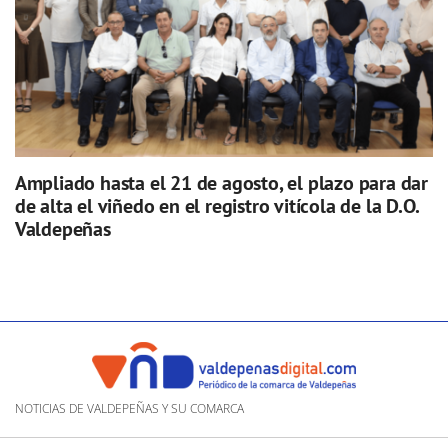
Ampliado hasta el 21 de agosto, el plazo para dar
de alta el viñedo en el registro vitícola de la D.O.
Valdepeñas
NOTICIAS DE VALDEPEÑAS Y SU COMARCA