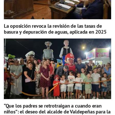
La oposición revoca la revisión de las tasas de
basura y depuración de aguas, aplicada en 2025
“Que los padres se retrotraigan a cuando eran
niños”: el deseo del alcalde de Valdepeñas para la