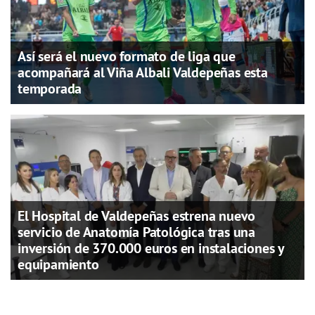
Así será el nuevo formato de liga que
acompañará al Viña Albali Valdepeñas esta
temporada
El Hospital de Valdepeñas estrena nuevo
servicio de Anatomía Patológica tras una
inversión de 370.000 euros en instalaciones y
equipamiento