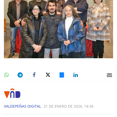
VALDEPEÑAS DIGITAL
21 DE ENERO DE 2026, 14:36