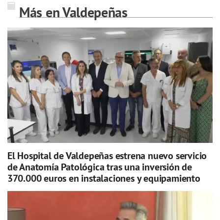
Más en Valdepeñas
El Hospital de Valdepeñas estrena nuevo servicio
de Anatomía Patológica tras una inversión de
370.000 euros en instalaciones y equipamiento