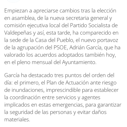
Empiezan a apreciarse cambios tras la elección
en asamblea, de la nueva secretaria general y
comisión ejecutiva local del Partido Socialista de
Valdepeñas y así, esta tarde, ha comparecido en
la sede de la Casa del Pueblo, el nuevo portavoz
de la agrupación del PSOE, Adrián García, que ha
valorado los acuerdos adoptados también hoy,
en el pleno mensual del Ayuntamiento.
García ha destacado tres puntos del orden del
día: el primero, el Plan de Actuación ante riesgo
de inundaciones, imprescindible para establecer
la coordinación entre servicios y agentes
implicados en estas emergencias, para garantizar
la seguridad de las personas y evitar daños
materiales.