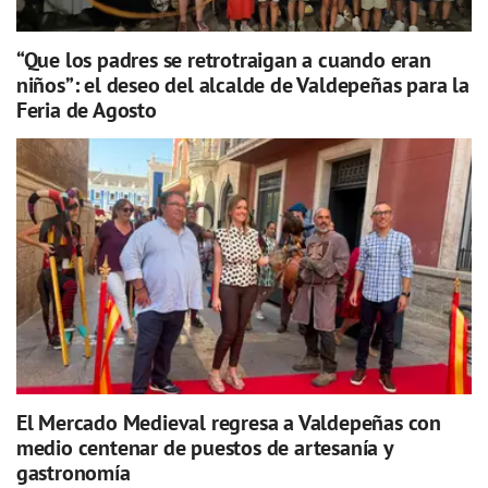
“Que los padres se retrotraigan a cuando eran
niños”: el deseo del alcalde de Valdepeñas para la
Feria de Agosto
El Mercado Medieval regresa a Valdepeñas con
medio centenar de puestos de artesanía y
gastronomía