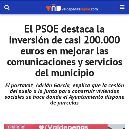
El PSOE destaca la
inversión de casi 200.000
euros en mejorar las
comunicaciones y servicios
del municipio
El portavoz, Adrián García, explica que la cesión
del suelo a la Junta para construir viviendas
sociales se hace donde el Ayuntamiento dispone
de parcelas