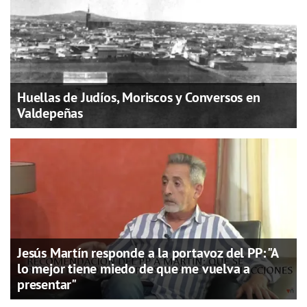
Huellas de Judíos, Moriscos y Conversos en
Valdepeñas
Jesús Martín responde a la portavoz del PP: "A
lo mejor tiene miedo de que me vuelva a
presentar"