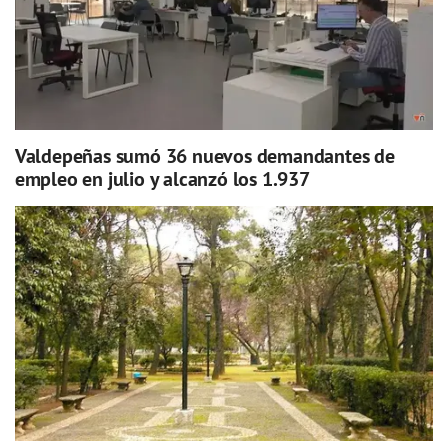
Valdepeñas sumó 36 nuevos demandantes de
empleo en julio y alcanzó los 1.937