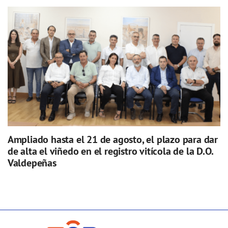
Ampliado hasta el 21 de agosto, el plazo para dar
de alta el viñedo en el registro vitícola de la D.O.
Valdepeñas