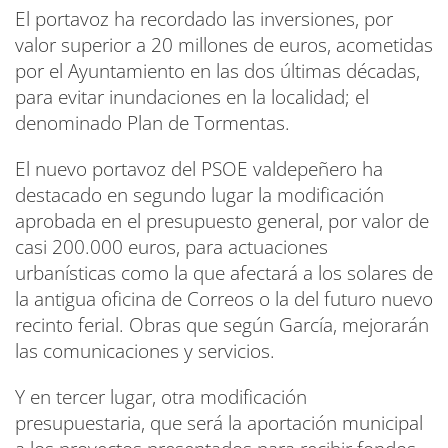
El portavoz ha recordado las inversiones, por
valor superior a 20 millones de euros, acometidas
por el Ayuntamiento en las dos últimas décadas,
para evitar inundaciones en la localidad; el
denominado Plan de Tormentas.
El nuevo portavoz del PSOE valdepeñero ha
destacado en segundo lugar la modificación
aprobada en el presupuesto general, por valor de
casi 200.000 euros, para actuaciones
urbanísticas como la que afectará a los solares de
la antigua oficina de Correos o la del futuro nuevo
recinto ferial. Obras que según García, mejorarán
las comunicaciones y servicios.
Y en tercer lugar, otra modificación
presupuestaria, que será la aportación municipal