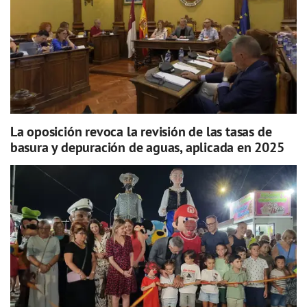
La oposición revoca la revisión de las tasas de
basura y depuración de aguas, aplicada en 2025