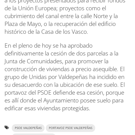
a los proyectos presentados para recibir fondos
de la Unión Europea; proyectos como el
cubrimiento del canal entre la calle Norte y la
Plaza de Mayo, o la recuperación del edificio
histórico de la Casa de los Vasco.
En el pleno de hoy se ha aprobado
definitivamente la cesión de dos parcelas a la
Junta de Comunidades, para promover la
construcción de viviendas a precio asequible. El
grupo de Unidas por Valdepeñas ha incidido en
su desacuerdo con la ubicación de ese suelo. El
portavoz del PSOE defiende esa cesión, porque
es allí donde el Ayuntamiento posee suelo para
edificar esas viviendas protegidas.
PSOE VALDEPEÑAS
PORTAVOZ PSOE VALDEPEÑAS