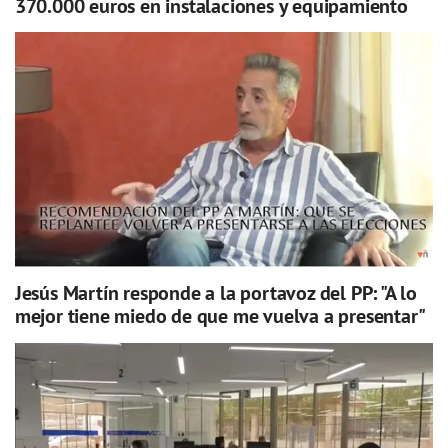
370.000 euros en instalaciones y equipamiento
Jesús Martín responde a la portavoz del PP: "A lo
mejor tiene miedo de que me vuelva a presentar"