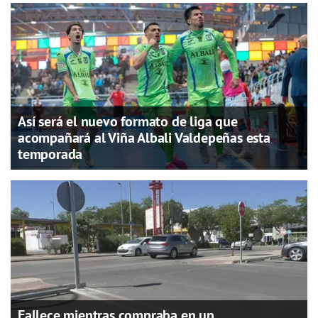
Así será el nuevo formato de liga que
acompañará al Viña Albali Valdepeñas esta
temporada
Fallece mientras compraba en un