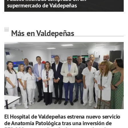
supermercado de Valdepeñas
Más en Valdepeñas
El Hospital de Valdepeñas estrena nuevo servicio
de Anatomía Patológica tras una inversión de