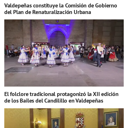
Valdepeñas constituye la Comisión de Gobierno
del Plan de Renaturalización Urbana
El folclore tradicional protagonizó la XII edición
de los Bailes del Candilillo en Valdepeñas