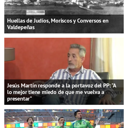
Huellas de Judíos, Moriscos y Conversos en
Valdepeñas
Jesús Martín responde a la portavoz del PP: "A
lo mejor tiene miedo de que me vuelva a
presentar"