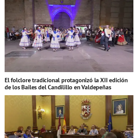
El folclore tradicional protagonizó la XII edición
de los Bailes del Candilillo en Valdepeñas