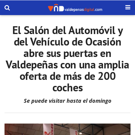
El Salón del Automóvil y
del Vehículo de Ocasión
abre sus puertas en
Valdepeñas con una amplia
oferta de más de 200
coches
Se puede visitar hasta el domingo