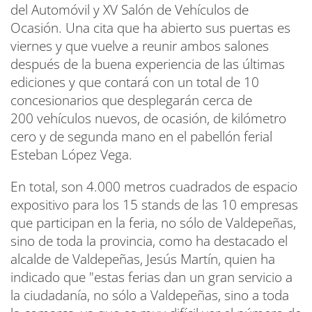
del Automóvil y XV Salón de Vehículos de
Ocasión. Una cita que ha abierto sus puertas es
viernes y que vuelve a reunir ambos salones
después de la buena experiencia de las últimas
ediciones y que contará con un total de 10
concesionarios que desplegarán cerca de
200 vehículos nuevos, de ocasión, de kilómetro
cero y de segunda mano en el pabellón ferial
Esteban López Vega.
En total, son 4.000 metros cuadrados de espacio
expositivo para los 15 stands de las 10 empresas
que participan en la feria, no sólo de Valdepeñas,
sino de toda la provincia, como ha destacado el
alcalde de Valdepeñas, Jesús Martín, quien ha
indicado que "estas ferias dan un gran servicio a
la ciudadanía, no sólo a Valdepeñas, sino a toda