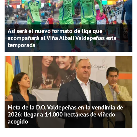
Así será el nuevo formato de liga que
acompañará al Viña Albali Valdepeñas esta
temporada
Meta de la D.O. Valdepeñas en la vendimia de
2026: llegar a 14.000 hectáreas de viñedo
acogido