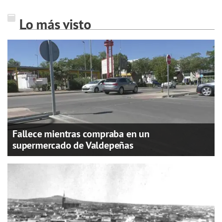
Lo más visto
Fallece mientras compraba en un
supermercado de Valdepeñas