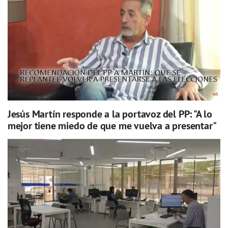
Jesús Martín responde a la portavoz del PP: "A lo
mejor tiene miedo de que me vuelva a presentar"