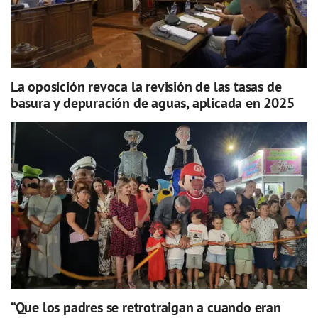
La oposición revoca la revisión de las tasas de
basura y depuración de aguas, aplicada en 2025
“Que los padres se retrotraigan a cuando eran