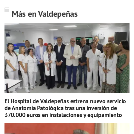
Más en Valdepeñas
El Hospital de Valdepeñas estrena nuevo servicio
de Anatomía Patológica tras una inversión de
370.000 euros en instalaciones y equipamiento