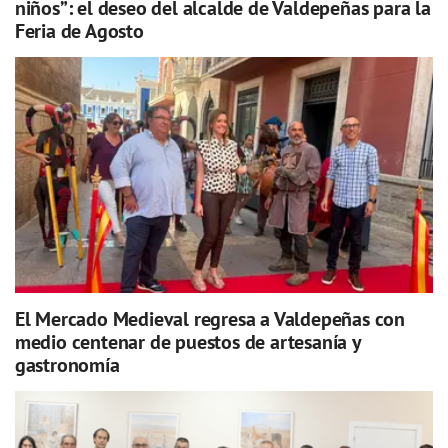
niños”: el deseo del alcalde de Valdepeñas para la
Feria de Agosto
El Mercado Medieval regresa a Valdepeñas con
medio centenar de puestos de artesanía y
gastronomía