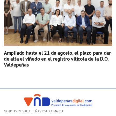
Ampliado hasta el 21 de agosto, el plazo para dar
de alta el viñedo en el registro vitícola de la D.O.
Valdepeñas
NOTICIAS DE VALDEPEÑAS Y SU COMARCA