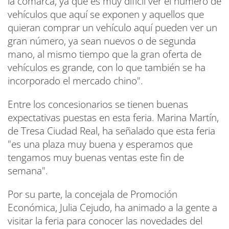
la comarca, ya que es muy difícil ver el número de
vehículos que aquí se exponen y aquellos que
quieran comprar un vehículo aquí pueden ver un
gran número, ya sean nuevos o de segunda
mano, al mismo tiempo que la gran oferta de
vehículos es grande, con lo que también se ha
incorporado el mercado chino".
Entre los concesionarios se tienen buenas
expectativas puestas en esta feria. Marina Martín,
de Tresa Ciudad Real, ha señalado que esta feria
"es una plaza muy buena y esperamos que
tengamos muy buenas ventas este fin de
semana".
Por su parte, la concejala de Promoción
Económica, Julia Cejudo, ha animado a la gente a
visitar la feria para conocer las novedades del