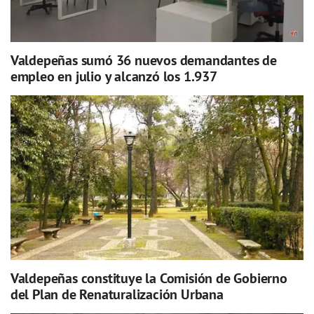
Valdepeñas sumó 36 nuevos demandantes de
empleo en julio y alcanzó los 1.937
Valdepeñas constituye la Comisión de Gobierno
del Plan de Renaturalización Urbana