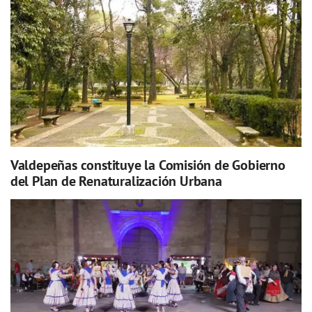
Valdepeñas constituye la Comisión de Gobierno
del Plan de Renaturalización Urbana