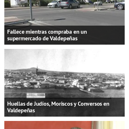
Fallece mientras compraba en un
supermercado de Valdepeñas
Huellas de Judíos, Moriscos y Conversos en
Valdepeñas