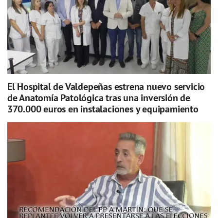
El Hospital de Valdepeñas estrena nuevo servicio
de Anatomía Patológica tras una inversión de
370.000 euros en instalaciones y equipamiento