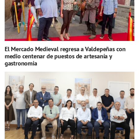
El Mercado Medieval regresa a Valdepeñas con
medio centenar de puestos de artesanía y
gastronomía