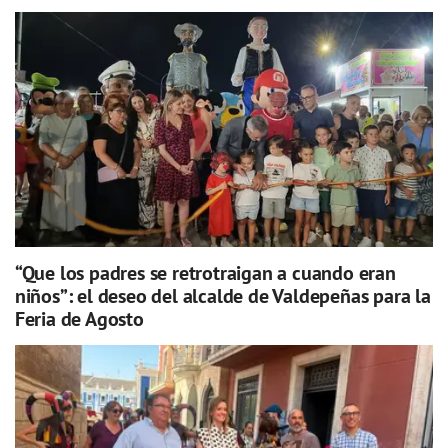
“Que los padres se retrotraigan a cuando eran
niños”: el deseo del alcalde de Valdepeñas para la
Feria de Agosto