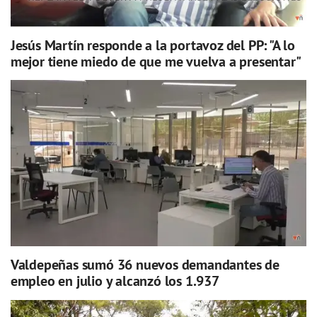
Jesús Martín responde a la portavoz del PP: "A lo
mejor tiene miedo de que me vuelva a presentar"
Valdepeñas sumó 36 nuevos demandantes de
empleo en julio y alcanzó los 1.937