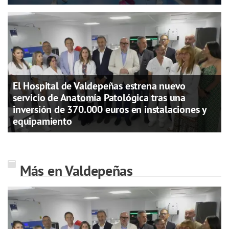
El Hospital de Valdepeñas estrena nuevo
servicio de Anatomía Patológica tras una
inversión de 370.000 euros en instalaciones y
equipamiento
Más en Valdepeñas