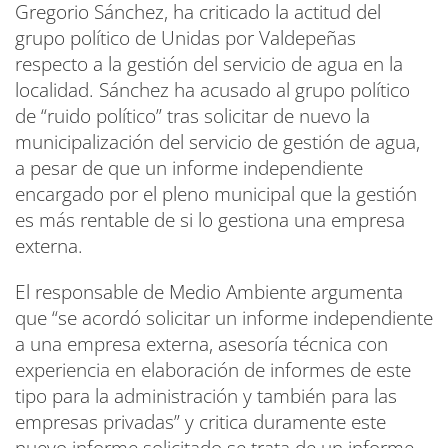
Gregorio Sánchez, ha criticado la actitud del
grupo político de Unidas por Valdepeñas
respecto a la gestión del servicio de agua en la
localidad. Sánchez ha acusado al grupo político
de “ruido político” tras solicitar de nuevo la
municipalización del servicio de gestión de agua,
a pesar de que un informe independiente
encargado por el pleno municipal que la gestión
es más rentable de si lo gestiona una empresa
externa.
El responsable de Medio Ambiente argumenta
que “se acordó solicitar un informe independiente
a una empresa externa, asesoría técnica con
experiencia en elaboración de informes de este
tipo para la administración y también para las
empresas privadas” y critica duramente este
nuevo informe solicitado se trata de un informe