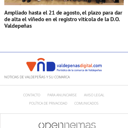
Ampliado hasta el 21 de agosto, el plazo para dar
de alta el viñedo en el registro vitícola de la D.O.
Valdepeñas
NOTICIAS DE VALDEPEÑAS Y SU COMARCA
CONTACTO
PARA ANUNCIARSE
AVISO LEGAL
POLÍTICA DE PRIVACIDAD
COMUNICADOS