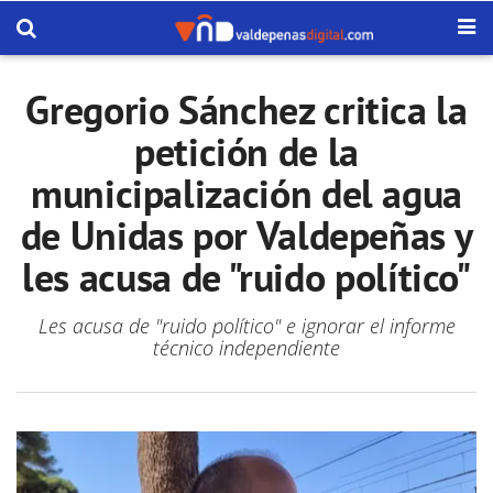
Gregorio Sánchez critica la
petición de la
municipalización del agua
de Unidas por Valdepeñas y
les acusa de "ruido político"
Les acusa de "ruido político" e ignorar el informe
técnico independiente