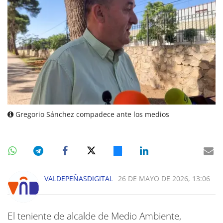
Gregorio Sánchez compadece ante los medios
VALDEPEÑASDIGITAL
26 DE MAYO DE 2026, 13:06
El teniente de alcalde de Medio Ambiente,