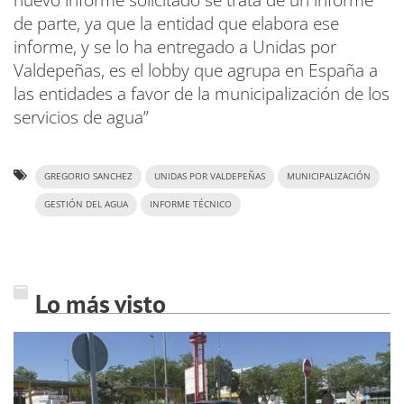
de parte, ya que la entidad que elabora ese
informe, y se lo ha entregado a Unidas por
Valdepeñas, es el lobby que agrupa en España a
las entidades a favor de la municipalización de los
servicios de agua”
GREGORIO SANCHEZ
UNIDAS POR VALDEPEÑAS
MUNICIPALIZACIÓN
GESTIÓN DEL AGUA
INFORME TÉCNICO
Lo más visto