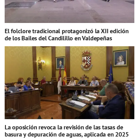
El folclore tradicional protagonizó la XII edición
de los Bailes del Candilillo en Valdepeñas
La oposición revoca la revisión de las tasas de
basura y depuración de aguas, aplicada en 2025