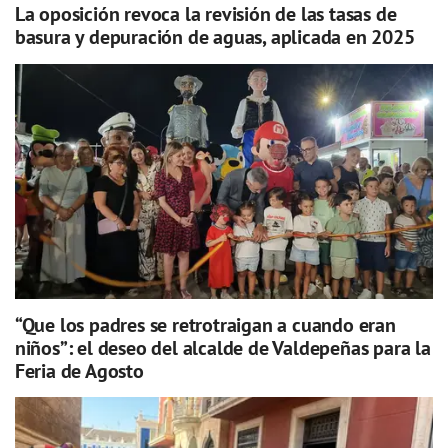
La oposición revoca la revisión de las tasas de
basura y depuración de aguas, aplicada en 2025
“Que los padres se retrotraigan a cuando eran
niños”: el deseo del alcalde de Valdepeñas para la
Feria de Agosto