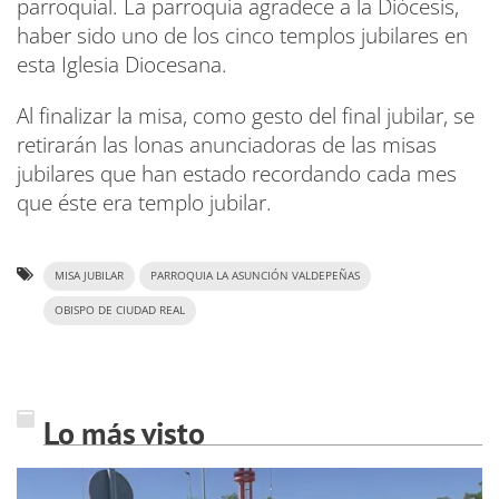
parroquial. La parroquia agradece a la Diócesis,
haber sido uno de los cinco templos jubilares en
esta Iglesia Diocesana.
Al finalizar la misa, como gesto del final jubilar, se
retirarán las lonas anunciadoras de las misas
jubilares que han estado recordando cada mes
que éste era templo jubilar
.
MISA JUBILAR
PARROQUIA LA ASUNCIÓN VALDEPEÑAS
OBISPO DE CIUDAD REAL
Lo más visto