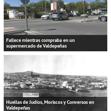
Fallece mientras compraba en un
supermercado de Valdepeñas
Huellas de Judíos, Moriscos y Conversos en
Valdepeñas