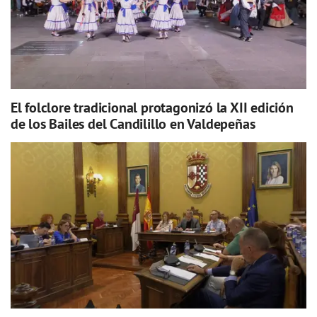
El folclore tradicional protagonizó la XII edición
de los Bailes del Candilillo en Valdepeñas