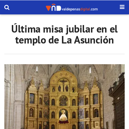
Última misa jubilar en el
templo de La Asunción