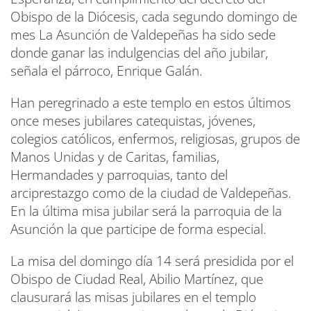
Obispo de la Diócesis, cada segundo domingo de
mes La Asunción de Valdepeñas ha sido sede
donde ganar las indulgencias del año jubilar,
señala el párroco, Enrique Galán.
Han peregrinado a este templo en estos últimos
once meses jubilares catequistas, jóvenes,
colegios católicos, enfermos, religiosas, grupos de
Manos Unidas y de Caritas, familias,
Hermandades y parroquias, tanto del
arciprestazgo como de la ciudad de Valdepeñas.
En la última misa jubilar será la parroquia de la
Asunción la que participe de forma especial.
La misa del domingo día 14 será presidida por el
Obispo de Ciudad Real, Abilio Martínez, que
clausurará las misas jubilares en el templo