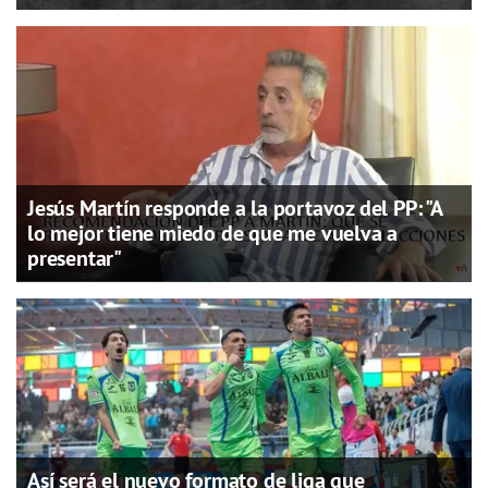
Jesús Martín responde a la portavoz del PP: "A
lo mejor tiene miedo de que me vuelva a
presentar"
Así será el nuevo formato de liga que