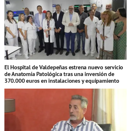
El Hospital de Valdepeñas estrena nuevo servicio
de Anatomía Patológica tras una inversión de
370.000 euros en instalaciones y equipamiento