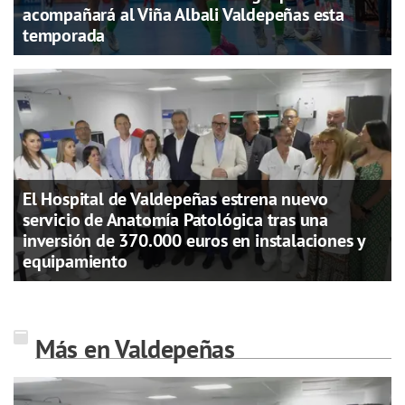
acompañará al Viña Albali Valdepeñas esta
temporada
El Hospital de Valdepeñas estrena nuevo
servicio de Anatomía Patológica tras una
inversión de 370.000 euros en instalaciones y
equipamiento
Más en Valdepeñas