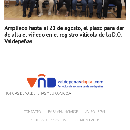
Ampliado hasta el 21 de agosto, el plazo para dar
de alta el viñedo en el registro vitícola de la D.O.
Valdepeñas
NOTICIAS DE VALDEPEÑAS Y SU COMARCA
CONTACTO
PARA ANUNCIARSE
AVISO LEGAL
POLÍTICA DE PRIVACIDAD
COMUNICADOS