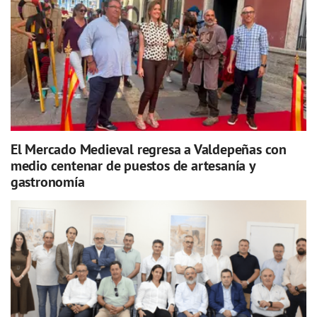
El Mercado Medieval regresa a Valdepeñas con
medio centenar de puestos de artesanía y
gastronomía