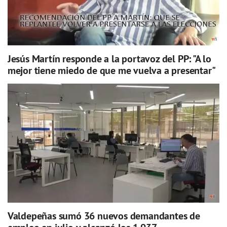
Jesús Martín responde a la portavoz del PP: "A lo
mejor tiene miedo de que me vuelva a presentar"
Valdepeñas sumó 36 nuevos demandantes de