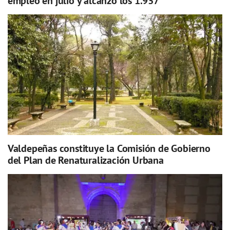
empleo en julio y alcanzó los 1.937
Valdepeñas constituye la Comisión de Gobierno
del Plan de Renaturalización Urbana