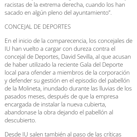
racistas de la extrema derecha, cuando los han
sacado en algún pleno del ayuntamiento”.
CONCEJAL DE DEPORTES
En el inicio de la comparecencia, los concejales de
IU han vuelto a cargar con dureza contra el
concejal de Deportes, David Sevilla, al que acusan
de haber utilizado la reciente Gala del Deporte
local para ofender a miembros de la corporación
y defender su gestión en el episodio del pabellón
de la Molineta, inundado durante las lluvias de los
pasados meses, después de que la empresa
encargada de instalar la nueva cubierta,
abandonase la obra dejando el pabellón al
descubierto.
Desde IU salen también al paso de las críticas