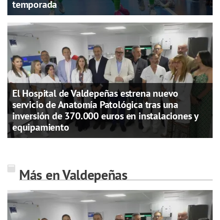
temporada
El Hospital de Valdepeñas estrena nuevo
servicio de Anatomía Patológica tras una
inversión de 370.000 euros en instalaciones y
equipamiento
Más en Valdepeñas