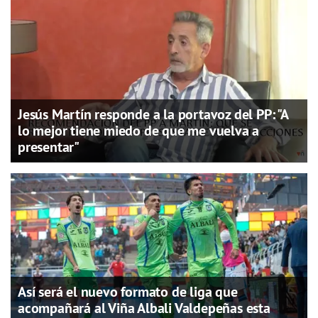
Jesús Martín responde a la portavoz del PP: "A
lo mejor tiene miedo de que me vuelva a
presentar"
Así será el nuevo formato de liga que
acompañará al Viña Albali Valdepeñas esta