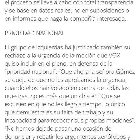
el proceso se lleve a cabo con total transparencia
y se base en datos reales, no en suposiciones o
en informes que haga la compañía interesada.
PRIORIDAD NACIONAL
El grupo de izquierdas ha justificado también su
rechazo a la urgencia de la moción que VOX
quiso incluir en el pleno, en defensa de la
“prioridad nacional”. “Que ahora la señora Gómez
se queje de que no les aprobamos la urgencia,
cuando ellos han votado en contra de todas las
nuestras, no es más que un chiste”. “Que se
excusen en que no les llegó a tiempo, lo único
que demuestra es su falta de trabajo y su
incapacidad para redactar sus propias mociones”.
“No hemos dejado pasar una ocasión de
denunciar y rebatir los argumentos xenófobos y