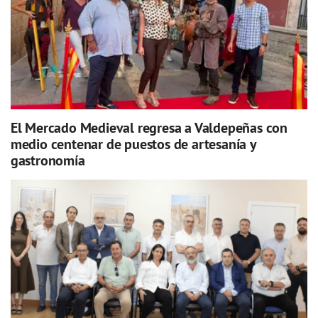
El Mercado Medieval regresa a Valdepeñas con
medio centenar de puestos de artesanía y
gastronomía