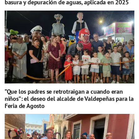
basura y depuración de aguas, aplicada en 2025
“Que los padres se retrotraigan a cuando eran
niños”: el deseo del alcalde de Valdepeñas para la
Feria de Agosto