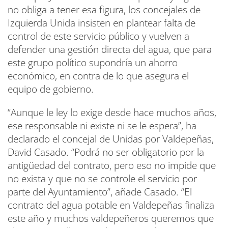
no obliga a tener esa figura, los concejales de
Izquierda Unida insisten en plantear falta de
control de este servicio público y vuelven a
defender una gestión directa del agua, que para
este grupo político supondría un ahorro
económico, en contra de lo que asegura el
equipo de gobierno.
“Aunque le ley lo exige desde hace muchos años,
ese responsable ni existe ni se le espera”, ha
declarado el concejal de Unidas por Valdepeñas,
David Casado. “Podrá no ser obligatorio por la
antigüedad del contrato, pero eso no impide que
no exista y que no se controle el servicio por
parte del Ayuntamiento”, añade Casado. “El
contrato del agua potable en Valdepeñas finaliza
este año y muchos valdepeñeros queremos que