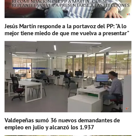
Jesús Martín responde a la portavoz del PP: "A lo
mejor tiene miedo de que me vuelva a presentar"
Valdepeñas sumó 36 nuevos demandantes de
empleo en julio y alcanzó los 1.937