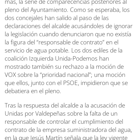
más, la serie de comparecencias posteriores al
pleno del Ayuntamiento. Como se esperaba, los
dos concejales han salido al paso de las
declaraciones del alcalde acusándoles de ignorar
la legislación cuando denunciaron que no existía
la figura del “responsable de contrato” en el
servicio de agua potable. Los dos ediles de la
coalición Izquierda Unida-Podemos han
mostrado también su rechazo a la moción de
VOX sobre la “prioridad nacional”; una moción
que ellos, junto con el PSOE, impidieron que se
debatiera en el pleno.
Tras la respuesta del alcalde a la acusación de
Unidas por Valdepeñas sobre la falta de un
responsable de controlar el cumplimiento del
contrato de la empresa suministradora del agua,
en la que Jesús Martín señala que la ley vigente