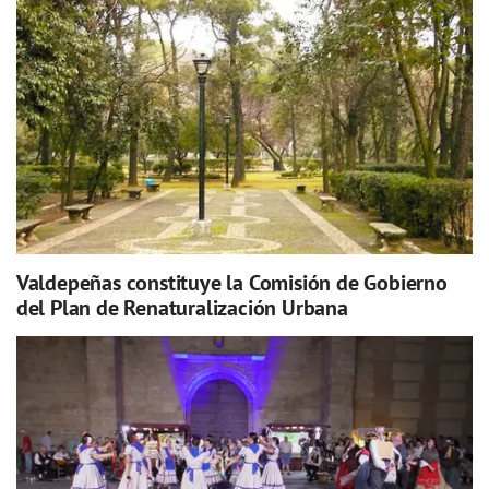
Valdepeñas constituye la Comisión de Gobierno
del Plan de Renaturalización Urbana