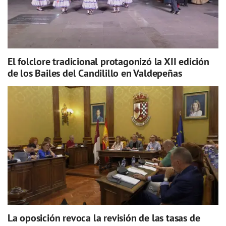
El folclore tradicional protagonizó la XII edición
de los Bailes del Candilillo en Valdepeñas
La oposición revoca la revisión de las tasas de