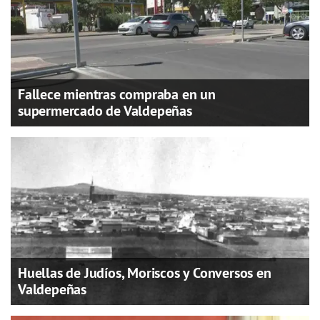
Fallece mientras compraba en un
supermercado de Valdepeñas
Huellas de Judíos, Moriscos y Conversos en
Valdepeñas