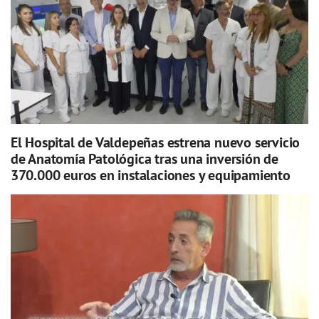
El Hospital de Valdepeñas estrena nuevo servicio
de Anatomía Patológica tras una inversión de
370.000 euros en instalaciones y equipamiento