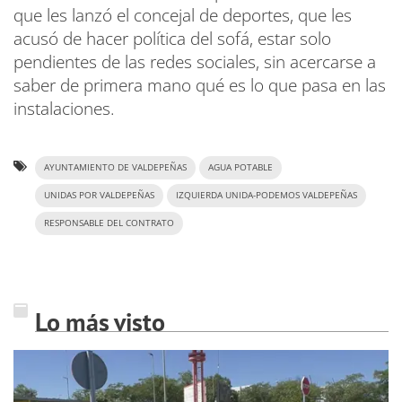
que les lanzó el concejal de deportes, que les
acusó de hacer política del sofá, estar solo
pendientes de las redes sociales, sin acercarse a
saber de primera mano qué es lo que pasa en las
instalaciones.
AYUNTAMIENTO DE VALDEPEÑAS
AGUA POTABLE
UNIDAS POR VALDEPEÑAS
IZQUIERDA UNIDA-PODEMOS VALDEPEÑAS
RESPONSABLE DEL CONTRATO
Lo más visto