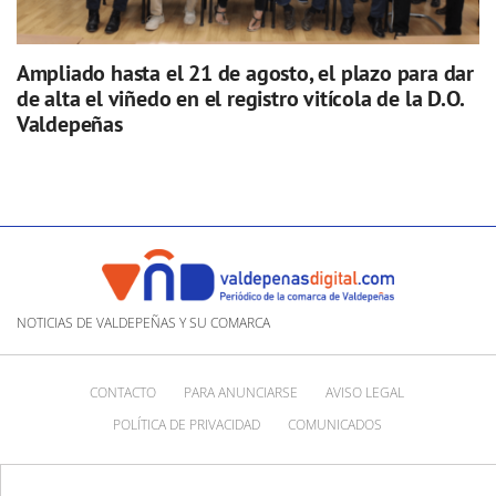
Ampliado hasta el 21 de agosto, el plazo para dar
de alta el viñedo en el registro vitícola de la D.O.
Valdepeñas
NOTICIAS DE VALDEPEÑAS Y SU COMARCA
CONTACTO
PARA ANUNCIARSE
AVISO LEGAL
POLÍTICA DE PRIVACIDAD
COMUNICADOS