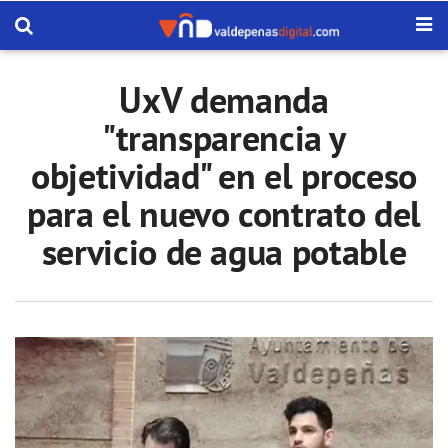
UxV demanda
"transparencia y
objetividad" en el proceso
para el nuevo contrato del
servicio de agua potable