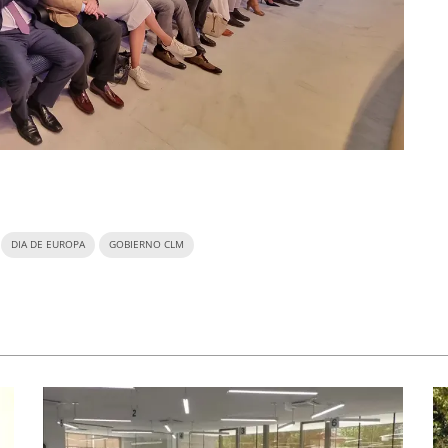
DIA DE EUROPA
GOBIERNO CLM