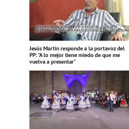
Jesús Martín responde a la portavoz del
PP: "A lo mejor tiene miedo de que me
vuelva a presentar"