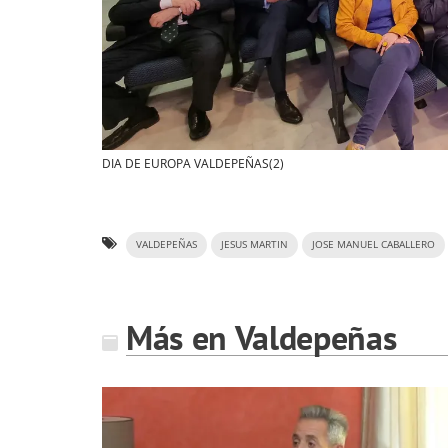
DIA DE EUROPA VALDEPEÑAS(2)
VALDEPEÑAS
JESUS MARTIN
JOSE MANUEL CABALLERO
Más en Valdepeñas