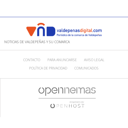
NOTICIAS DE VALDEPEÑAS Y SU COMARCA
CONTACTO
PARA ANUNCIARSE
AVISO LEGAL
POLÍTICA DE PRIVACIDAD
COMUNICADOS