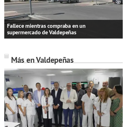
Fallece mientras compraba en un
supermercado de Valdepeñas
Más en Valdepeñas