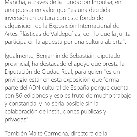
Mancha, a través de la Fundación Impulsa, en
una puesta en valor que "es una decidida
inversión en cultura con este fondo de
adquisición de la Exposición Internacional de
Artes Plásticas de Valdepeñas, con lo que la Junta
participa en la apuesta por una cultura abierta".
Igualmente, Benjamín de Sebastián, diputado
provincial, ha destacado el apoyo que presta la
Diputación de Ciudad Real, para quien "es un
privilegio estar en esta exposición que forma
parte del ADN cultural de España porque cuenta
con 86 ediciones y eso es fruto de mucho trabajo
y constancia, y no sería posible sin la
colaboración de instituciones públicas y
privadas".
También Maite Carmona, directora de la