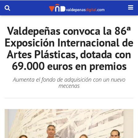
Valdepeñas convoca la 86ª
Exposición Internacional de
Artes Plásticas, dotada con
69.000 euros en premios
Aumenta el fondo de adquisición con un nuevo
mecenas