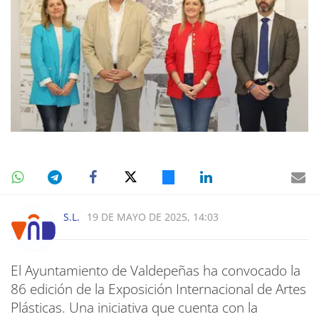
S.L.
19 DE MAYO DE 2025, 14:03
El Ayuntamiento de Valdepeñas ha convocado la
86 edición de la Exposición Internacional de Artes
Plásticas. Una iniciativa que cuenta con la