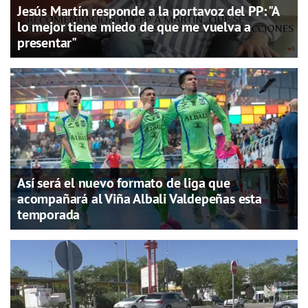
Jesús Martín responde a la portavoz del PP: "A
lo mejor tiene miedo de que me vuelva a
presentar"
Así será el nuevo formato de liga que
acompañará al Viña Albali Valdepeñas esta
temporada