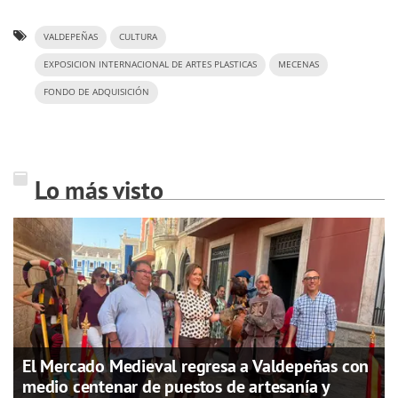
VALDEPEÑAS
CULTURA
EXPOSICION INTERNACIONAL DE ARTES PLASTICAS
MECENAS
FONDO DE ADQUISICIÓN
Lo más visto
El Mercado Medieval regresa a Valdepeñas con
medio centenar de puestos de artesanía y