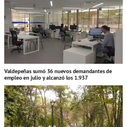
Valdepeñas sumó 36 nuevos demandantes de
empleo en julio y alcanzó los 1.937