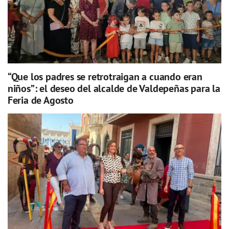
“Que los padres se retrotraigan a cuando eran
niños”: el deseo del alcalde de Valdepeñas para la
Feria de Agosto