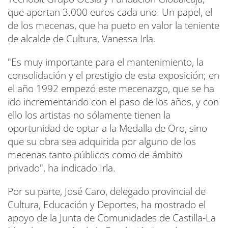
que aportan 3.000 euros cada uno. Un papel, el
de los mecenas, que ha pueto en valor la teniente
de alcalde de Cultura, Vanessa Irla.
"Es muy importante para el mantenimiento, la
consolidación y el prestigio de esta exposición; en
el año 1992 empezó este mecenazgo, que se ha
ido incrementando con el paso de los años, y con
ello los artistas no sólamente tienen la
oportunidad de optar a la Medalla de Oro, sino
que su obra sea adquirida por alguno de los
mecenas tanto públicos como de ámbito
privado", ha indicado Irla.
Por su parte, José Caro, delegado provincial de
Cultura, Educación y Deportes, ha mostrado el
apoyo de la Junta de Comunidades de Castilla-La