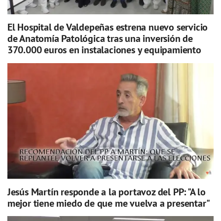
El Hospital de Valdepeñas estrena nuevo servicio
de Anatomía Patológica tras una inversión de
370.000 euros en instalaciones y equipamiento
Jesús Martín responde a la portavoz del PP: "A lo
mejor tiene miedo de que me vuelva a presentar"