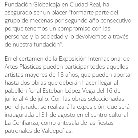
Fundación Globalcaja en Ciudad Real, ha
asegurado ser un placer "formarte parte del
grupo de mecenas por segundo año consecutivo
porque tenemos un compromiso con las
personas y la sociedad y lo devolvemos a través
de nuestra fundación".
En el certamen de la Exposición Internacional de
Artes Plásticas pueden participar todos aquellos
artistas mayores de 18 años, que pueden aportar
hasta dos obras que deberán hacer llegar al
pabellón ferial Esteban López Vega del 16 de
junio al 4 de julio. Con las obras seleccionadas
por el jurado, se realizará la exposición, que será
inaugurada el 31 de agosto en el centro cultural
La Confianza, como antesala de las fiestas
patronales de Valdepeñas.