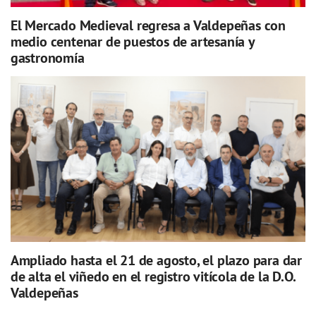
El Mercado Medieval regresa a Valdepeñas con
medio centenar de puestos de artesanía y
gastronomía
Ampliado hasta el 21 de agosto, el plazo para dar
de alta el viñedo en el registro vitícola de la D.O.
Valdepeñas