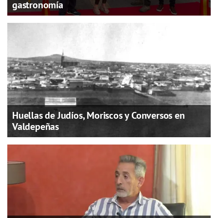
gastronomía
Huellas de Judíos, Moriscos y Conversos en
Valdepeñas