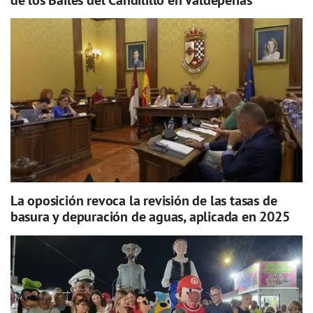
La oposición revoca la revisión de las tasas de
basura y depuración de aguas, aplicada en 2025