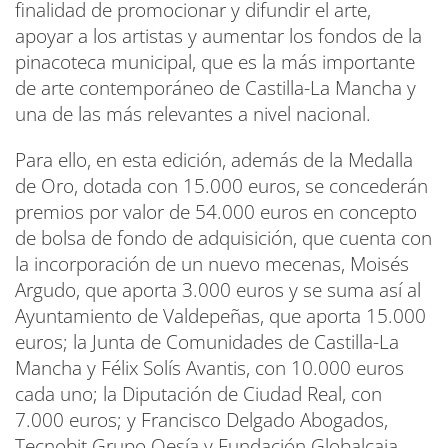
finalidad de promocionar y difundir el arte,
apoyar a los artistas y aumentar los fondos de la
pinacoteca municipal, que es la más importante
de arte contemporáneo de Castilla-La Mancha y
una de las más relevantes a nivel nacional.
Para ello, en esta edición, además de la Medalla
de Oro, dotada con 15.000 euros, se concederán
premios por valor de 54.000 euros en concepto
de bolsa de fondo de adquisición, que cuenta con
la incorporación de un nuevo mecenas, Moisés
Argudo, que aporta 3.000 euros y se suma así al
Ayuntamiento de Valdepeñas, que aporta 15.000
euros; la Junta de Comunidades de Castilla-La
Mancha y Félix Solís Avantis, con 10.000 euros
cada uno; la Diputación de Ciudad Real, con
7.000 euros; y Francisco Delgado Abogados,
Tecnobit Grupo Oesía y Fundación Globalcaja,