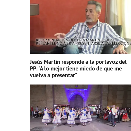
Jesús Martín responde a la portavoz del
PP: "A lo mejor tiene miedo de que me
vuelva a presentar"