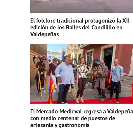
El folclore tradicional protagonizó la XII
edición de los Bailes del Candilillo en
Valdepeñas
El Mercado Medieval regresa a Valdepeña
con medio centenar de puestos de
artesanía y gastronomía