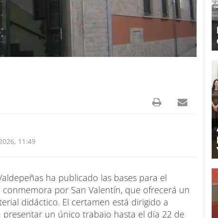
2026, 11:49
Valdepeñas ha publicado las bases para el
 conmemora por San Valentín, que ofrecerá un
ial didáctico. El certamen está dirigido a
presentar un único trabajo hasta el día 22 de