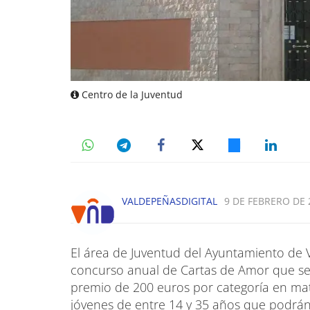
Centro de la Juventud
VALDEPEÑASDIGITAL
9 DE FEBRERO DE 
El área de Juventud del Ayuntamiento de 
concurso anual de Cartas de Amor que se
premio de 200 euros por categoría en mater
jóvenes de entre 14 y 35 años que podrán 