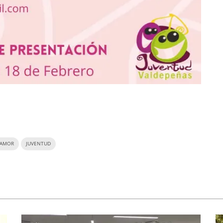
 AMOR
JUVENTUD