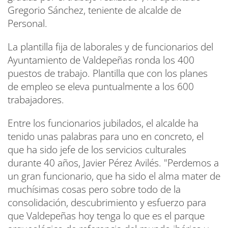
Gregorio Sánchez, teniente de alcalde de
Personal.
La plantilla fija de laborales y de funcionarios del
Ayuntamiento de Valdepeñas ronda los 400
puestos de trabajo. Plantilla que con los planes
de empleo se eleva puntualmente a los 600
trabajadores.
Entre los funcionarios jubilados, el alcalde ha
tenido unas palabras para uno en concreto, el
que ha sido jefe de los servicios culturales
durante 40 años, Javier Pérez Avilés. "Perdemos a
un gran funcionario, que ha sido el alma mater de
muchísimas cosas pero sobre todo de la
consolidación, descubrimiento y esfuerzo para
que Valdepeñas hoy tenga lo que es el parque