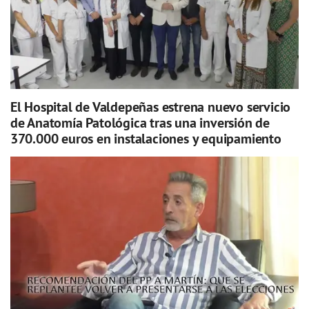
El Hospital de Valdepeñas estrena nuevo servicio
de Anatomía Patológica tras una inversión de
370.000 euros en instalaciones y equipamiento