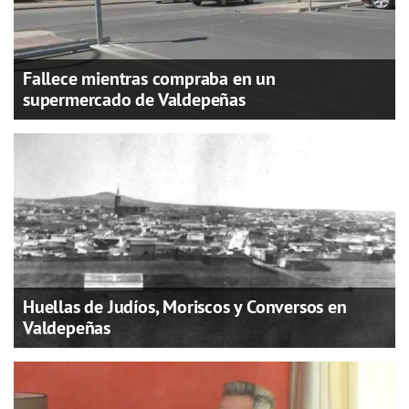
Fallece mientras compraba en un
supermercado de Valdepeñas
Huellas de Judíos, Moriscos y Conversos en
Valdepeñas