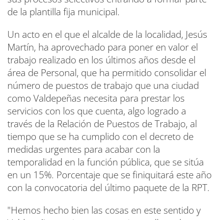
de la plantilla fija municipal.
Un acto en el que el alcalde de la localidad, Jesús
Martín, ha aprovechado para poner en valor el
trabajo realizado en los últimos años desde el
área de Personal, que ha permitido consolidar el
número de puestos de trabajo que una ciudad
como Valdepeñas necesita para prestar los
servicios con los que cuenta, algo logrado a
través de la Relación de Puestos de Trabajo, al
tiempo que se ha cumplido con el decreto de
medidas urgentes para acabar con la
temporalidad en la función pública, que se sitúa
en un 15%. Porcentaje que se finiquitará este año
con la convocatoria del último paquete de la RPT.
"Hemos hecho bien las cosas en este sentido y