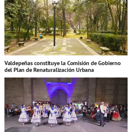
Valdepeñas constituye la Comisión de Gobierno
del Plan de Renaturalización Urbana