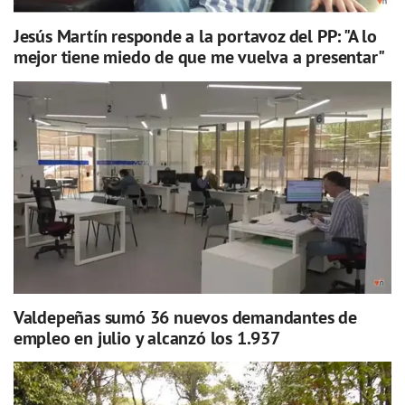
Jesús Martín responde a la portavoz del PP: "A lo
mejor tiene miedo de que me vuelva a presentar"
Valdepeñas sumó 36 nuevos demandantes de
empleo en julio y alcanzó los 1.937