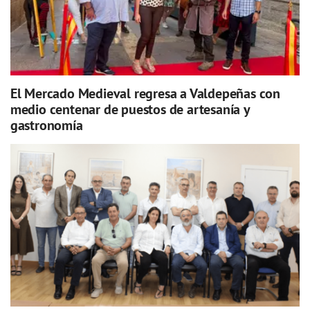
El Mercado Medieval regresa a Valdepeñas con
medio centenar de puestos de artesanía y
gastronomía