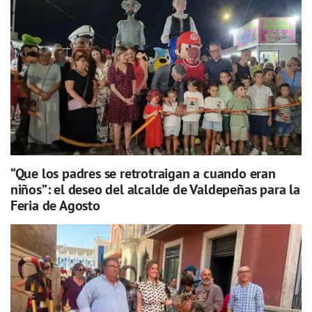
“Que los padres se retrotraigan a cuando eran
niños”: el deseo del alcalde de Valdepeñas para la
Feria de Agosto