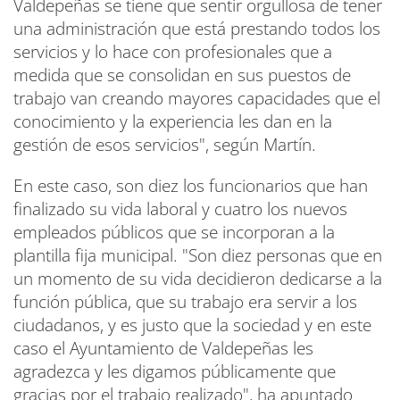
Valdepeñas se tiene que sentir orgullosa de tener
una administración que está prestando todos los
servicios y lo hace con profesionales que a
medida que se consolidan en sus puestos de
trabajo van creando mayores capacidades que el
conocimiento y la experiencia les dan en la
gestión de esos servicios", según Martín.
En este caso, son diez los funcionarios que han
finalizado su vida laboral y cuatro los nuevos
empleados públicos que se incorporan a la
plantilla fija municipal. "Son diez personas que en
un momento de su vida decidieron dedicarse a la
función pública, que su trabajo era servir a los
ciudadanos, y es justo que la sociedad y en este
caso el Ayuntamiento de Valdepeñas les
agradezca y les digamos públicamente que
gracias por el trabajo realizado", ha apuntado