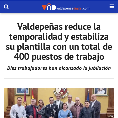
Valdepeñas reduce la
temporalidad y estabiliza
su plantilla con un total de
400 puestos de trabajo
Diez trabajadores han alcanzado la jubilación