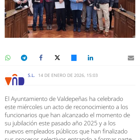
S.L.
14 DE ENERO DE 2026, 15:03
El Ayuntamiento de Valdepeñas ha celebrado
este miércoles un acto de reconocimiento a los
funcionarios que han alcanzado el momento de
su jubilación este pasado año 2025 y a los
nuevos empleados públicos que han finalizado
sus procesos selectivos entrando a formar parte