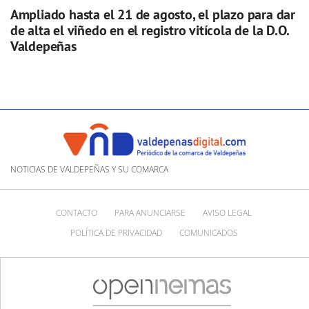
Ampliado hasta el 21 de agosto, el plazo para dar
de alta el viñedo en el registro vitícola de la D.O.
Valdepeñas
NOTICIAS DE VALDEPEÑAS Y SU COMARCA
CONTACTO
PARA ANUNCIARSE
AVISO LEGAL
POLÍTICA DE PRIVACIDAD
COMUNICADOS