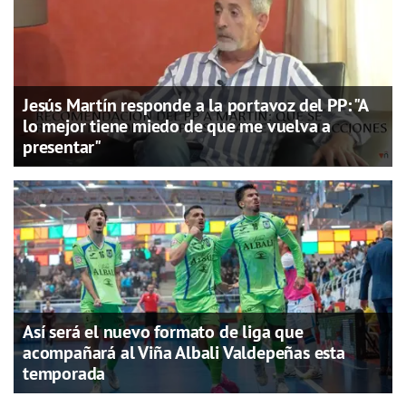
Jesús Martín responde a la portavoz del PP: "A
lo mejor tiene miedo de que me vuelva a
presentar"
Así será el nuevo formato de liga que
acompañará al Viña Albali Valdepeñas esta
temporada