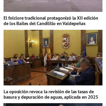
El folclore tradicional protagonizó la XII edición
de los Bailes del Candilillo en Valdepeñas
La oposición revoca la revisión de las tasas de
basura y depuración de aguas, aplicada en 2025