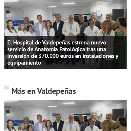
El Hospital de Valdepeñas estrena nuevo
servicio de Anatomía Patológica tras una
inversión de 370.000 euros en instalaciones y
equipamiento
Más en Valdepeñas