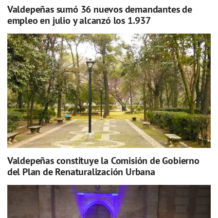
Valdepeñas sumó 36 nuevos demandantes de
empleo en julio y alcanzó los 1.937
Valdepeñas constituye la Comisión de Gobierno
del Plan de Renaturalización Urbana