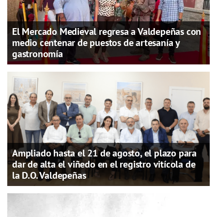
El Mercado Medieval regresa a Valdepeñas con
medio centenar de puestos de artesanía y
gastronomía
Ampliado hasta el 21 de agosto, el plazo para
dar de alta el viñedo en el registro vitícola de
la D.O. Valdepeñas