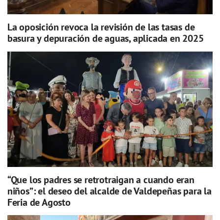
La oposición revoca la revisión de las tasas de
basura y depuración de aguas, aplicada en 2025
“Que los padres se retrotraigan a cuando eran
niños”: el deseo del alcalde de Valdepeñas para la
Feria de Agosto