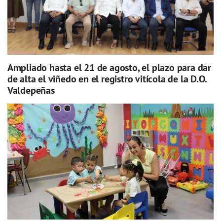
Ampliado hasta el 21 de agosto, el plazo para dar
de alta el viñedo en el registro vitícola de la D.O.
Valdepeñas