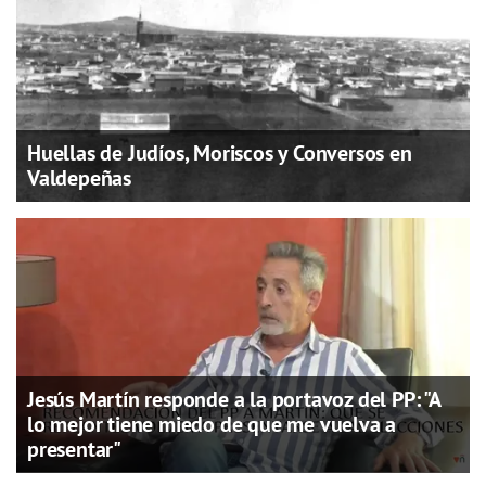
Huellas de Judíos, Moriscos y Conversos en
Valdepeñas
Jesús Martín responde a la portavoz del PP: "A
lo mejor tiene miedo de que me vuelva a
presentar"