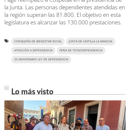
la Junta. Las personas dependientes atendidas en
la región superan las 81.800. El objetivo en esta
legislatura es alcanzar las 130.000 prestaciones.
CONSEJERÍA DE BIENESTAR SOCIAL
JUNTA DE CASTILLA LA MANCHA
ATENCIÓN A DEPENDENCIA
FERIA DE TECNODEPENDENCIA
20 ANIVERSARIO LEY DE DEPENDENCIA
Lo más visto