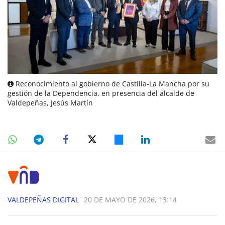
Reconocimiento al gobierno de Castilla-La Mancha por su
gestión de la Dependencia, en presencia del alcalde de
Valdepeñas, Jesús Martín
VALDEPEÑAS DIGITAL
20 DE MAYO DE 2026, 13:14