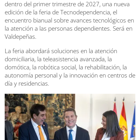
dentro del primer trimestre de 2027, una nueva
edición de la feria de Tecnodependencia, el
encuentro bianual sobre avances tecnológicos en
la atención a las personas dependientes. Será en
Valdepeñas.
La feria abordará soluciones en la atención
domiciliaria, la teleasistencia avanzada, la
domótica, la robótica social, la rehabilitación, la
autonomía personal y la innovación en centros de
día y residencias.