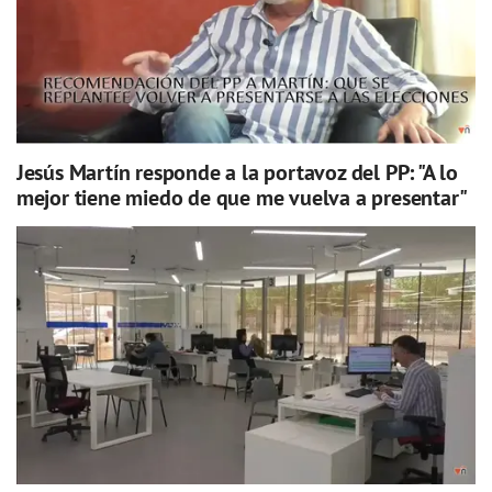
Jesús Martín responde a la portavoz del PP: "A lo
mejor tiene miedo de que me vuelva a presentar"