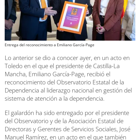
Entrega del reconocimiento a Emiliano García-Page
Lo anterior se dio a conocer ayer, en un acto en
Toledo en el que el presidente de Castilla-La
Mancha, Emiliano García-Page, recibió el
reconocimiento del Observatorio Estatal de la
Dependencia al liderazgo nacional en gestión del
sistema de atención a la dependencia.
El galardón ha sido entregado por el presidente
del Observatorio y de la Asociación Estatal de
Directoras y Gerentes de Servicios Sociales, José
Manuel Ramírez, en un acto en el que también