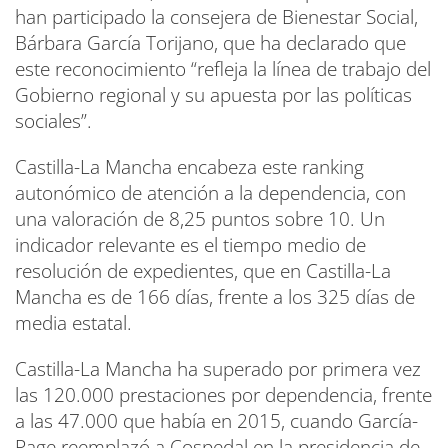
han participado la consejera de Bienestar Social,
Bárbara García Torijano, que ha declarado que
este reconocimiento “refleja la línea de trabajo del
Gobierno regional y su apuesta por las políticas
sociales”.
Castilla-La Mancha encabeza este ranking
autonómico de atención a la dependencia, con
una valoración de 8,25 puntos sobre 10. Un
indicador relevante es el tiempo medio de
resolución de expedientes, que en Castilla-La
Mancha es de 166 días, frente a los 325 días de
media estatal.
Castilla-La Mancha ha superado por primera vez
las 120.000 prestaciones por dependencia, frente
a las 47.000 que había en 2015, cuando García-
Page reemplazó a Cospedal en la presidencia de