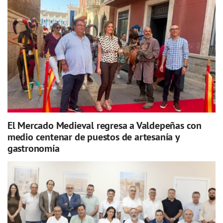
El Mercado Medieval regresa a Valdepeñas con
medio centenar de puestos de artesanía y
gastronomía