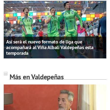
Así será el nuevo formato de liga que
acompañará al Viña Albali Valdepeñas esta
temporada
Más en Valdepeñas