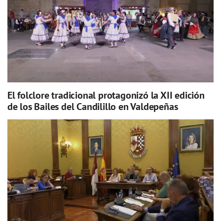
El folclore tradicional protagonizó la XII edición
de los Bailes del Candilillo en Valdepeñas