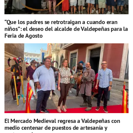
“Que los padres se retrotraigan a cuando eran
niños”: el deseo del alcalde de Valdepeñas para la
Feria de Agosto
El Mercado Medieval regresa a Valdepeñas con
medio centenar de puestos de artesanía y