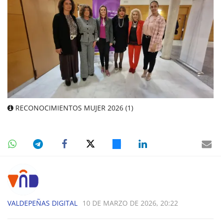
RECONOCIMIENTOS MUJER 2026 (1)
VALDEPEÑAS DIGITAL
10 DE MARZO DE 2026, 20:22