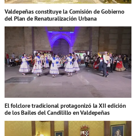
Valdepeñas constituye la Comisión de Gobierno
del Plan de Renaturalización Urbana
El folclore tradicional protagonizó la XII edición
de los Bailes del Candilillo en Valdepeñas