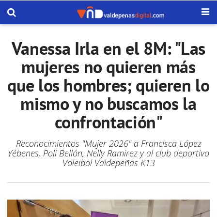
Vanessa Irla en el 8M: "Las
mujeres no quieren más
que los hombres; quieren lo
mismo y no buscamos la
confrontación"
Reconocimientos "Mujer 2026" a Francisca López
Yébenes, Poli Bellón, Nelly Ramirez y al club deportivo
Voleibol Valdepeñas K13