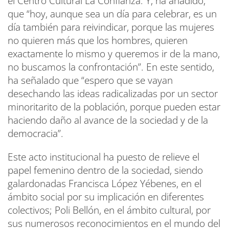
el Centro Cultural La Confianza. Y, ha añadido,
que “hoy, aunque sea un día para celebrar, es un
día también para reivindicar, porque las mujeres
no quieren más que los hombres, quieren
exactamente lo mismo y queremos ir de la mano,
no buscamos la confrontación”. En este sentido,
ha señalado que “espero que se vayan
desechando las ideas radicalizadas por un sector
minoritarito de la población, porque pueden estar
haciendo daño al avance de la sociedad y de la
democracia”.
Este acto institucional ha puesto de relieve el
papel femenino dentro de la sociedad, siendo
galardonadas Francisca López Yébenes, en el
ámbito social por su implicación en diferentes
colectivos; Poli Bellón, en el ámbito cultural, por
sus numerosos reconocimientos en el mundo del