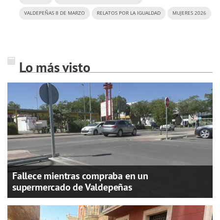
VALDEPEÑAS 8 DE MARZO
RELATOS POR LA IGUALDAD
MUJERES 2026
Lo más visto
Fallece mientras compraba en un
supermercado de Valdepeñas