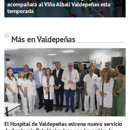
acompañará al Viña Albali Valdepeñas esta
temporada
Más en Valdepeñas
El Hospital de Valdepeñas estrena nuevo servicio