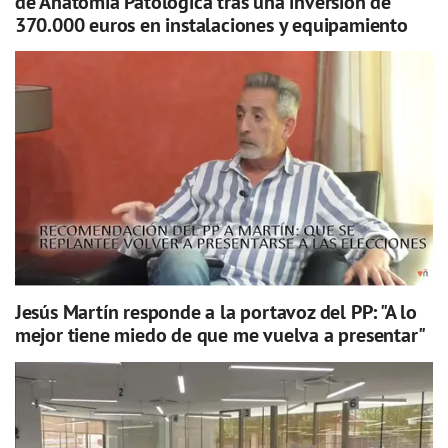
de Anatomía Patológica tras una inversión de
370.000 euros en instalaciones y equipamiento
Jesús Martín responde a la portavoz del PP: "A lo
mejor tiene miedo de que me vuelva a presentar"