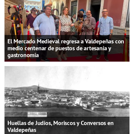
El Mercado Medieval regresa a Valdepeñas con
medio centenar de puestos de artesanía y
gastronomía
Huellas de Judíos, Moriscos y Conversos en
Valdepeñas