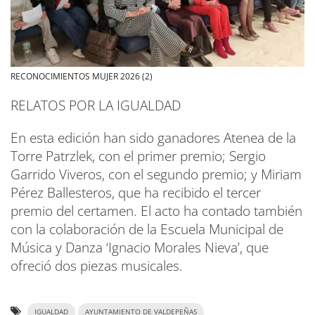
RECONOCIMIENTOS MUJER 2026 (2)
RELATOS POR LA IGUALDAD
En esta edición han sido ganadores Atenea de la
Torre Patrzlek, con el primer premio; Sergio
Garrido Viveros, con el segundo premio; y Miriam
Pérez Ballesteros, que ha recibido el tercer
premio del certamen. El acto ha contado también
con la colaboración de la Escuela Municipal de
Música y Danza ‘Ignacio Morales Nieva’, que
ofreció dos piezas musicales.
IGUALDAD
AYUNTAMIENTO DE VALDEPEÑAS