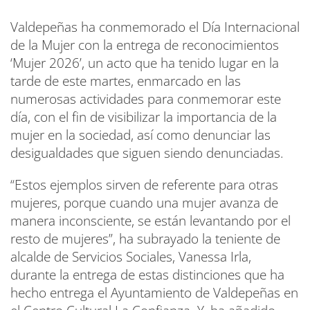
Valdepeñas ha conmemorado el Día Internacional
de la Mujer con la entrega de reconocimientos
‘Mujer 2026’, un acto que ha tenido lugar en la
tarde de este martes, enmarcado en las
numerosas actividades para conmemorar este
día, con el fin de visibilizar la importancia de la
mujer en la sociedad, así como denunciar las
desigualdades que siguen siendo denunciadas.
“Estos ejemplos sirven de referente para otras
mujeres, porque cuando una mujer avanza de
manera inconsciente, se están levantando por el
resto de mujeres”, ha subrayado la teniente de
alcalde de Servicios Sociales, Vanessa Irla,
durante la entrega de estas distinciones que ha
hecho entrega el Ayuntamiento de Valdepeñas en