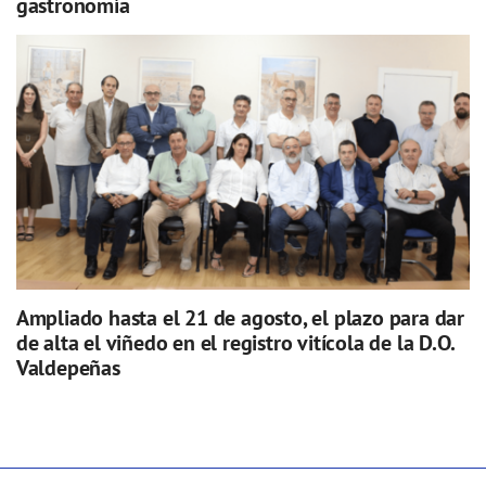
gastronomía
Ampliado hasta el 21 de agosto, el plazo para dar
de alta el viñedo en el registro vitícola de la D.O.
Valdepeñas