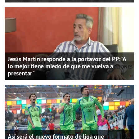
Jesús Martín responde a la portavoz del PP: "A
lo mejor tiene miedo de que me vuelva a
presentar"
Así será el nuevo formato de liga que