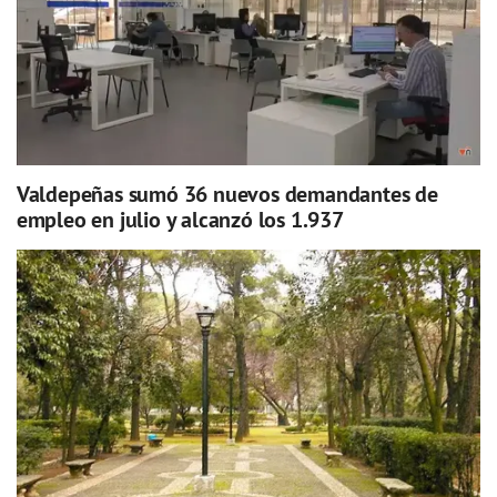
Valdepeñas sumó 36 nuevos demandantes de
empleo en julio y alcanzó los 1.937