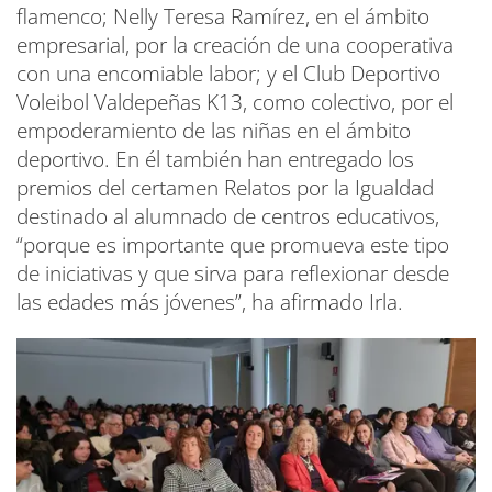
flamenco; Nelly Teresa Ramírez, en el ámbito
empresarial, por la creación de una cooperativa
con una encomiable labor; y el Club Deportivo
Voleibol Valdepeñas K13, como colectivo, por el
empoderamiento de las niñas en el ámbito
deportivo. En él también han entregado los
premios del certamen Relatos por la Igualdad
destinado al alumnado de centros educativos,
“porque es importante que promueva este tipo
de iniciativas y que sirva para reflexionar desde
las edades más jóvenes”, ha afirmado Irla.