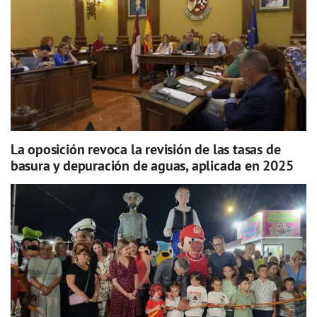
La oposición revoca la revisión de las tasas de
basura y depuración de aguas, aplicada en 2025