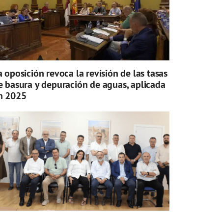
a oposición revoca la revisión de las tasas
e basura y depuración de aguas, aplicada
n 2025