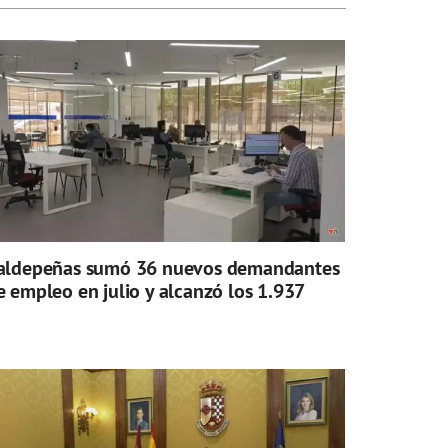
aldepeñas sumó 36 nuevos demandantes
e empleo en julio y alcanzó los 1.937