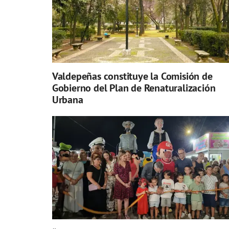
Valdepeñas constituye la Comisión de
Gobierno del Plan de Renaturalización
Urbana