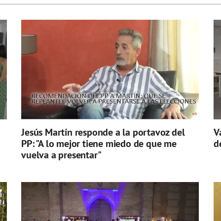
Jesús Martín responde a la portavoz del
V
PP: "A lo mejor tiene miedo de que me
d
vuelva a presentar"