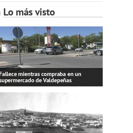
Lo más visto
Fallece mientras compraba en un
supermercado de Valdepeñas