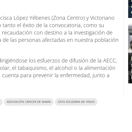
cisca López Yébenes (Zona Centro) y Victoriano
 tanto el éxito de la convocatoria, como su
na recaudación con destino a la investigación de
a de las personas afectadas en nuestra población
dirigiéndose los esfuerzos de difusión de la AECC,
olar, el tabaquismo, el alcohol o la alimentación
n cuenta para prevenir la enfermedad, junto a
ASOCIACIÓN CÁNCER DE MAMA
CATA SOLIDARIA DE VINOS