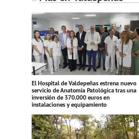
El Hospital de Valdepeñas estrena nuevo
servicio de Anatomía Patológica tras una
inversión de 370.000 euros en
instalaciones y equipamiento