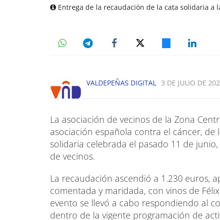
Entrega de la recaudación de la cata solidaria a 
VALDEPEÑAS DIGITAL
3 DE JULIO DE 202
La asociación de vecinos de la Zona Cen
asociación española contra el cáncer, de 
solidaria celebrada el pasado 11 de junio,
de vecinos.
La recaudación ascendió a 1.230 euros, ap
comentada y maridada, con vinos de Félix S
evento se llevó a cabo respondiendo al com
dentro de la vigente programación de acti