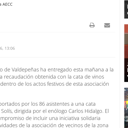
la AECC
6, 13:06
tro de Valdepeñas ha entregado esta mañana a la
la recaudación obtenida con la cata de vinos
 dentro de los actos festivos de esta asociación
ortados por los 86 asistentes a una cata
olís, dirigida por el enólogo Carlos Hidalgo. El
promiso de incluir una iniciativa solidaria
vidades de la asociación de vecinos de la zona