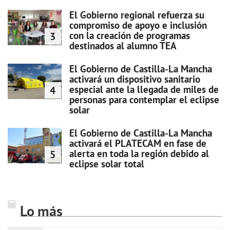
El Gobierno regional refuerza su
compromiso de apoyo e inclusión
con la creación de programas
3
destinados al alumno TEA
El Gobierno de Castilla-La Mancha
activará un dispositivo sanitario
especial ante la llegada de miles de
4
personas para contemplar el eclipse
solar
El Gobierno de Castilla-La Mancha
activará el PLATECAM en fase de
alerta en toda la región debido al
5
eclipse solar total
Lo más