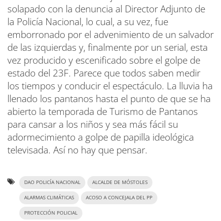
solapado con la denuncia al Director Adjunto de
la Policía Nacional, lo cual, a su vez, fue
emborronado por el advenimiento de un salvador
de las izquierdas y, finalmente por un serial, esta
vez producido y escenificado sobre el golpe de
estado del 23F. Parece que todos saben medir
los tiempos y conducir el espectáculo. La lluvia ha
llenado los pantanos hasta el punto de que se ha
abierto la temporada de Turismo de Pantanos
para cansar a los niños y sea más fácil su
adormecimiento a golpe de papilla ideológica
televisada. Así no hay que pensar.
DAO POLICÍA NACIONAL
ALCALDE DE MÓSTOLES
ALARMAS CLIMÁTICAS
ACOSO A CONCEJALA DEL PP
PROTECCIÓN POLICIAL