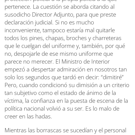
pertenece. La cuestión se aborda citando al
susodicho Director Adjunto, para que preste
declaración judicial. Si no es mucho
inconveniente, tampoco estaría mal quitarle
todos los pines, chapas, broches y charreteras
que le cuelgan del uniforme y, también, por qué
no, despojarle de ese mismo uniforme que
parece no merecer. El Ministro de Interior
empezó a despertar admiración en nosotros tan
solo los segundos que tardó en decir: “dimitiré”
Pero, cuando condicionó su dimisión a un criterio
tan subjetivo como el estado de ánimo de la
víctima, la confianza en la puesta de escena de la
política nacional volvió a su ser. Es lo malo de
creer en las hadas.
Mientras las borrascas se sucedían y el personal