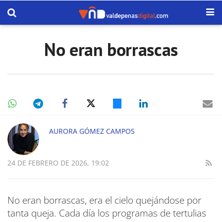
No eran borrascas
AURORA GÓMEZ CAMPOS
24 DE FEBRERO DE 2026, 19:02
No eran borrascas, era el cielo quejándose por
tanta queja. Cada día los programas de tertulias