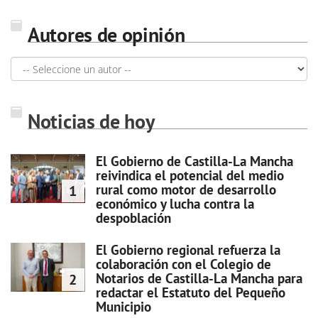
Autores de opinión
Noticias de hoy
El Gobierno de Castilla-La Mancha
reivindica el potencial del medio
rural como motor de desarrollo
1
económico y lucha contra la
despoblación
El Gobierno regional refuerza la
colaboración con el Colegio de
Notarios de Castilla-La Mancha para
2
redactar el Estatuto del Pequeño
Municipio