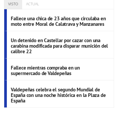
VISTO
ACTUAL
Fallece una chica de 23 años que circulaba en
moto entre Moral de Calatrava y Manzanares
Un detenido en Castellar por cazar con una
carabina modificada para disparar munición del
calibre 22
Fallece mientras compraba en un
supermercado de Valdepeñas
Valdepeñas celebra el segundo Mundial de
España con una noche histórica en la Plaza de
España