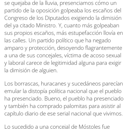
se quejaba de la lluvia, presenciamos cómo un
partido de la oposición golpeaba los escaños del
Congreso de los Diputados exigiendo la dimisión
del ya citado Ministro. Y, cuanto más golpeaban
sus propios escaños, más estupefacción llovía en
las calles. Un partido político que ha negado
amparo y protección, desoyendo flagrantemente
a una de sus concejales, víctima de acoso sexual
y laboral carece de legitimidad alguna para exigir
la dimisión de alguien.
Los borrascas, huracanes y sucedáneos parecían
emular la distopía política nacional que el pueblo
ha presenciado. Bueno, el pueblo ha presenciado
y también ha comprado palomitas para asistir al
capítulo diario de ese serial nacional que vivimos.
Lo sucedido a una concejal de Móstoles fue