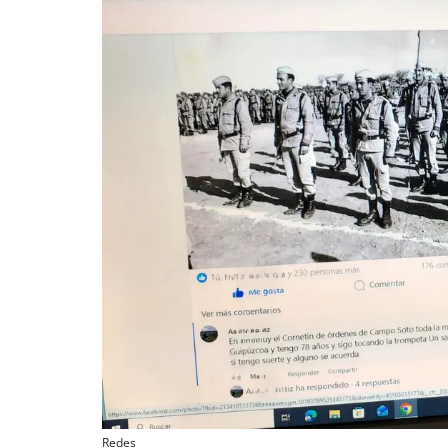
Redes