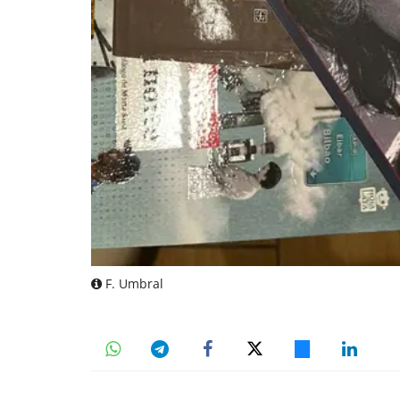
F. Umbral