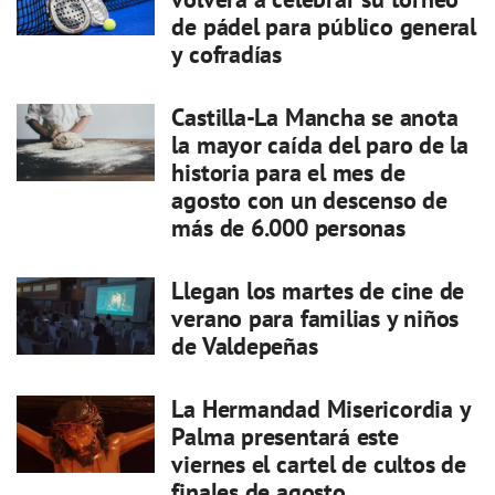
de pádel para público general
y cofradías
Castilla-La Mancha se anota
la mayor caída del paro de la
historia para el mes de
agosto con un descenso de
más de 6.000 personas
Llegan los martes de cine de
verano para familias y niños
de Valdepeñas
La Hermandad Misericordia y
Palma presentará este
viernes el cartel de cultos de
finales de agosto