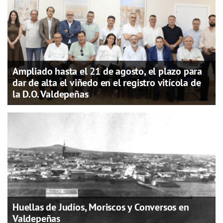
Ampliado hasta el 21 de agosto, el plazo para
dar de alta el viñedo en el registro vitícola de
la D.O. Valdepeñas
Huellas de Judíos, Moriscos y Conversos en
Valdepeñas