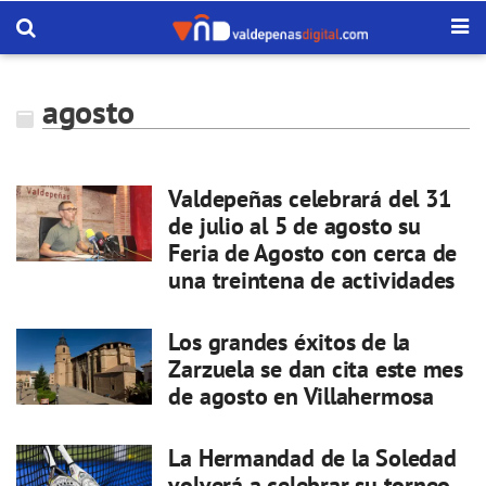
agosto
Valdepeñas celebrará del 31
de julio al 5 de agosto su
Feria de Agosto con cerca de
una treintena de actividades
Los grandes éxitos de la
Zarzuela se dan cita este mes
de agosto en Villahermosa
La Hermandad de la Soledad
volverá a celebrar su torneo