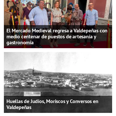
El Mercado Medieval regresa a Valdepeñas con
medio centenar de puestos de artesanía y
gastronomía
Huellas de Judíos, Moriscos y Conversos en
Valdepeñas