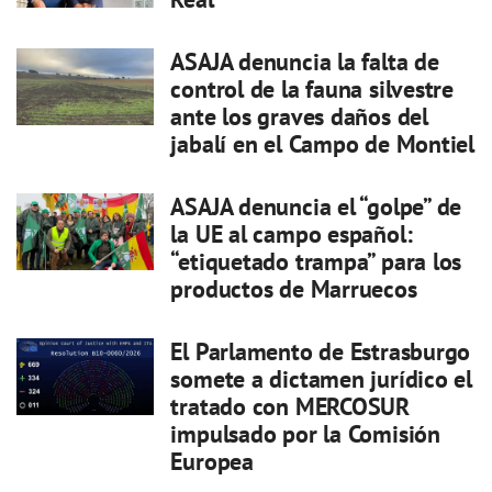
ASAJA denuncia la falta de
control de la fauna silvestre
ante los graves daños del
jabalí en el Campo de Montiel
ASAJA denuncia el “golpe” de
la UE al campo español:
“etiquetado trampa” para los
productos de Marruecos
El Parlamento de Estrasburgo
somete a dictamen jurídico el
tratado con MERCOSUR
impulsado por la Comisión
Europea