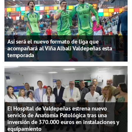
Así será el nuevo formato de liga que
acompañará al Viña Albali Valdepeñas esta
temporada
El Hospital de Valdepeñas estrena nuevo
servicio de Anatomía Patológica tras una
inversión de 370.000 euros en instalaciones y
equipamiento