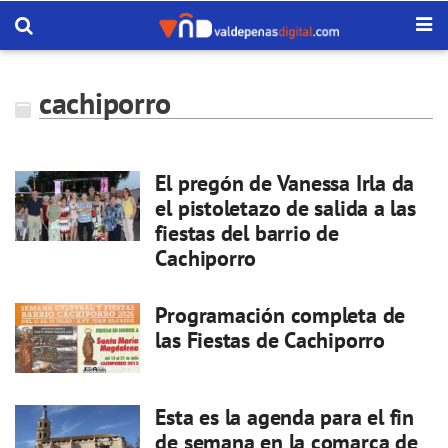
cachiporro
El pregón de Vanessa Irla da
el pistoletazo de salida a las
fiestas del barrio de
Cachiporro
Programación completa de
las Fiestas de Cachiporro
Esta es la agenda para el fin
de semana en la comarca de