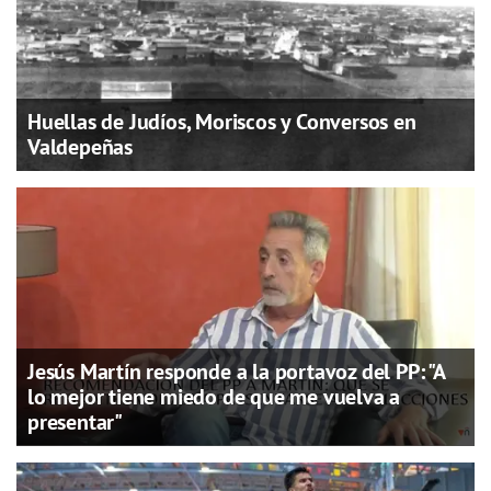
Huellas de Judíos, Moriscos y Conversos en
Valdepeñas
Jesús Martín responde a la portavoz del PP: "A
lo mejor tiene miedo de que me vuelva a
presentar"