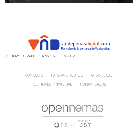
NOTICIAS DE VALDEPEÑAS Y SU COMARCA
CONTACTO
PARA ANUNCIARSE
AVISO LEGAL
POLÍTICA DE PRIVACIDAD
COMUNICADOS