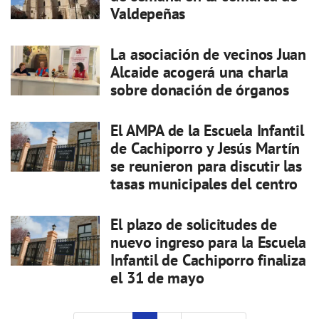
Valdepeñas
La asociación de vecinos Juan
Alcaide acogerá una charla
sobre donación de órganos
El AMPA de la Escuela Infantil
de Cachiporro y Jesús Martín
se reunieron para discutir las
tasas municipales del centro
El plazo de solicitudes de
nuevo ingreso para la Escuela
Infantil de Cachiporro finaliza
el 31 de mayo