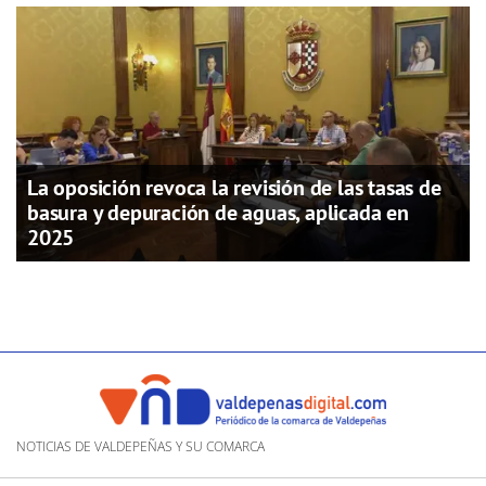
La oposición revoca la revisión de las tasas de
basura y depuración de aguas, aplicada en
2025
NOTICIAS DE VALDEPEÑAS Y SU COMARCA