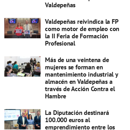
Valdepeñas
Valdepeñas reivindica la FP
como motor de empleo con
la II Feria de Formación
Profesional
Más de una veintena de
mujeres se forman en
mantenimiento industrial y
almacén en Valdepeñas a
través de Acción Contra el
Hambre
La Diputación destinará
100.000 euros al
emprendimiento entre los