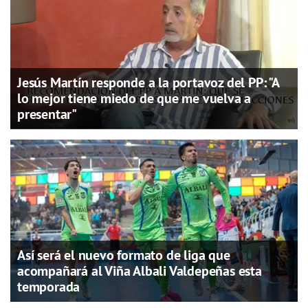
Jesús Martín responde a la portavoz del PP: "A
lo mejor tiene miedo de que me vuelva a
presentar"
Así será el nuevo formato de liga que
acompañará al Viña Albali Valdepeñas esta
temporada