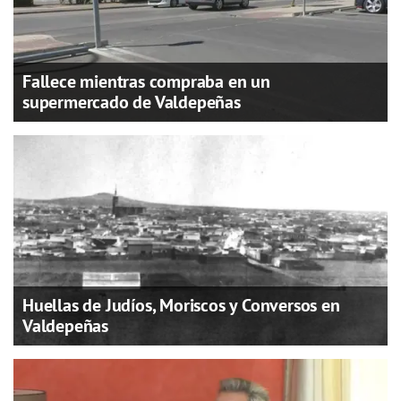
Fallece mientras compraba en un
supermercado de Valdepeñas
Huellas de Judíos, Moriscos y Conversos en
Valdepeñas