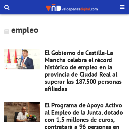
empleo
El Gobierno de Castilla-La
Mancha celebra el récord
histórico de empleo en la
provincia de Ciudad Real al
superar las 187.500 personas
afiliadas
El Programa de Apoyo Activo
al Empleo de la Junta, dotado
con 1,5 millones de euros,
contratará a 96 personas en