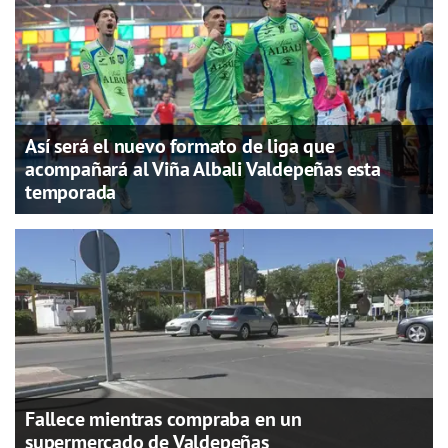
Así será el nuevo formato de liga que
acompañará al Viña Albali Valdepeñas esta
temporada
Fallece mientras compraba en un
supermercado de Valdepeñas