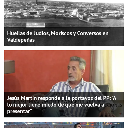
Huellas de Judíos, Moriscos y Conversos en
Valdepeñas
Jesús Martín responde a la portavoz del PP: "A
lo mejor tiene miedo de que me vuelva a
presentar"