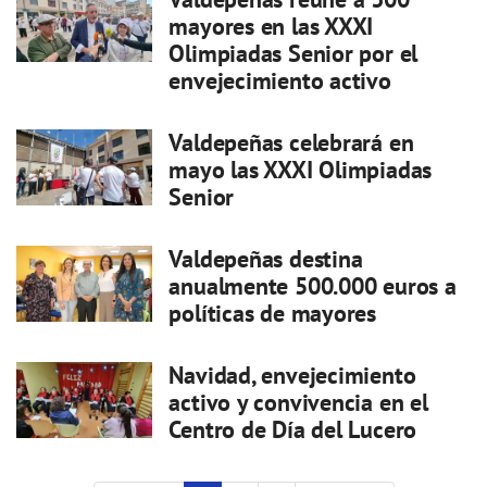
mayores en las XXXI
Olimpiadas Senior por el
envejecimiento activo
Valdepeñas celebrará en
mayo las XXXI Olimpiadas
Senior
Valdepeñas destina
anualmente 500.000 euros a
políticas de mayores
Navidad, envejecimiento
activo y convivencia en el
Centro de Día del Lucero