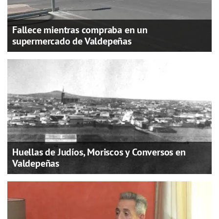
Fallece mientras compraba en un
supermercado de Valdepeñas
Huellas de Judíos, Moriscos y Conversos en
Valdepeñas