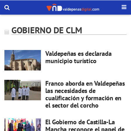
GOBIERNO DE CLM
Valdepeñas es declarada
municipio turístico
Franco aborda en Valdepeñas
las necesidades de
cualificación y formación en
el sector del corcho
El Gobierno de Castilla-La
Mancha reconoce el papel de