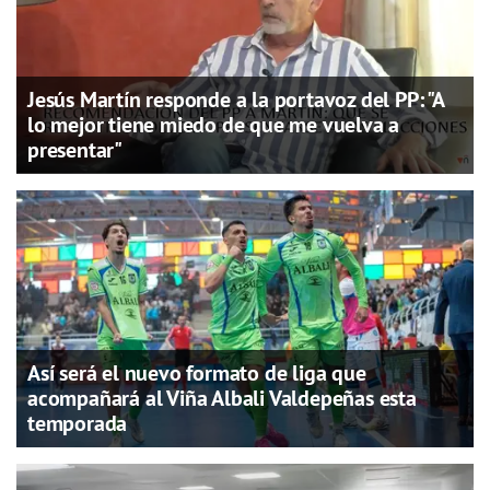
Jesús Martín responde a la portavoz del PP: "A
lo mejor tiene miedo de que me vuelva a
presentar"
Así será el nuevo formato de liga que
acompañará al Viña Albali Valdepeñas esta
temporada