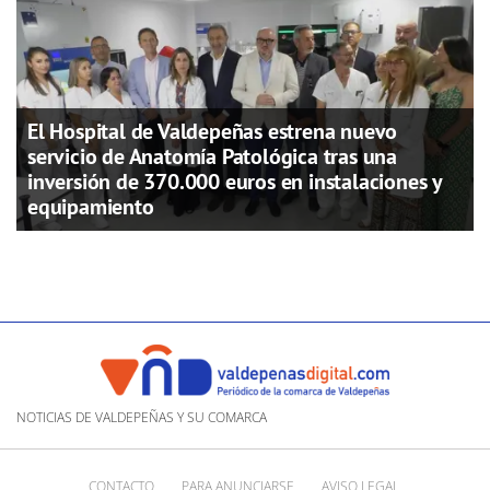
El Hospital de Valdepeñas estrena nuevo
servicio de Anatomía Patológica tras una
inversión de 370.000 euros en instalaciones y
equipamiento
NOTICIAS DE VALDEPEÑAS Y SU COMARCA
CONTACTO
PARA ANUNCIARSE
AVISO LEGAL