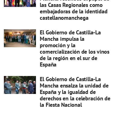
las Casas Regionales como
embajadoras de la identidad
castellanomanchega
El Gobierno de Castilla-La
Mancha impulsa la
promoción y la
comercialización de los vinos
de la región en el sur de
España
El Gobierno de Castilla-La
Mancha ensalza la unidad de
España y la igualdad de
derechos en la celebración de
la Fiesta Nacional