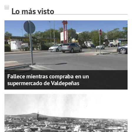
Lo más visto
Fallece mientras compraba en un
supermercado de Valdepeñas