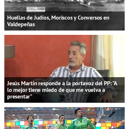
Huellas de Judíos, Moriscos y Conversos en
Valdepeñas
Jesús Martín responde a la portavoz del PP: "A
lo mejor tiene miedo de que me vuelva a
presentar"