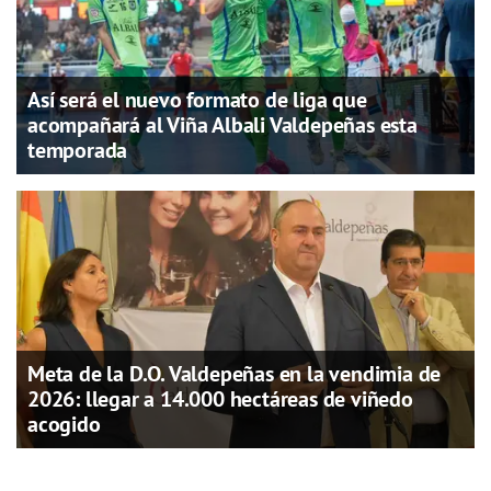
Así será el nuevo formato de liga que
acompañará al Viña Albali Valdepeñas esta
temporada
Meta de la D.O. Valdepeñas en la vendimia de
2026: llegar a 14.000 hectáreas de viñedo
acogido