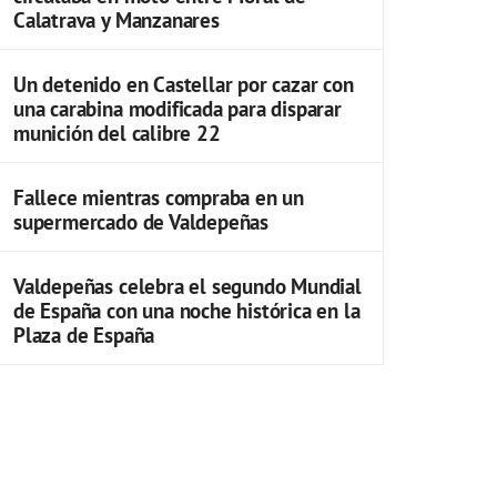
Calatrava y Manzanares
Un detenido en Castellar por cazar con
una carabina modificada para disparar
munición del calibre 22
Fallece mientras compraba en un
supermercado de Valdepeñas
Valdepeñas celebra el segundo Mundial
de España con una noche histórica en la
Plaza de España