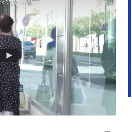
vos 05/07/2022