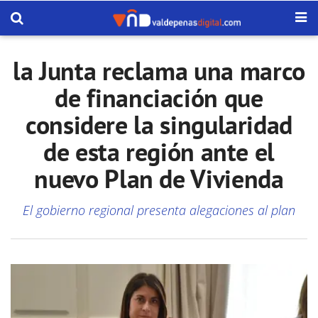
la Junta reclama una marco
de financiación que
considere la singularidad
de esta región ante el
nuevo Plan de Vivienda
El gobierno regional presenta alegaciones al plan