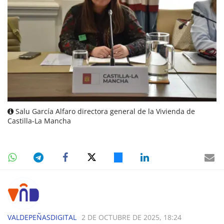
Salu García Alfaro directora general de la Vivienda de
Castilla-La Mancha
VALDEPEÑASDIGITAL
2 DE OCTUBRE DE 2025, 18:24