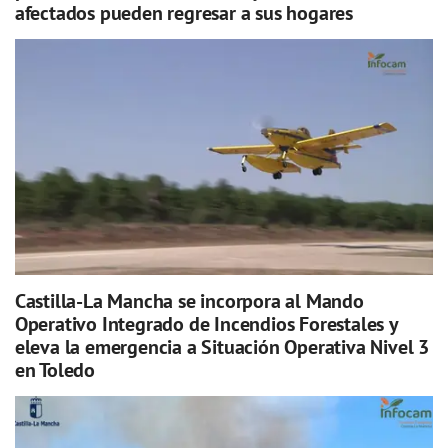
afectados pueden regresar a sus hogares
Castilla-La Mancha se incorpora al Mando
Operativo Integrado de Incendios Forestales y
eleva la emergencia a Situación Operativa Nivel 3
en Toledo