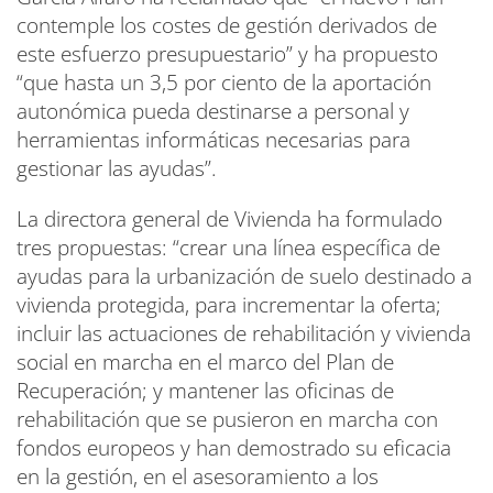
contemple los costes de gestión derivados de
este esfuerzo presupuestario” y ha propuesto
“que hasta un 3,5 por ciento de la aportación
autonómica pueda destinarse a personal y
herramientas informáticas necesarias para
gestionar las ayudas”.
La directora general de Vivienda ha formulado
tres propuestas: “crear una línea específica de
ayudas para la urbanización de suelo destinado a
vivienda protegida, para incrementar la oferta;
incluir las actuaciones de rehabilitación y vivienda
social en marcha en el marco del Plan de
Recuperación; y mantener las oficinas de
rehabilitación que se pusieron en marcha con
fondos europeos y han demostrado su eficacia
en la gestión, en el asesoramiento a los