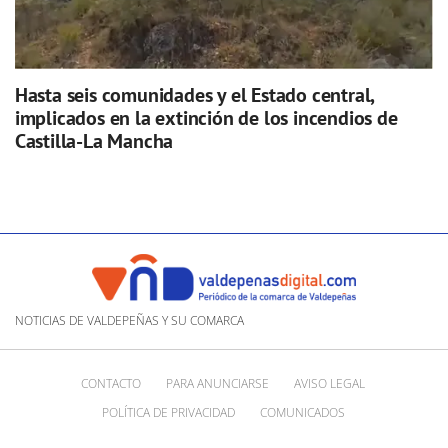
Hasta seis comunidades y el Estado central,
implicados en la extinción de los incendios de
Castilla-La Mancha
NOTICIAS DE VALDEPEÑAS Y SU COMARCA
CONTACTO
PARA ANUNCIARSE
AVISO LEGAL
POLÍTICA DE PRIVACIDAD
COMUNICADOS