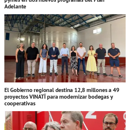
Adelante
El Gobierno regional destina 12,8 millones a 49
proyectos VINATÏ para modernizar bodegas y
cooperativas