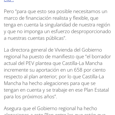
Pero “para que esto sea posible necesitamos un
marco de financiación realista y flexible, que
tenga en cuenta la singularidad de nuestra región
y que no imponga un esfuerzo desproporcionado
a nuestras cuentas públicas”.
La directora general de Vivienda del Gobierno
regional ha puesto de manifiesto que “el borrador
actual del PEV plantea que Castilla-La Mancha
incremente su aportación en un 658 por ciento
respecto al plan anterior; por lo que Castilla-La
Mancha ha hecho alegaciones para que se
tengan en cuenta y se trabaje en ese Plan Estatal
para los próximos años”.
Asegura que el Gobierno regional ha hecho
alegaciones a este Plan entre las que están que