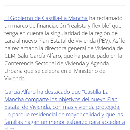
El Gobierno de Castilla-La Mancha
ha reclamado
un marco de financiación “realista y flexible” que
tenga en cuenta la singularidad de la región de
cara al nuevo Plan Estatal de Vivienda (PEV). Así lo
ha reclamado la directora general de Vivienda de
CLM, Salu García Alfaro, que ha participado en la
Conferencia Sectorial de Vivienda y Agenda
Urbana que se celebra en el Ministerio de
Vivienda.
García Alfaro ha destacado que “Castilla-La
Mancha comparte los objetivos del nuevo Plan
Estatal de Vivienda, con más vivienda protegida,
un parque residencial de mayor calidad y que las
familias hagan un menor esfuerzo para acceder a
ella”.