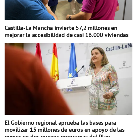
Castilla-La Mancha invierte 57,2 millones en
mejorar la accesibilidad de casi 16.000 viviendas
El Gobierno regional aprueba las bases para
movilizar 15 millones de euros en apoyo de las
pymes en dos nuevos programas del Plan