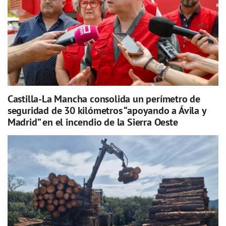
Castilla-La Mancha consolida un perímetro de
seguridad de 30 kilómetros “apoyando a Ávila y
Madrid” en el incendio de la Sierra Oeste