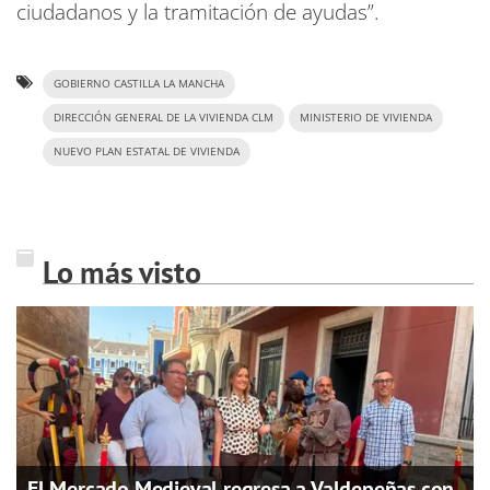
ciudadanos y la tramitación de ayudas”.
GOBIERNO CASTILLA LA MANCHA
DIRECCIÓN GENERAL DE LA VIVIENDA CLM
MINISTERIO DE VIVIENDA
NUEVO PLAN ESTATAL DE VIVIENDA
Lo más visto
El Mercado Medieval regresa a Valdepeñas con