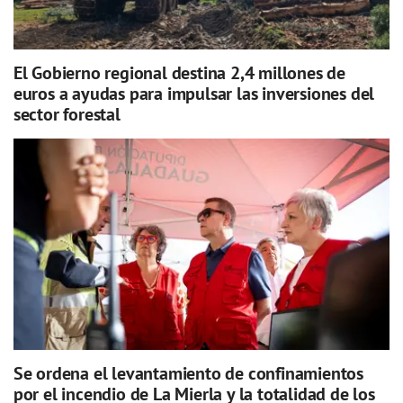
El Gobierno regional destina 2,4 millones de
euros a ayudas para impulsar las inversiones del
sector forestal
Se ordena el levantamiento de confinamientos
por el incendio de La Mierla y la totalidad de los