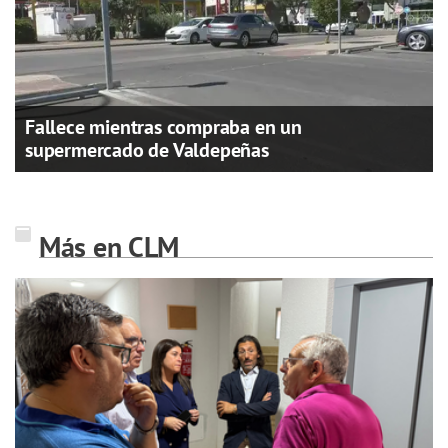
Fallece mientras compraba en un
supermercado de Valdepeñas
Más en CLM