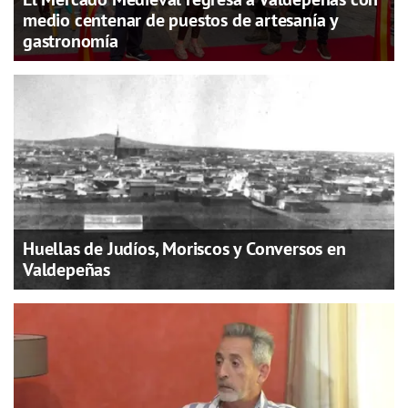
medio centenar de puestos de artesanía y
gastronomía
Huellas de Judíos, Moriscos y Conversos en
Valdepeñas