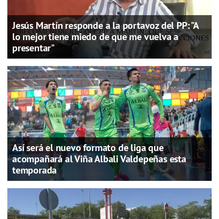
Jesús Martín responde a la portavoz del PP: "A
lo mejor tiene miedo de que me vuelva a
presentar"
Así será el nuevo formato de liga que
acompañará al Viña Albali Valdepeñas esta
temporada