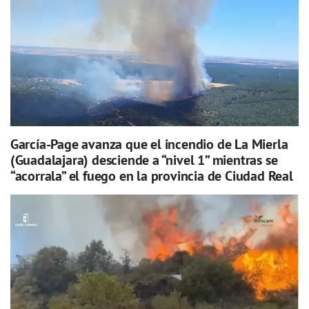
García-Page avanza que el incendio de La Mierla
(Guadalajara) desciende a “nivel 1” mientras se
“acorrala” el fuego en la provincia de Ciudad Real