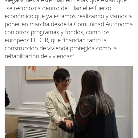
“se reconozca dentro del Plan el esfuerzo
económico que ya estamos realizando y vamos a
poner en marcha desde la Comunidad Autónoma
con otros programas y fondos, como los
europeos FEDER, que financian tanto la
construcción de vivienda protegida como la
rehabilitación de viviendas”.