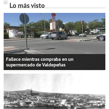
Lo más visto
Fallece mientras compraba en un
supermercado de Valdepeñas