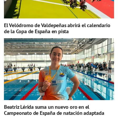
El Velódromo de Valdepeñas abrirá el calendario
de la Copa de España en pista
Beatriz Lérida suma un nuevo oro en el
Campeonato de España de natación adaptada