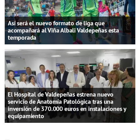
Así será el nuevo formato de liga que
acompañará al Viña Albali Valdepeñas esta
temporada
El Hospital de Valdepeñas estrena nuevo
servicio de Anatomía Patológica tras una
inversión de 370.000 euros en instalaciones y
equipamiento