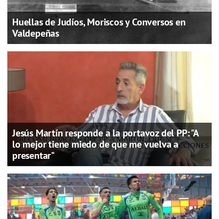
Huellas de Judíos, Moriscos y Conversos en
Valdepeñas
Jesús Martín responde a la portavoz del PP: "A
lo mejor tiene miedo de que me vuelva a
presentar"