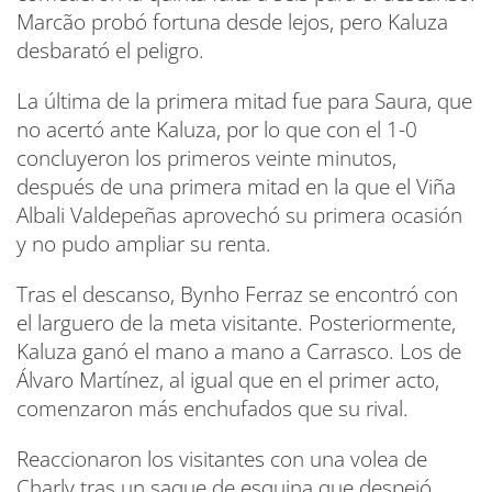
Marcão probó fortuna desde lejos, pero Kaluza
desbarató el peligro.
La última de la primera mitad fue para Saura, que
no acertó ante Kaluza, por lo que con el 1-0
concluyeron los primeros veinte minutos,
después de una primera mitad en la que el Viña
Albali Valdepeñas aprovechó su primera ocasión
y no pudo ampliar su renta.
Tras el descanso, Bynho Ferraz se encontró con
el larguero de la meta visitante. Posteriormente,
Kaluza ganó el mano a mano a Carrasco. Los de
Álvaro Martínez, al igual que en el primer acto,
comenzaron más enchufados que su rival.
Reaccionaron los visitantes con una volea de
Charly tras un saque de esquina que despejó