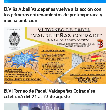
El Viña Albali Valdepeñas vuelve a la acción con
los primeros entrenamientos de pretemporada y
mucha ambición
El VI Torneo de Pádel 'Valdepeñas Cofrade' se
celebrará del 21 al 23 de agosto