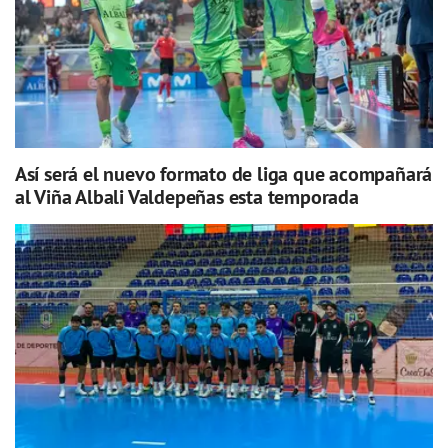
Así será el nuevo formato de liga que acompañará
al Viña Albali Valdepeñas esta temporada