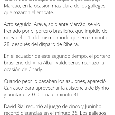
Marcão, en la ocasión más clara de los gallegos,
que rozaron el empate.
Acto seguido, Araya, solo ante Marcão, se vio
frenado por el portero brasileño, que impidió de
nuevo el 1-1, del mismo modo que en el minuto
28, después del disparo de Ribeira.
En el ecuador de este segundo tiempo, el portero
brasileño del Viña Albali Valdepeñas rechazó la
ocasión de Charly.
Cuando peor lo pasaban los azulones, apareció
Carrasco para aprovechar la asistencia de Bynho
y anotar el 2-0. Corría el minuto 31.
David Rial recurrió al juego de cinco y Juninho
recortó distancias en el minuto 36. Los gallegos