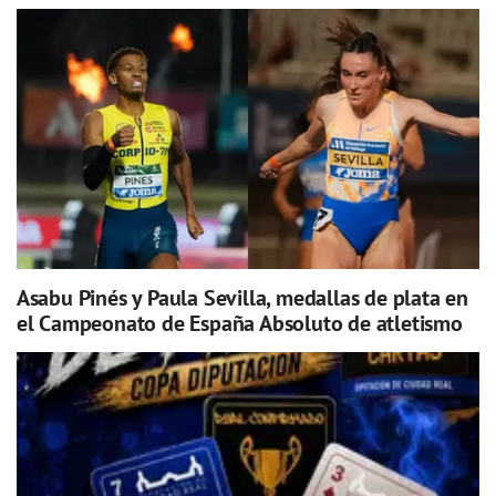
Asabu Pinés y Paula Sevilla, medallas de plata en
el Campeonato de España Absoluto de atletismo