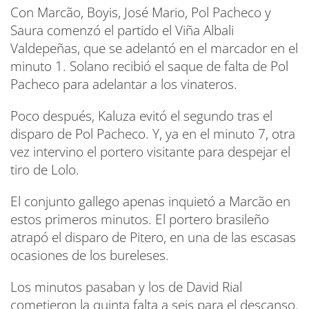
Con Marcão, Boyis, José Mario, Pol Pacheco y
Saura comenzó el partido el Viña Albali
Valdepeñas, que se adelantó en el marcador en el
minuto 1. Solano recibió el saque de falta de Pol
Pacheco para adelantar a los vinateros.
Poco después, Kaluza evitó el segundo tras el
disparo de Pol Pacheco. Y, ya en el minuto 7, otra
vez intervino el portero visitante para despejar el
tiro de Lolo.
El conjunto gallego apenas inquietó a Marcão en
estos primeros minutos. El portero brasileño
atrapó el disparo de Pitero, en una de las escasas
ocasiones de los bureleses.
Los minutos pasaban y los de David Rial
cometieron la quinta falta a seis para el descanso.