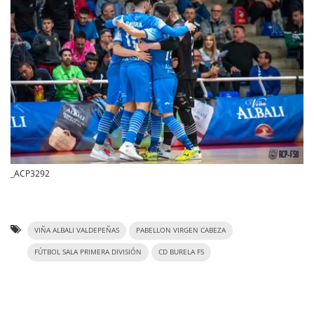
_ACP3292
VIÑA ALBALI VALDEPEÑAS
PABELLON VIRGEN CABEZA
FÚTBOL SALA PRIMERA DIVISIÓN
CD BURELA FS