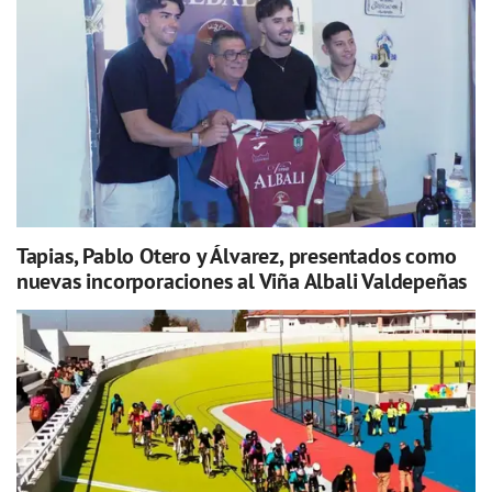
Tapias, Pablo Otero y Álvarez, presentados como
nuevas incorporaciones al Viña Albali Valdepeñas