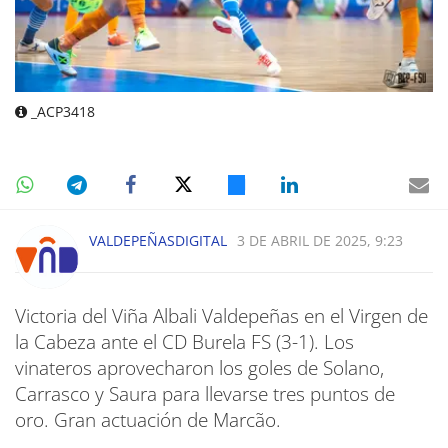
_ACP3418
VALDEPEÑASDIGITAL
3 DE ABRIL DE 2025, 9:23
Victoria del Viña Albali Valdepeñas en el Virgen de
la Cabeza ante el CD Burela FS (3-1). Los
vinateros aprovecharon los goles de Solano,
Carrasco y Saura para llevarse tres puntos de
oro. Gran actuación de Marcão.