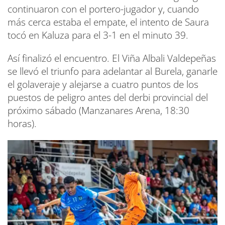
continuaron con el portero-jugador y, cuando
más cerca estaba el empate, el intento de Saura
tocó en Kaluza para el 3-1 en el minuto 39.
Así finalizó el encuentro. El Viña Albali Valdepeñas
se llevó el triunfo para adelantar al Burela, ganarle
el golaveraje y alejarse a cuatro puntos de los
puestos de peligro antes del derbi provincial del
próximo sábado (Manzanares Arena, 18:30
horas).