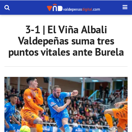
3-1 | El Viña Albali
Valdepeñas suma tres
puntos vitales ante Burela