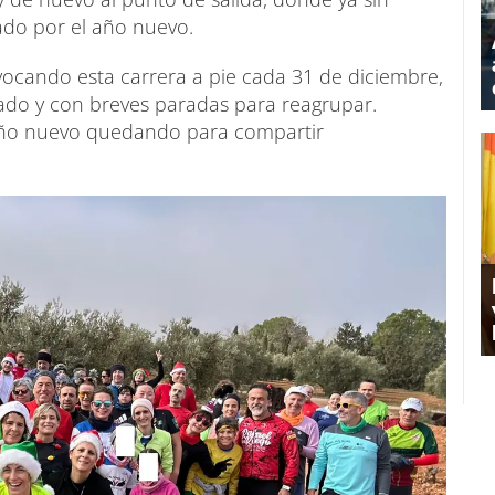
ado por el año nuevo.
vocando esta carrera a pie cada 31 de diciembre,
lado y con breves paradas para reagrupar.
año nuevo quedando para compartir