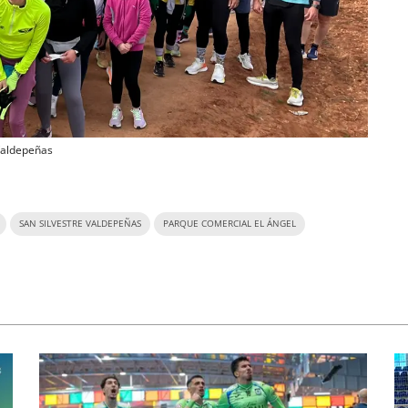
Valdepeñas
SAN SILVESTRE VALDEPEÑAS
PARQUE COMERCIAL EL ÁNGEL