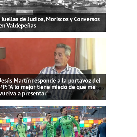
Huellas de Judíos, Moriscos y Conversos
en Valdepeñas
Jesús Martín responde a la portavoz del
PP: "A lo mejor tiene miedo de que me
vuelva a presentar"