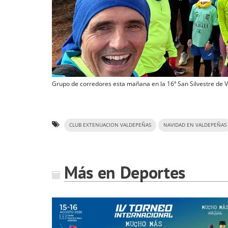
Grupo de corredores esta mañana en la 16ª San Silvestre de 
CLUB EXTENUACION VALDEPEÑAS
NAVIDAD EN VALDEPEÑAS
Más en Deportes