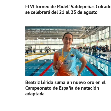
El VI Torneo de Pádel 'Valdepeñas Cofrade
se celebrará del 21 al 23 de agosto
Beatriz Lérida suma un nuevo oro en el
Campeonato de España de natación
adaptada