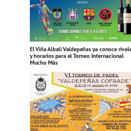
El Viña Albali Valdepeñas ya conoce rival
y horarios para el Torneo Internacional
Mucho Más