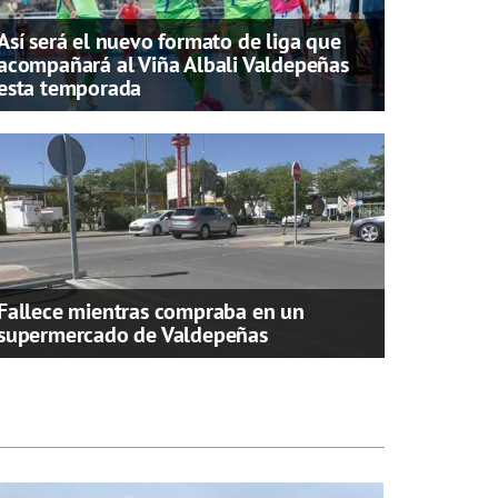
Así será el nuevo formato de liga que
acompañará al Viña Albali Valdepeñas
esta temporada
Fallece mientras compraba en un
supermercado de Valdepeñas