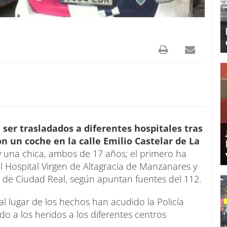
ser trasladados a diferentes hospitales tras
n un coche en la calle Emilio Castelar de La
y una chica, ambos de 17 años; el primero ha
 Hospital Virgen de Altagracia de Manzanares y
l de Ciudad Real, según apuntan fuentes del 112.
al lugar de los hechos han acudido la Policía
do a los heridos a los diferentes centros