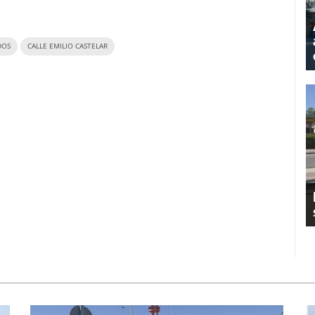
DOS
CALLE EMILIO CASTELAR