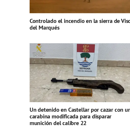
Controlado el incendio en la sierra de Vis
del Marqués
Un detenido en Castellar por cazar con u
carabina modificada para disparar
munición del calibre 22