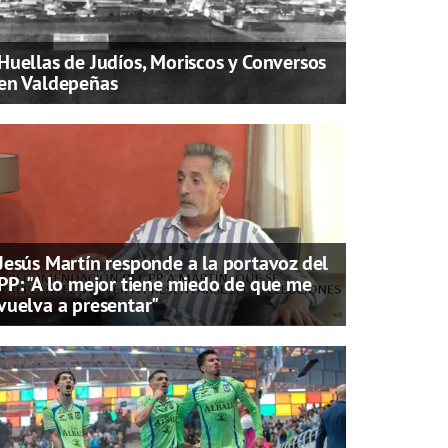
Huellas de Judíos, Moriscos y Conversos
en Valdepeñas
Jesús Martín responde a la portavoz del
PP: "A lo mejor tiene miedo de que me
vuelva a presentar"