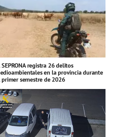
l SEPRONA registra 26 delitos
edioambientales en la provincia durante
l primer semestre de 2026