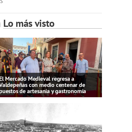
es
Lo más visto
El Mercado Medieval regresa a
Valdepeñas con medio centenar de
puestos de artesanía y gastronomía