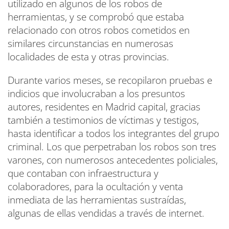
utilizado en algunos de los robos de
herramientas, y se comprobó que estaba
relacionado con otros robos cometidos en
similares circunstancias en numerosas
localidades de esta y otras provincias.
Durante varios meses, se recopilaron pruebas e
indicios que involucraban a los presuntos
autores, residentes en Madrid capital, gracias
también a testimonios de víctimas y testigos,
hasta identificar a todos los integrantes del grupo
criminal. Los que perpetraban los robos son tres
varones, con numerosos antecedentes policiales,
que contaban con infraestructura y
colaboradores, para la ocultación y venta
inmediata de las herramientas sustraídas,
algunas de ellas vendidas a través de internet.