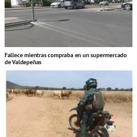
Fallece mientras compraba en un supermercado
de Valdepeñas