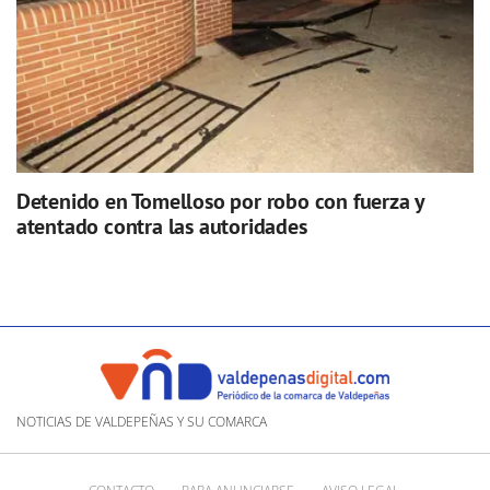
Detenido en Tomelloso por robo con fuerza y
atentado contra las autoridades
NOTICIAS DE VALDEPEÑAS Y SU COMARCA