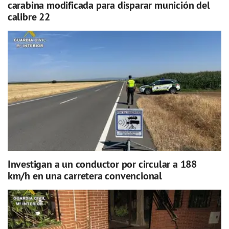
carabina modificada para disparar munición del
calibre 22
Investigan a un conductor por circular a 188
km/h en una carretera convencional