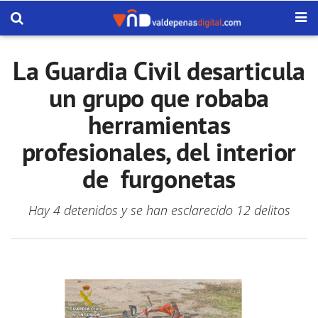
La Guardia Civil desarticula
un grupo que robaba
herramientas
profesionales, del interior
de furgonetas
Hay 4 detenidos y se han esclarecido 12 delitos