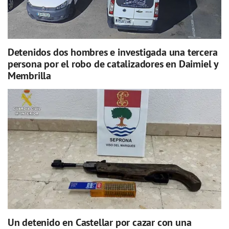
Detenidos dos hombres e investigada una tercera
persona por el robo de catalizadores en Daimiel y
Membrilla
Un detenido en Castellar por cazar con una