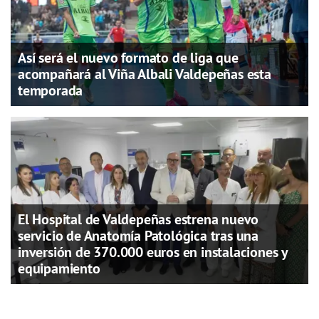
Así será el nuevo formato de liga que
acompañará al Viña Albali Valdepeñas esta
temporada
El Hospital de Valdepeñas estrena nuevo
servicio de Anatomía Patológica tras una
inversión de 370.000 euros en instalaciones y
equipamiento