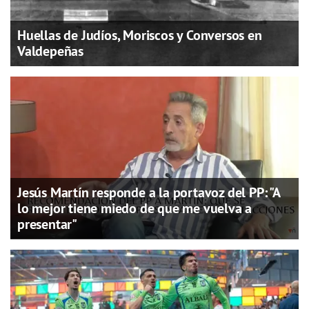
Huellas de Judíos, Moriscos y Conversos en
Valdepeñas
Jesús Martín responde a la portavoz del PP: "A
lo mejor tiene miedo de que me vuelva a
presentar"