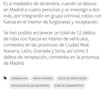
Es a mediados de diciembre, cuando se detuvo
en Madrid a cuatro personas y se investigó a dos
más, por integración en grupo criminal, robos con
fuerza en el interior de furgonetas y receptación.
Se han podido esclarecer un total de 12 delitos
de robo con fuerza en interior de vehículos,
cometidos en las provincias de Ciudad Real,
Navarra, León, Granada y Soria, así como 3
delitos de receptación, cometidos en la provincia
de Madrid.
GUARDIA CIVIL
GRUPO CRIMINAL
DELITO DE RECEPTACIÓN
POLICÍA JUDICIAL DE VALDEPEÑAS
ROBO DE HERRAMIENTAS