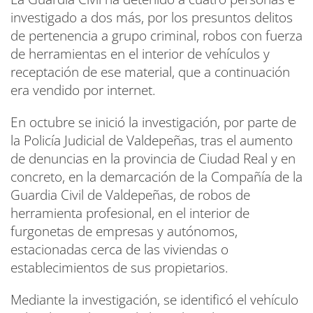
investigado a dos más, por los presuntos delitos
de pertenencia a grupo criminal, robos con fuerza
de herramientas en el interior de vehículos y
receptación de ese material, que a continuación
era vendido por internet.
En octubre se inició la investigación, por parte de
la Policía Judicial de Valdepeñas, tras el aumento
de denuncias en la provincia de Ciudad Real y en
concreto, en la demarcación de la Compañía de la
Guardia Civil de Valdepeñas, de robos de
herramienta profesional, en el interior de
furgonetas de empresas y autónomos,
estacionadas cerca de las viviendas o
establecimientos de sus propietarios.
Mediante la investigación, se identificó el vehículo