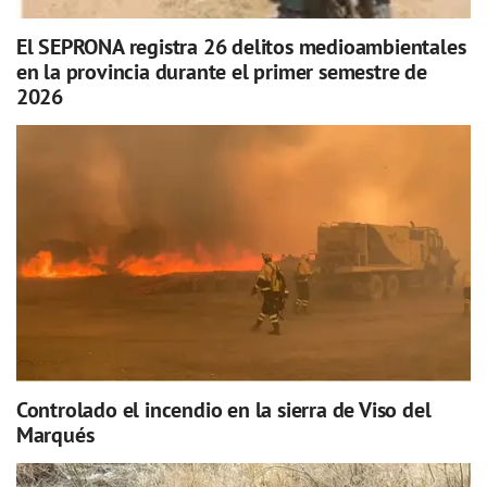
El SEPRONA registra 26 delitos medioambientales
en la provincia durante el primer semestre de
2026
Controlado el incendio en la sierra de Viso del
Marqués