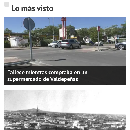
Lo más visto
Fallece mientras compraba en un
supermercado de Valdepeñas