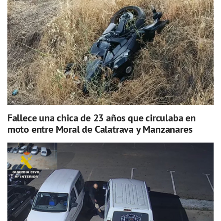
Fallece una chica de 23 años que circulaba en
moto entre Moral de Calatrava y Manzanares