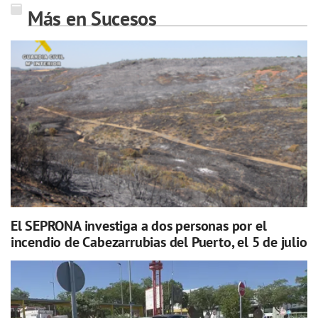
Más en Sucesos
El SEPRONA investiga a dos personas por el
incendio de Cabezarrubias del Puerto, el 5 de julio