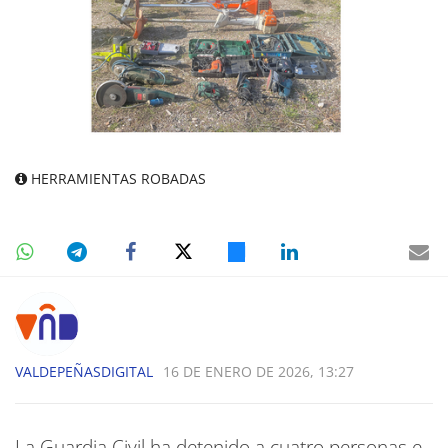
HERRAMIENTAS ROBADAS
VALDEPEÑASDIGITAL
16 DE ENERO DE 2026, 13:27
La Guardia Civil ha detenido a cuatro personas e