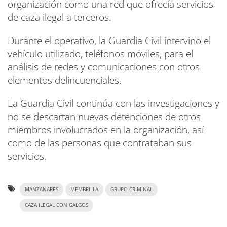
organización como una red que ofrecía servicios
de caza ilegal a terceros.
Durante el operativo, la Guardia Civil intervino el
vehículo utilizado, teléfonos móviles, para el
análisis de redes y comunicaciones con otros
elementos delincuenciales.
La Guardia Civil continúa con las investigaciones y
no se descartan nuevas detenciones de otros
miembros involucrados en la organización, así
como de las personas que contrataban sus
servicios.
MANZANARES
MEMBRILLA
GRUPO CRIMINAL
CAZA ILEGAL CON GALGOS