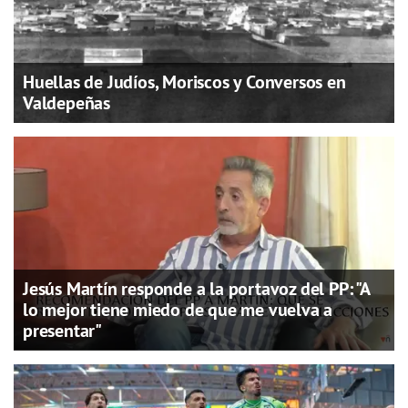
Huellas de Judíos, Moriscos y Conversos en
Valdepeñas
Jesús Martín responde a la portavoz del PP: "A
lo mejor tiene miedo de que me vuelva a
presentar"