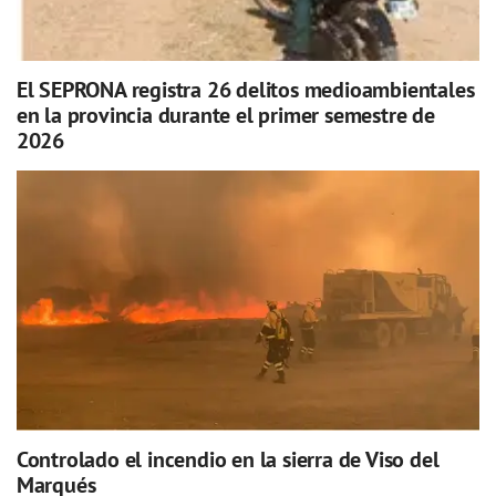
El SEPRONA registra 26 delitos medioambientales
en la provincia durante el primer semestre de
2026
Controlado el incendio en la sierra de Viso del
Marqués