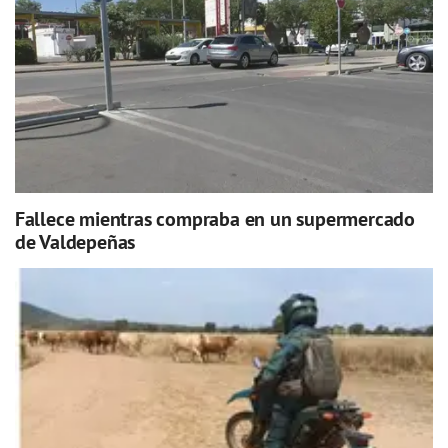
Fallece mientras compraba en un supermercado
de Valdepeñas