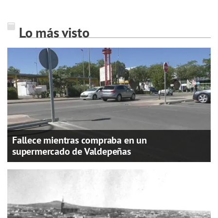
Lo más visto
Fallece mientras compraba en un
supermercado de Valdepeñas