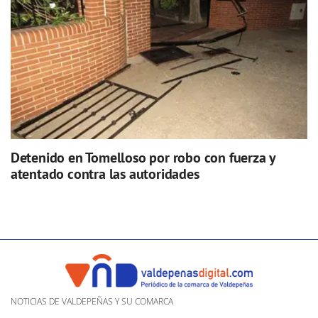
Detenido en Tomelloso por robo con fuerza y
atentado contra las autoridades
NOTICIAS DE VALDEPEÑAS Y SU COMARCA