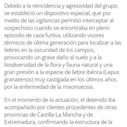
Debido a la reincidencia y agresividad del grupo,
se estableció un dispositivo especial, que por
medio de las vigilancias permitió interceptar al
sospechoso cuando se encontraba en pleno
episodio de caza furtiva, utilizando visores
térmicos de última generación para localizar a las
liebres en la oscuridad de los campos,
provocando un grave daño al suelo y a la
biodiversidad de la flora y fauna natural y una
gran presión a la especie de liebre ibérica (Lepus
granatensis) muy castigada en los últimos años
por la enfermedad de la mixomatosis.
En el momento de la actuación, el detenido iba
acompañado por clientes procedentes de otras
provincias de Castilla-La Mancha y de
Extremadura, confirmando la estructura de la