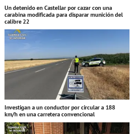
Un detenido en Castellar por cazar con una
carabina modificada para disparar munición del
calibre 22
Investigan a un conductor por circular a 188
km/h en una carretera convencional