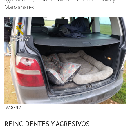
Manzanares.
IMAGEN 2
REINCIDENTES Y AGRESIVOS