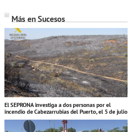
Más en Sucesos
El SEPRONA investiga a dos personas por el
incendio de Cabezarrubias del Puerto, el 5 de julio