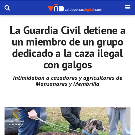
La Guardia Civil detiene a
un miembro de un grupo
dedicado a la caza ilegal
con galgos
Intimidaban a cazadores y agricultores de
Manzanares y Membrilla