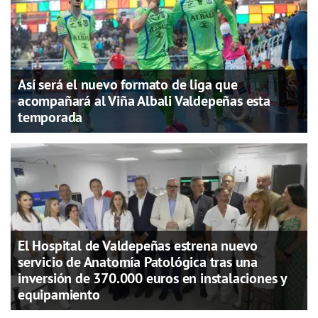
Así será el nuevo formato de liga que
acompañará al Viña Albali Valdepeñas esta
temporada
El Hospital de Valdepeñas estrena nuevo
servicio de Anatomía Patológica tras una
inversión de 370.000 euros en instalaciones y
equipamiento