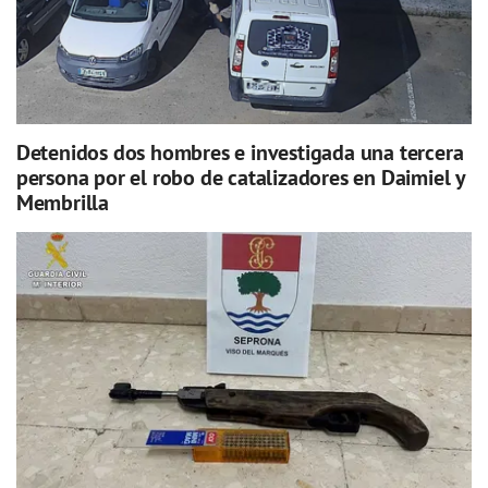
Detenidos dos hombres e investigada una tercera
persona por el robo de catalizadores en Daimiel y
Membrilla