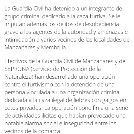
La Guardia Civil ha detenido a un integrante de
grupo criminal dedicado a la caza furtiva. Se le
imputan además los delitos de desobediencia
grave a los agentes de la autoridad y amenazas e
inti
midación a varios vecinos de las localidades de
Manzanares y Membrilla.
Efectivos de la Guardia Civil de Manzanares y del
SEPRONA (Servicio de Protección de la
Naturaleza) han desarrollado una operación
contra el furtivismo con la detención de una
persona vinculada a una organización criminal
dedicada a la caza ilegal de liebres con galgos en
cotos privados. La operación pone fin a una serie
de actividades ilícitas que habían provocado una
notable alarma social e inseguridad entre los
vecinos de la comarca.