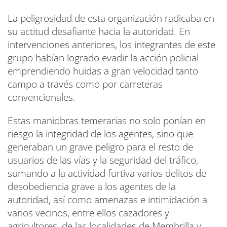
La peligrosidad de esta organización radicaba en
su actitud desafiante hacia la autoridad. En
intervenciones anteriores, los integrantes de este
grupo habían logrado evadir la acción policial
emprendiendo huidas a gran velocidad tanto
campo a través como por carreteras
convencionales.
Estas maniobras temerarias no solo ponían en
riesgo la integridad de los agentes, sino que
generaban un grave peligro para el resto de
usuarios de las vías y la seguridad del tráfico,
sumando a la actividad furtiva varios delitos de
desobediencia grave a los agentes de la
autoridad, así como amenazas e intimidación a
varios vecinos, entre ellos cazadores y
agricultores, de las localidades de Membrilla y