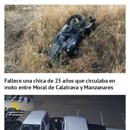
Fallece una chica de 23 años que circulaba en
moto entre Moral de Calatrava y Manzanares