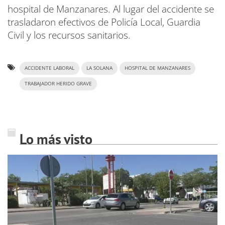
hospital de Manzanares. Al lugar del accidente se
trasladaron efectivos de Policía Local, Guardia
Civil y los recursos sanitarios.
ACCIDENTE LABORAL
LA SOLANA
HOSPITAL DE MANZANARES
TRABAJADOR HERIDO GRAVE
Lo más visto