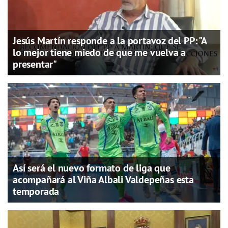
Jesús Martín responde a la portavoz del PP: "A
lo mejor tiene miedo de que me vuelva a
presentar"
Así será el nuevo formato de liga que
acompañará al Viña Albali Valdepeñas esta
temporada