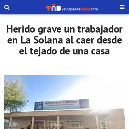
Herido grave un trabajador
en La Solana al caer desde
el tejado de una casa