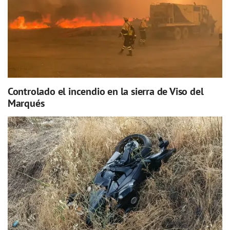
Controlado el incendio en la sierra de Viso del
Marqués