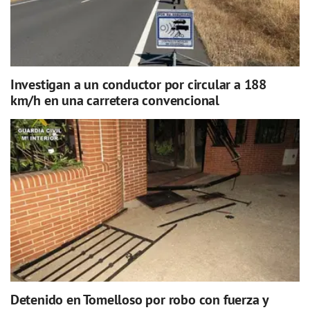
Investigan a un conductor por circular a 188
km/h en una carretera convencional
Detenido en Tomelloso por robo con fuerza y