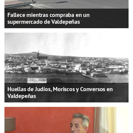
Fallece mientras compraba en un
supermercado de Valdepeñas
Huellas de Judíos, Moriscos y Conversos en
Valdepeñas