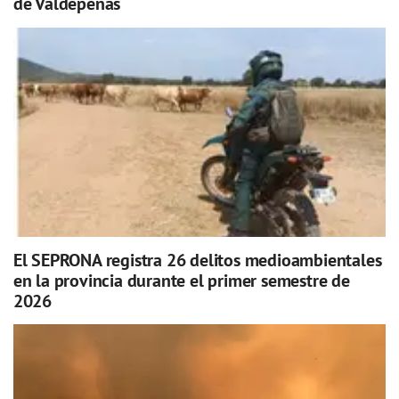
de Valdepeñas
El SEPRONA registra 26 delitos medioambientales
en la provincia durante el primer semestre de
2026