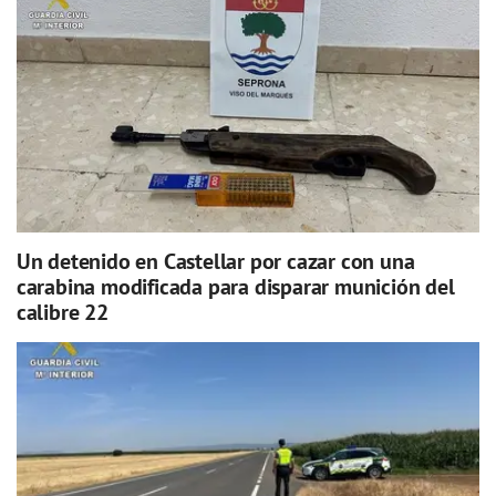
Un detenido en Castellar por cazar con una
carabina modificada para disparar munición del
calibre 22