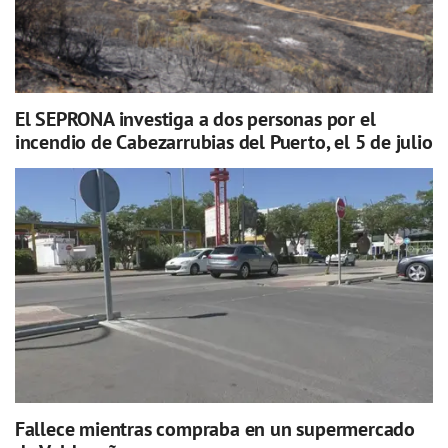
El SEPRONA investiga a dos personas por el
incendio de Cabezarrubias del Puerto, el 5 de julio
Fallece mientras compraba en un supermercado