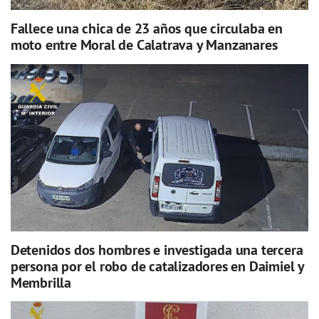
Fallece una chica de 23 años que circulaba en
moto entre Moral de Calatrava y Manzanares
Detenidos dos hombres e investigada una tercera
persona por el robo de catalizadores en Daimiel y
Membrilla