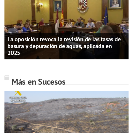
La oposición revoca la revisión de las tasas de
basura y depuración de aguas, aplicada en
2025
Más en Sucesos