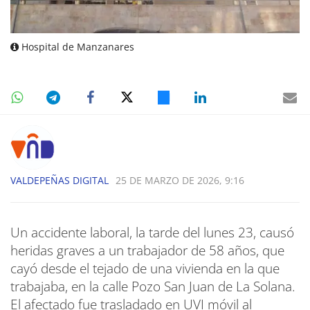
Hospital de Manzanares
VALDEPEÑAS DIGITAL
25 DE MARZO DE 2026, 9:16
Un accidente laboral, la tarde del lunes 23, causó
heridas graves a un trabajador de 58 años, que
cayó desde el tejado de una vivienda en la que
trabajaba, en la calle Pozo San Juan de La Solana.
El afectado fue trasladado en UVI móvil al