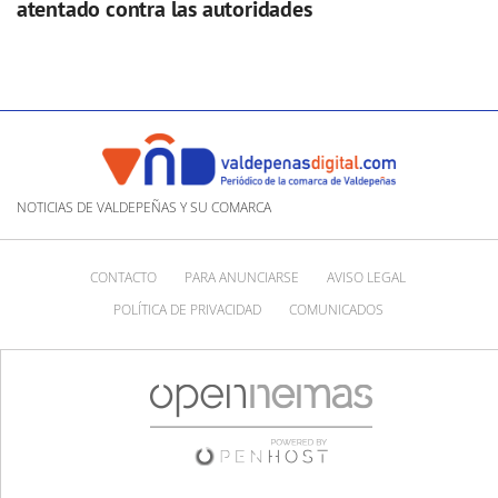
atentado contra las autoridades
NOTICIAS DE VALDEPEÑAS Y SU COMARCA
CONTACTO
PARA ANUNCIARSE
AVISO LEGAL
POLÍTICA DE PRIVACIDAD
COMUNICADOS